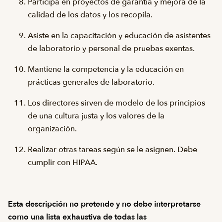
Participa en proyectos de garantía y mejora de la
calidad de los datos y los recopila.
Asiste en la capacitación y educación de asistentes
de laboratorio y personal de pruebas exentas.
Mantiene la competencia y la educación en
prácticas generales de laboratorio.
Los directores sirven de modelo de los principios
de una cultura justa y los valores de la
organización.
Realizar otras tareas según se le asignen. Debe
cumplir con HIPAA.
Esta descripción no pretende y no debe interpretarse
como una lista exhaustiva de todas las