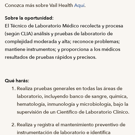
Conozca más sobre Vail Health
Aquí
.
Sobre la oportunidad:
El Técnico de Laboratorio Médico recolecta y procesa
(según CLIA) análisis y pruebas de laboratorio de
complejidad moderada y alta; reconoce problemas;
mantiene instrumentos; y proporciona a los médicos
resultados de pruebas rápidos y precisos.
Qué harás:
Realiza pruebas generales en todas las áreas de
laboratorio, incluyendo banco de sangre, química,
hematología, inmunología y microbiología, bajo la
supervisión de un Científico de Laboratorio Clínico.
Realiza y registra el mantenimiento preventivo de
instrumentación de laboratorio e identifica