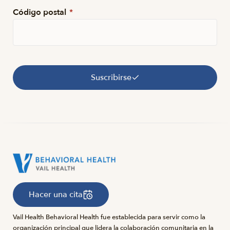
Código postal
*
Suscribirse
Hacer una cita
Vail Health Behavioral Health fue establecida para servir como la
organización principal que lidera la colaboración comunitaria en la