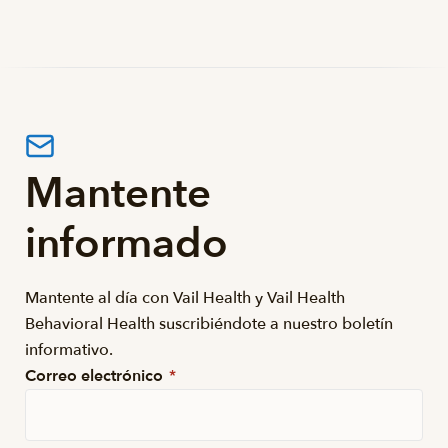
Mantente
informado
Mantente al día con Vail Health y Vail Health
Behavioral Health suscribiéndote a nuestro boletín
informativo.
Correo electrónico
*