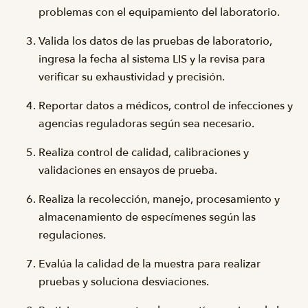
problemas con el equipamiento del laboratorio.
Valida los datos de las pruebas de laboratorio,
ingresa la fecha al sistema LIS y la revisa para
verificar su exhaustividad y precisión.
Reportar datos a médicos, control de infecciones y
agencias reguladoras según sea necesario.
Realiza control de calidad, calibraciones y
validaciones en ensayos de prueba.
Realiza la recolección, manejo, procesamiento y
almacenamiento de especímenes según las
regulaciones.
Evalúa la calidad de la muestra para realizar
pruebas y soluciona desviaciones.