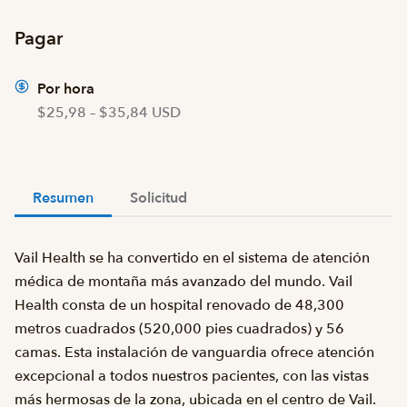
Pagar
Por hora
$25,98 – $35,84 USD
Resumen
Solicitud
Vail Health se ha convertido en el sistema de atención
médica de montaña más avanzado del mundo. Vail
Health consta de un hospital renovado de 48,300
metros cuadrados (520,000 pies cuadrados) y 56
camas. Esta instalación de vanguardia ofrece atención
excepcional a todos nuestros pacientes, con las vistas
más hermosas de la zona, ubicada en el centro de Vail.