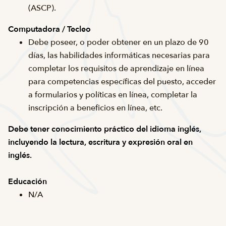
(ASCP).
Computadora / Tecleo
Debe poseer, o poder obtener en un plazo de 90
días, las habilidades informáticas necesarias para
completar los requisitos de aprendizaje en línea
para competencias específicas del puesto, acceder
a formularios y políticas en línea, completar la
inscripción a beneficios en línea, etc.
Debe tener conocimiento práctico del idioma inglés,
incluyendo la lectura, escritura y expresión oral en
inglés.
Educación
N/A