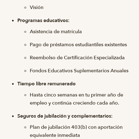
Visión
Programas educativos:
Asistencia de matrícula
Pago de préstamos estudiantiles existentes
Reembolso de Certificación Especializada
Fondos Educativos Suplementarios Anuales
Tiempo libre remunerado
Hasta cinco semanas en tu primer año de
empleo y continúa creciendo cada año.
Seguros de jubilación y complementarios:
Plan de jubilación 403(b) con aportación
equivalente inmediata