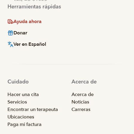
Herramientas rápidas
Ayuda ahora
Donar
Ver en Español
Cuidado
Acerca de
Hacer una cita
Acerca de
Servicios
Noticias
Encontrar un terapeuta
Carreras
Ubicaciones
Paga mi factura