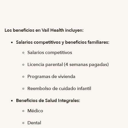
Los beneficios en Vail Health incluyen:
Salarios competitivos y beneficios familiares:
Salarios competitivos
Licencia parental (4 semanas pagadas)
Programas de vivienda
Reembolso de cuidado infantil
Beneficios de Salud Integrales:
Médico
Dental