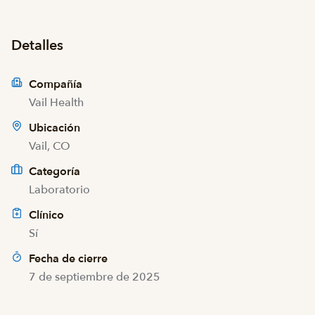
Detalles
Compañía
Vail Health
Ubicación
Vail, CO
Categoría
Laboratorio
Clínico
Sí
Fecha de cierre
7 de septiembre de 2025