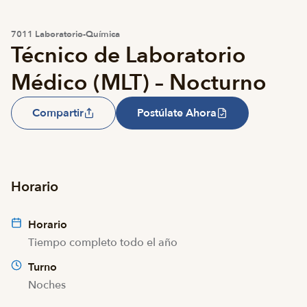
7011 Laboratorio-Química
Técnico de Laboratorio
Médico (MLT) – Nocturno
Compartir
Postúlate Ahora
Horario
Horario
Tiempo completo todo el año
Turno
Noches