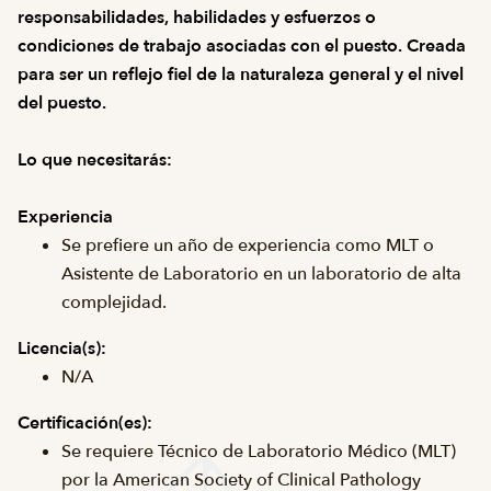
responsabilidades, habilidades y esfuerzos o
condiciones de trabajo asociadas con el puesto. Creada
para ser un reflejo fiel de la naturaleza general y el nivel
del puesto.
Lo que necesitarás:
Experiencia
Se prefiere un año de experiencia como MLT o
Asistente de Laboratorio en un laboratorio de alta
complejidad.
Licencia(s):
N/A
Certificación(es):
Se requiere Técnico de Laboratorio Médico (MLT)
por la American Society of Clinical Pathology