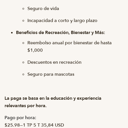
Seguro de vida
Incapacidad a corto y largo plazo
Beneficios de Recreación, Bienestar y Más:
Reembolso anual por bienestar de hasta
$1,000
Descuentos en recreación
Seguro para mascotas
La paga se basa en la educación y experiencia
relevantes por hora.
Pago por hora:
$25.98
—
1 TP 5 T 35,84 USD