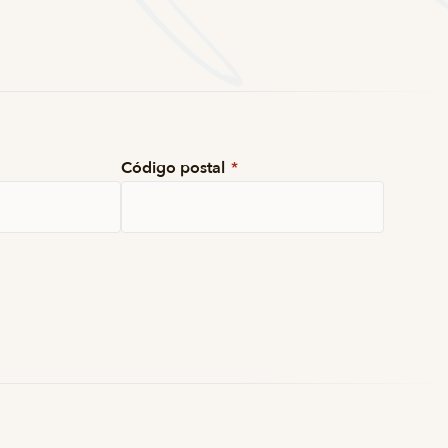
Código postal
*