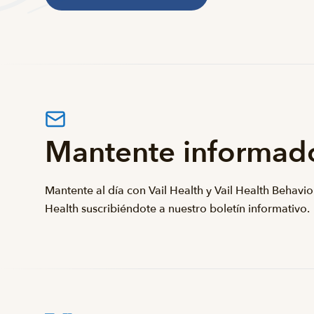
Mantente informad
Mantente al día con Vail Health y Vail Health Behavio
Health suscribiéndote a nuestro boletín informativo.