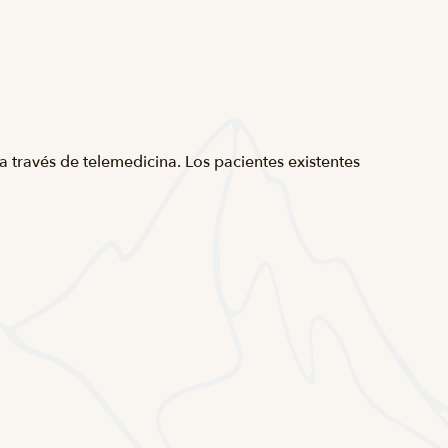
 través de telemedicina. Los pacientes existentes