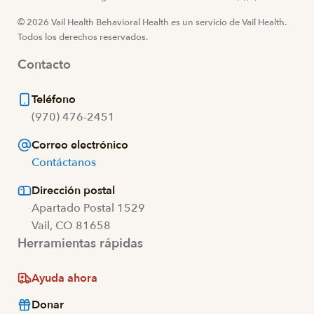
© 2026 Vail Health Behavioral Health es un servicio de Vail Health.
Todos los derechos reservados.
Contacto
Teléfono
(970) 476-2451
Correo electrónico
Contáctanos
Dirección postal
Apartado Postal 1529
Vail, CO 81658
Herramientas rápidas
Ayuda ahora
Donar