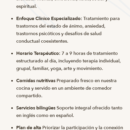
espiritual.
Enfoque Clínico Especializado:
Tratamiento para
trastornos del estado de ánimo, ansiedad,
trastornos psicóticos y desafíos de salud
conductual coexistentes.
Horario Terapéutico:
7 a 9 horas de tratamiento
estructurado al día, incluyendo terapia individual,
grupal, familiar, yoga, arte y movimiento.
Comidas nutritivas
Preparado fresco en nuestra
cocina y servido en un ambiente de comedor
compartido.
Servicios bilingües
Soporte integral ofrecido tanto
en inglés como en español.
Plan de alta
Priorizar la participación y la conexión