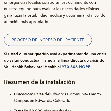
emergencias locales colaboran estrechamente con
nuestro equipo para evaluar las necesidades clínicas,
garantizar la estabilidad médica y determinar el nivel de
atención más apropiado.
PROCESO DE INGRESO DEL PACIENTE
Si usted o un ser querido está experimentando una crisis
de salud conductual, llame a la línea directa de crisis de
Vail Health Behavioral Health al
970-306-HOPE
.
Resumen de la instalación
Ubicación:
Parte delEdwards Community Health
Campus en Edwards, Colorado