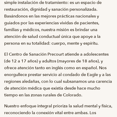
simple instalación de tratamiento: es un espacio de
restauración, dignidad y sanación personalizada.
Basándonos en las mejores prácticas nacionales y
guiados por las experiencias vividas de pacientes,
familias y médicos, nuestra misión es brindar una
atención de salud conductual única que apoye a la
persona en su totalidad: cuerpo, mente y espíritu.
El Centro de Sanación Precourt atiende a adolescentes
(de 12 a 17 años) y adultos (mayores de 18 años), y
ofrece atención tanto en inglés como en español. Nos
enorgullece prestar servicio al condado de Eagle y a las
regiones aledañas, con lo cual subsanamos una carencia
de atención médica que existía desde hace mucho
tiempo en las zonas rurales de Colorado.
Nuestro enfoque integral prioriza la salud mental y física,
reconociendo la conexión vital entre ambas. Los