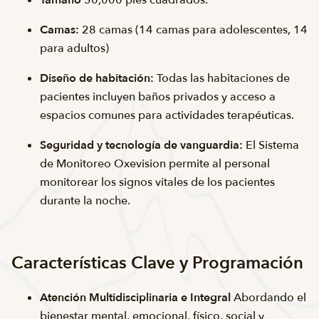
Tamaño
50,000 pies cuadrados.
Camas:
28 camas (14 camas para adolescentes, 14
para adultos)
Diseño de habitación:
Todas las habitaciones de
pacientes incluyen baños privados y acceso a
espacios comunes para actividades terapéuticas.
Seguridad y tecnología de vanguardia:
El Sistema
de Monitoreo Oxevision permite al personal
monitorear los signos vitales de los pacientes
durante la noche.
Características Clave y Programación
Atención Multidisciplinaria e Integral
Abordando el
bienestar mental, emocional, físico, social y