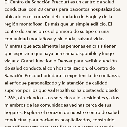
El Centro de Sanación Precourt es un centro de salud
conductual con 28 camas para pacientes hospitalizados,
ubicado en el corazón del condado de Eagle y de la
región montañosa. Es más que un simple edificio. El
centro de sanación es el primero de su tipo en una
comunidad montañosa y, sin duda, salvará vidas.
Mientras que actualmente las personas en crisis tienen
que esperar a que haya una cama disponible y luego
viajar a Grand Junction o Denver para recibir atención
de salud conductual con hospitalización, el Centro de
Sanación Precourt brindará la experiencia de confianza,
el enfoque personalizado y la atención de calidad
superior por los que Vail Health se ha destacado desde
1965, ofreciendo estos servicios a los residentes y a los
miembros de las comunidades vecinas cerca de sus
hogares. Explora el corazón de nuestro centro de salud
conductual para pacientes hospitalizados, construido