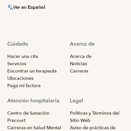
Ver en Español
Cuidado
Acerca de
Hacer una cita
Acerca de
Servicios
Noticias
Encontrar un terapeuta
Carreras
Ubicaciones
Paga mi factura
Atención hospitalaria
Legal
Centro de Sanación
Políticas y Términos del
Precourt
Sitio Web
Carreras en Salud Mental
Aviso de prácticas de