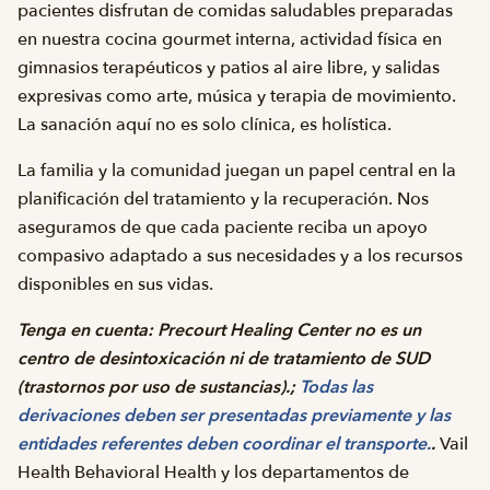
pacientes disfrutan de comidas saludables preparadas
en nuestra cocina gourmet interna, actividad física en
gimnasios terapéuticos y patios al aire libre, y salidas
expresivas como arte, música y terapia de movimiento.
La sanación aquí no es solo clínica, es holística.
La familia y la comunidad juegan un papel central en la
planificación del tratamiento y la recuperación. Nos
aseguramos de que cada paciente reciba un apoyo
compasivo adaptado a sus necesidades y a los recursos
disponibles en sus vidas.
Tenga en cuenta: Precourt Healing Center no es un
centro de desintoxicación ni de tratamiento de SUD
(trastornos por uso de sustancias).;
Todas las
derivaciones deben ser presentadas previamente y las
entidades referentes deben coordinar el transporte.
.
Vail
Health Behavioral Health y los departamentos de