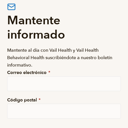
Mantente
informado
Mantente al día con Vail Health y Vail Health
Behavioral Health suscribiéndote a nuestro boletín
informativo.
Correo electrónico
*
Código postal
*