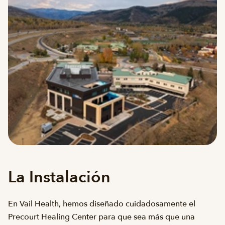
La Instalación
En Vail Health, hemos diseñado cuidadosamente el
Precourt Healing Center para que sea más que una