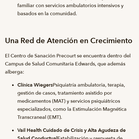
familiar con servicios ambulatorios intensivos y
basados en la comunidad.
Una Red de Atención en Crecimiento
El Centro de Sanación Precourt se encuentra dentro del
Campus de Salud Comunitaria Edwards, que además
alberga:
Clínica Wiegers
Psiquiatría ambulatoria, terapia,
gestión de casos, tratamiento asistido por
medicamentos (MAT) y servicios psiquiátricos
especializados, como la Estimulación Magnética
Transcraneal (EMT).
Vail Health Cuidado de Crisis y Alta Agudeza de
Salud Conductual
Estabilización y respuesta de