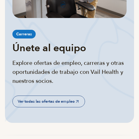
Carreras
Únete al equipo
Explore ofertas de empleo, carreras y otras
oportunidades de trabajo con Vail Health y
nuestros socios.
Ver todas las ofertas de empleo