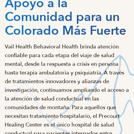
Apoyo a la
Comunidad para un
Colorado Más Fuerte
Vail Health Behavioral Health brinda atención
confiable para cada etapa del viaje de salud
mental, desde la respuesta a crisis en persona
hasta terapia ambulatoria y psiquiatría. A través
de tratamientos innovadores y alianzas de
investigación, continuamos ampliando el acceso a
la atención de salud conductual en las
comunidades de montaña. Para aquellos que
necesitan tratamiento hospitalario, el Precourt
Healing Center es el único hospital de salud
conductual para pacientes internados entre