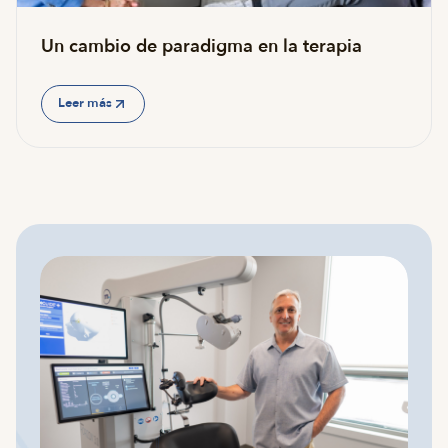
Un cambio de paradigma en la terapia
Leer más