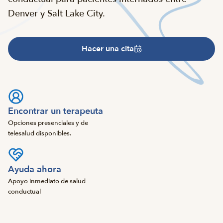
Denver y Salt Lake City.
Hacer una cita
Encontrar un terapeuta
Opciones presenciales y de
telesalud disponibles.
Ayuda ahora
Apoyo inmediato de salud
conductual