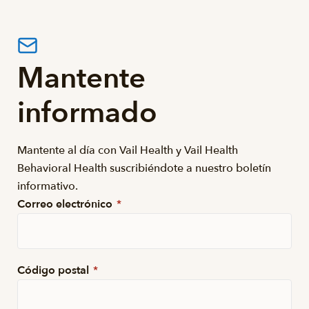
Mantente
informado
Mantente al día con Vail Health y Vail Health
Behavioral Health suscribiéndote a nuestro boletín
informativo.
Correo electrónico
*
Código postal
*