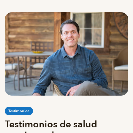
Testimonios
Testimonios de salud