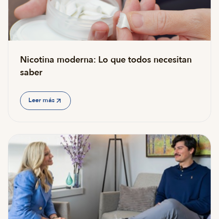
Nicotina moderna: Lo que todos necesitan
saber
Leer más