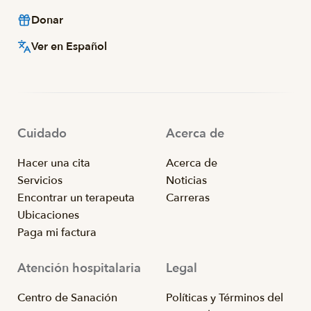
Donar
Ver en Español
Cuidado
Acerca de
Hacer una cita
Acerca de
Servicios
Noticias
Encontrar un terapeuta
Carreras
Ubicaciones
Paga mi factura
Atención hospitalaria
Legal
Centro de Sanación
Políticas y Términos del