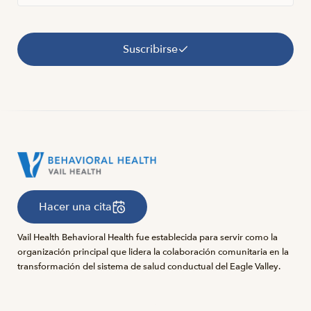
Suscribirse
Hacer una cita
Vail Health Behavioral Health fue establecida para servir como la
organización principal que lidera la colaboración comunitaria en la
transformación del sistema de salud conductual del Eagle Valley.