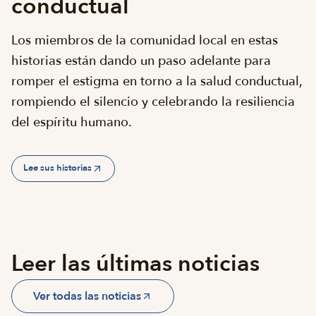
conductual
Los miembros de la comunidad local en estas
historias están dando un paso adelante para
romper el estigma en torno a la salud conductual,
rompiendo el silencio y celebrando la resiliencia
del espíritu humano.
Lee sus historias
Leer las últimas noticias
Ver todas las noticias