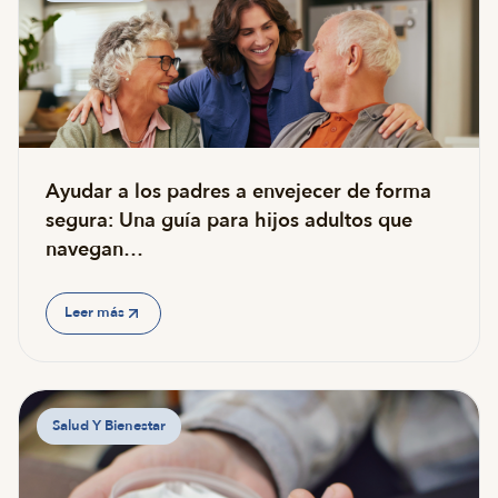
Ayudar a los padres a envejecer de forma
segura: Una guía para hijos adultos que
navegan…
Leer más
Salud Y Bienestar