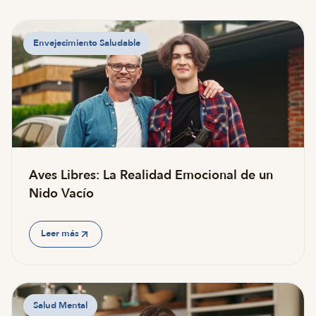
Envejecimiento Saludable
Aves Libres: La Realidad Emocional de un
Nido Vacío
Leer más
Salud Mental