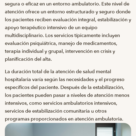
segura o eficaz en un entorno ambulatorio. Este nivel de
atención ofrece un entorno estructurado y seguro donde
los pacientes reciben evaluación integral, estabilización y
apoyo terapéutico intensivo de un equipo
multidisciplinario. Los servicios típicamente incluyen
evaluación psiquiátrica, manejo de medicamentos,
terapia individual y grupal, intervención en crisis y
planificación del alta.
La duración total de la atención de salud mental
hospitalaria varía según las necesidades y el progreso
específicos del paciente. Después de la estabilización,
los pacientes pueden pasar a niveles de atención menos
intensivos, como servicios ambulatorios intensivos,
servicios de estabilización comunitaria u otros
programas proporcionados en atención ambulatoria.