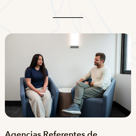
Agencias Referentes de