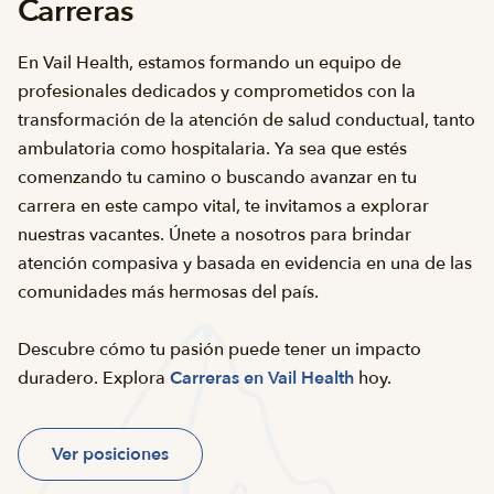
Carreras
En Vail Health, estamos formando un equipo de
profesionales dedicados y comprometidos con la
transformación de la atención de salud conductual, tanto
ambulatoria como hospitalaria. Ya sea que estés
comenzando tu camino o buscando avanzar en tu
carrera en este campo vital, te invitamos a explorar
nuestras vacantes. Únete a nosotros para brindar
atención compasiva y basada en evidencia en una de las
comunidades más hermosas del país.
Descubre cómo tu pasión puede tener un impacto
duradero. Explora
Carreras en Vail Health
hoy.
Ver posiciones