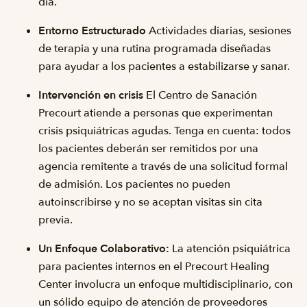
día.
Entorno Estructurado
Actividades diarias, sesiones
de terapia y una rutina programada diseñadas
para ayudar a los pacientes a estabilizarse y sanar.
Intervención en crisis
El Centro de Sanación
Precourt atiende a personas que experimentan
crisis psiquiátricas agudas. Tenga en cuenta: todos
los pacientes deberán ser remitidos por una
agencia remitente a través de una solicitud formal
de admisión. Los pacientes no pueden
autoinscribirse y no se aceptan visitas sin cita
previa.
Un Enfoque Colaborativo:
La atención psiquiátrica
para pacientes internos en el Precourt Healing
Center involucra un enfoque multidisciplinario, con
un sólido equipo de atención de proveedores