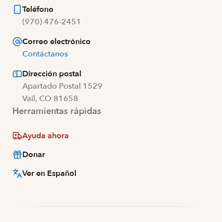
Teléfono
(970) 476-2451
Correo electrónico
Contáctanos
Dirección postal
Apartado Postal 1529
Vail, CO 81658
Herramientas rápidas
Ayuda ahora
Donar
Ver en Español