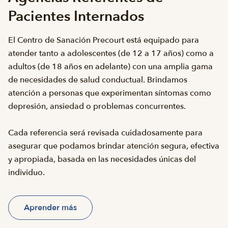
Pacientes Internados
El Centro de Sanación Precourt
está equipado para
atender tanto a adolescentes (de 12 a 17 años) como a
adultos (de 18 años en adelante) con una amplia gama
de necesidades de salud conductual. Brindamos
atención a personas que experimentan síntomas como
depresión, ansiedad o problemas concurrentes.
Cada referencia será revisada cuidadosamente para
asegurar que podamos brindar atención segura, efectiva
y apropiada, basada en las necesidades únicas del
individuo.
Aprender más