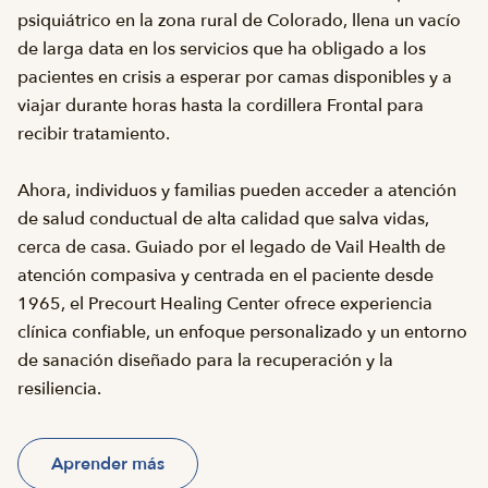
psiquiátrico en la zona rural de Colorado, llena un vacío
de larga data en los servicios que ha obligado a los
pacientes en crisis a esperar por camas disponibles y a
viajar durante horas hasta la cordillera Frontal para
recibir tratamiento.
Ahora, individuos y familias pueden acceder a atención
de salud conductual de alta calidad que salva vidas,
cerca de casa. Guiado por el legado de Vail Health de
atención compasiva y centrada en el paciente desde
1965, el Precourt Healing Center ofrece experiencia
clínica confiable, un enfoque personalizado y un entorno
de sanación diseñado para la recuperación y la
resiliencia.
Aprender más