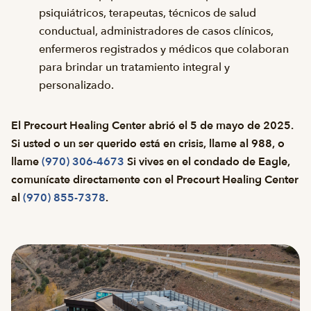
psiquiátricos, terapeutas, técnicos de salud
conductual, administradores de casos clínicos,
enfermeros registrados y médicos que colaboran
para brindar un tratamiento integral y
personalizado.
El Precourt Healing Center abrió el 5 de mayo de 2025.
Si usted o un ser querido está en crisis, llame al 988, o
llame
(970) 306-4673
Si vives en el condado de Eagle,
comunícate directamente con el Precourt Healing Center
al
(970) 855-7378
.