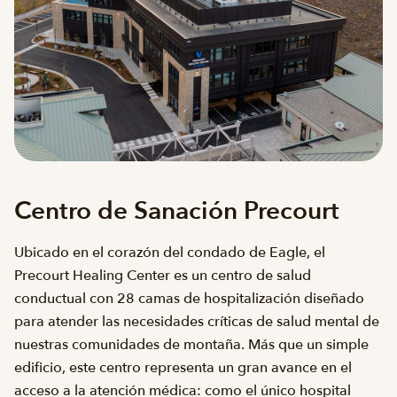
Centro de Sanación Precourt
Ubicado en el corazón del condado de Eagle, el
Precourt Healing Center es un centro de salud
conductual con 28 camas de hospitalización diseñado
para atender las necesidades críticas de salud mental de
nuestras comunidades de montaña. Más que un simple
edificio, este centro representa un gran avance en el
acceso a la atención médica: como el único hospital