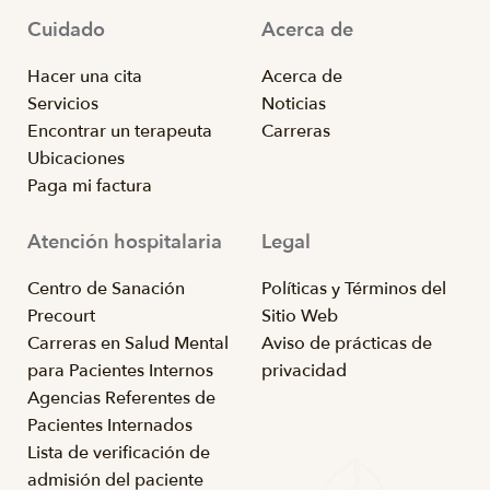
Cuidado
Acerca de
Hacer una cita
Acerca de
Servicios
Noticias
Encontrar un terapeuta
Carreras
Ubicaciones
Paga mi factura
Atención hospitalaria
Legal
Centro de Sanación
Políticas y Términos del
Precourt
Sitio Web
Carreras en Salud Mental
Aviso de prácticas de
para Pacientes Internos
privacidad
Agencias Referentes de
Pacientes Internados
Lista de verificación de
admisión del paciente