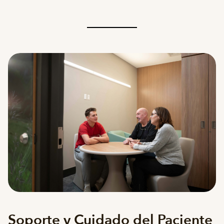
Soporte y Cuidado del Paciente