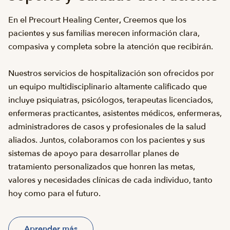
En el Precourt Healing Center
,
Creemos que los
pacientes y sus familias merecen información clara,
compasiva y completa sobre la atención que recibirán.
Nuestros servicios de hospitalización son ofrecidos por
un equipo multidisciplinario altamente calificado que
incluye psiquiatras, psicólogos, terapeutas licenciados,
enfermeras practicantes, asistentes médicos, enfermeras,
administradores de casos y profesionales de la salud
aliados. Juntos, colaboramos con los pacientes y sus
sistemas de apoyo para desarrollar planes de
tratamiento personalizados que honren las metas,
valores y necesidades clínicas de cada individuo, tanto
hoy como para el futuro.
Aprender más