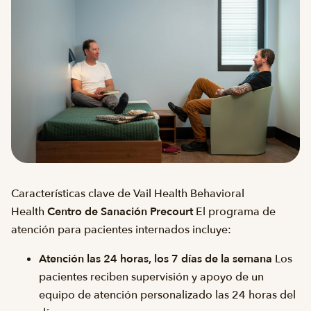
Características clave de Vail Health Behavioral
Health
Centro de Sanación Precourt
El programa de
atención para pacientes internados incluye:
Atención las 24 horas, los 7 días de la semana
Los
pacientes reciben supervisión y apoyo de un
equipo de atención personalizado las 24 horas del