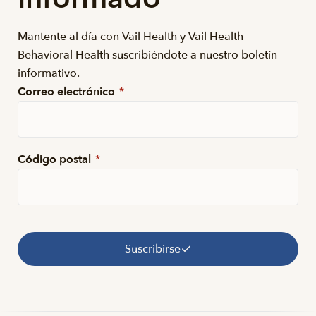
Mantente al día con Vail Health y Vail Health
Behavioral Health suscribiéndote a nuestro boletín
informativo.
Correo electrónico
*
Código postal
*
Suscribirse