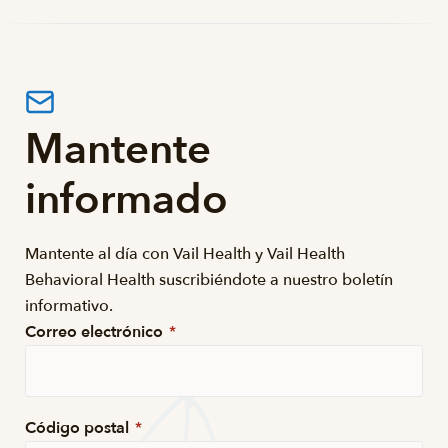
Mantente
informado
Mantente al día con Vail Health y Vail Health
Behavioral Health suscribiéndote a nuestro boletín
informativo.
Correo electrónico
*
Código postal
*