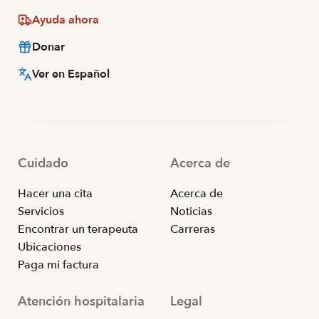
Ayuda ahora
Donar
Ver en Español
Cuidado
Acerca de
Hacer una cita
Acerca de
Servicios
Noticias
Encontrar un terapeuta
Carreras
Ubicaciones
Paga mi factura
Atención hospitalaria
Legal