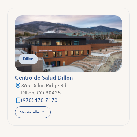
Dillon
Centro de Salud Dillon
365 Dillon Ridge Rd
Dillon, CO 80435
(970) 470-7170
Ver detalles