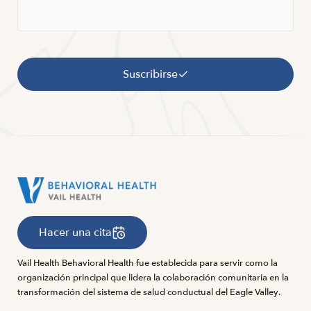
Suscribirse
Hacer una cita
Vail Health Behavioral Health fue establecida para servir como la
organización principal que lidera la colaboración comunitaria en la
transformación del sistema de salud conductual del Eagle Valley.