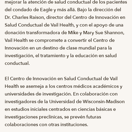
mejorar la atención de salud conductual de los pacientes
del condado de Eagle y más allá. Bajo la dirección del
Dr. Charles Raison, director del Centro de Innovación en
Salud Conductual de Vail Health, y con el apoyo de una
donación transformadora de Mike y Mary Sue Shannon,
Vail Health se compromete a convertir el Centro de
Innovación en un destino de clase mundial para la
investigación, el tratamiento y la educación en salud
conductual.
El Centro de Innovación en Salud Conductual de Vail
Health se asemeja a los centros médicos académicos y
universidades de investigación. En colaboración con
investigadores de la Universidad de Wisconsin-Madison
en estudios iniciales centrados en ciencias básicas e
investigaciones preclínicas, se prevén futuras
colaboraciones con otras instituciones.