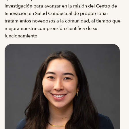
investigación para avanzar en la misión del Centro de
Innovación en Salud Conductual de proporcionar
tratamientos novedosos a la comunidad, al tiempo que
mejora nuestra comprensión científica de su
funcionamiento.