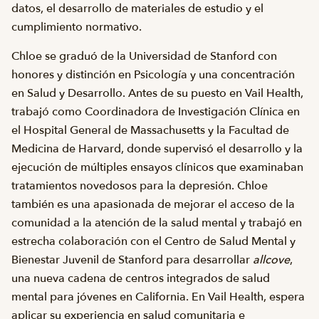
datos, el desarrollo de materiales de estudio y el
cumplimiento normativo.
Chloe se graduó de la Universidad de Stanford con
honores y distinción en Psicología y una concentración
en Salud y Desarrollo. Antes de su puesto en Vail Health,
trabajó como Coordinadora de Investigación Clínica en
el Hospital General de Massachusetts y la Facultad de
Medicina de Harvard, donde supervisó el desarrollo y la
ejecución de múltiples ensayos clínicos que examinaban
tratamientos novedosos para la depresión. Chloe
también es una apasionada de mejorar el acceso de la
comunidad a la atención de la salud mental y trabajó en
estrecha colaboración con el Centro de Salud Mental y
Bienestar Juvenil de Stanford para desarrollar
allcove
,
una nueva cadena de centros integrados de salud
mental para jóvenes en California. En Vail Health, espera
aplicar su experiencia en salud comunitaria e