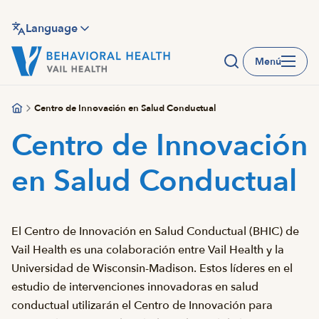
Saltar
al
Language
contenido
Menú
principal
Centro de Innovación en Salud Conductual
Centro de Innovación
en Salud Conductual
El Centro de Innovación en Salud Conductual (BHIC) de
Vail Health es una colaboración entre Vail Health y la
Universidad de Wisconsin-Madison. Estos líderes en el
estudio de intervenciones innovadoras en salud
conductual utilizarán el Centro de Innovación para