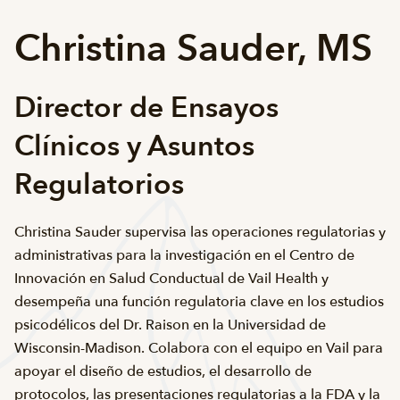
Christina Sauder, MS
Director de Ensayos
Clínicos y Asuntos
Regulatorios
Christina Sauder supervisa las operaciones regulatorias y
administrativas para la investigación en el Centro de
Innovación en Salud Conductual de Vail Health y
desempeña una función regulatoria clave en los estudios
psicodélicos del Dr. Raison en la Universidad de
Wisconsin-Madison. Colabora con el equipo en Vail para
apoyar el diseño de estudios, el desarrollo de
protocolos, las presentaciones regulatorias a la FDA y la