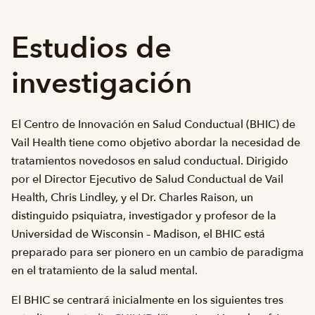
Estudios de
investigación
El Centro de Innovación en Salud Conductual (BHIC) de
Vail Health tiene como objetivo abordar la necesidad de
tratamientos novedosos en salud conductual. Dirigido
por el Director Ejecutivo de Salud Conductual de Vail
Health, Chris Lindley, y el Dr. Charles Raison, un
distinguido psiquiatra, investigador y profesor de la
Universidad de Wisconsin – Madison, el BHIC está
preparado para ser pionero en un cambio de paradigma
en el tratamiento de la salud mental.
El BHIC se centrará inicialmente en los siguientes tres