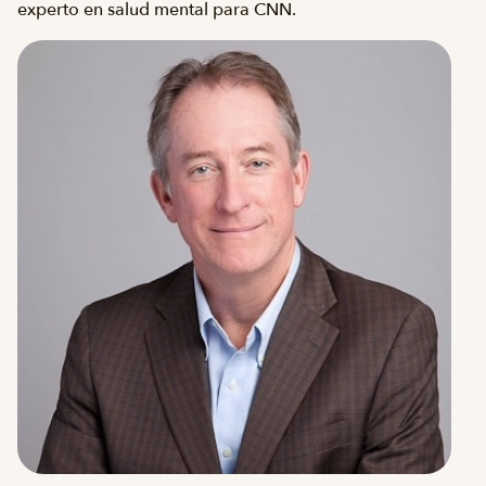
experto en salud mental para CNN.