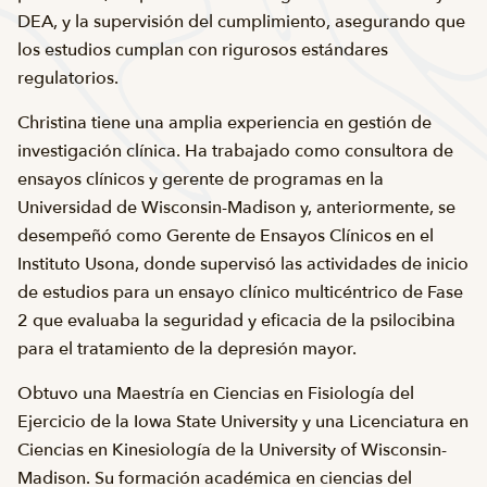
DEA, y la supervisión del cumplimiento, asegurando que
los estudios cumplan con rigurosos estándares
regulatorios.
Christina tiene una amplia experiencia en gestión de
investigación clínica. Ha trabajado como consultora de
ensayos clínicos y gerente de programas en la
Universidad de Wisconsin-Madison y, anteriormente, se
desempeñó como Gerente de Ensayos Clínicos en el
Instituto Usona, donde supervisó las actividades de inicio
de estudios para un ensayo clínico multicéntrico de Fase
2 que evaluaba la seguridad y eficacia de la psilocibina
para el tratamiento de la depresión mayor.
Obtuvo una Maestría en Ciencias en Fisiología del
Ejercicio de la Iowa State University y una Licenciatura en
Ciencias en Kinesiología de la University of Wisconsin-
Madison. Su formación académica en ciencias del