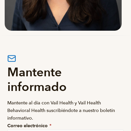
Mantente
informado
Mantente al día con Vail Health y Vail Health
Behavioral Health suscribiéndote a nuestro boletín
informativo.
Correo electrónico
*