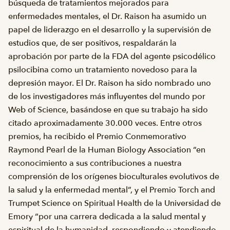
búsqueda de tratamientos mejorados para
enfermedades mentales, el Dr. Raison ha asumido un
papel de liderazgo en el desarrollo y la supervisión de
estudios que, de ser positivos, respaldarán la
aprobación por parte de la FDA del agente psicodélico
psilocibina como un tratamiento novedoso para la
depresión mayor. El Dr. Raison ha sido nombrado uno
de los investigadores más influyentes del mundo por
Web of Science, basándose en que su trabajo ha sido
citado aproximadamente 30.000 veces. Entre otros
premios, ha recibido el Premio Conmemorativo
Raymond Pearl de la Human Biology Association “en
reconocimiento a sus contribuciones a nuestra
comprensión de los orígenes bioculturales evolutivos de
la salud y la enfermedad mental”, y el Premio Torch and
Trumpet Science on Spiritual Health de la Universidad de
Emory “por una carrera dedicada a la salud mental y