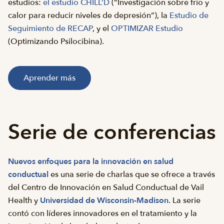
estudios:
el estudio CHILL’D
(“Investigación sobre frío y
calor para reducir niveles de depresión”), la
Estudio de
Seguimiento de RECAP
, y el
OPTIMIZAR Estudio
(Optimizando Psilocibina).
Aprender más
Serie de conferencias
Nuevos enfoques para la innovación en salud
conductual
es una serie de charlas que se ofrece a través
del Centro de Innovación en Salud Conductual de Vail
Health y
Universidad de Wisconsin-Madison
. La serie
contó con líderes innovadores en el tratamiento y la