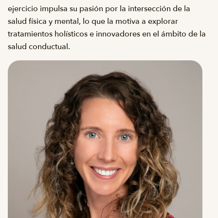
ejercicio impulsa su pasión por la intersección de la
salud física y mental, lo que la motiva a explorar
tratamientos holísticos e innovadores en el ámbito de la
salud conductual.