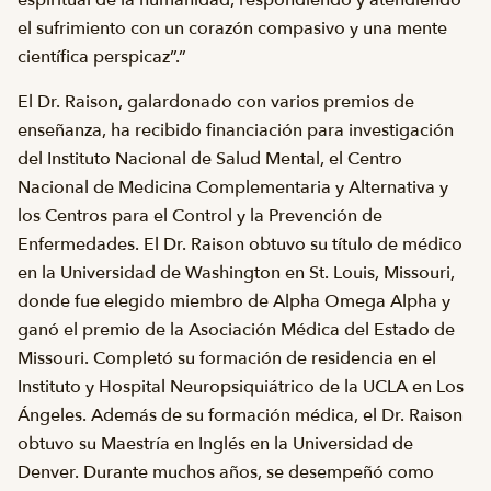
espiritual de la humanidad, respondiendo y atendiendo
el sufrimiento con un corazón compasivo y una mente
científica perspicaz”.”
El Dr. Raison, galardonado con varios premios de
enseñanza, ha recibido financiación para investigación
del Instituto Nacional de Salud Mental, el Centro
Nacional de Medicina Complementaria y Alternativa y
los Centros para el Control y la Prevención de
Enfermedades. El Dr. Raison obtuvo su título de médico
en la Universidad de Washington en St. Louis, Missouri,
donde fue elegido miembro de Alpha Omega Alpha y
ganó el premio de la Asociación Médica del Estado de
Missouri. Completó su formación de residencia en el
Instituto y Hospital Neuropsiquiátrico de la UCLA en Los
Ángeles. Además de su formación médica, el Dr. Raison
obtuvo su Maestría en Inglés en la Universidad de
Denver. Durante muchos años, se desempeñó como