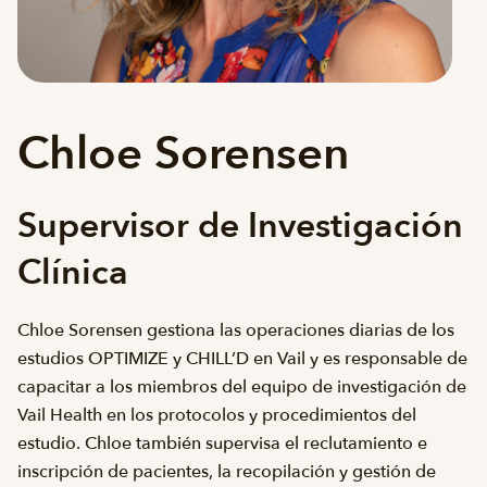
Chloe Sorensen
Supervisor de Investigación
Clínica
Chloe Sorensen gestiona las operaciones diarias de los
estudios OPTIMIZE y CHILL’D en Vail y es responsable de
capacitar a los miembros del equipo de investigación de
Vail Health en los protocolos y procedimientos del
estudio. Chloe también supervisa el reclutamiento e
inscripción de pacientes, la recopilación y gestión de