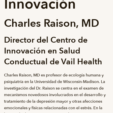
Innovación
Charles Raison, MD
Director del Centro de
Innovación en Salud
Conductual de Vail Health
Charles Raison, MD es profesor de ecología humana y
psiquiatría en la Universidad de Wisconsin-Madison. La
investigación del Dr. Raison se centra en el examen de
mecanismos novedosos involucrados en el desarrollo y
tratamiento de la depresión mayor y otras afecciones
emocionales y físicas relacionadas con el estrés. En la