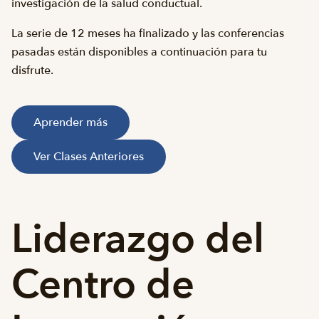
investigación de la salud conductual.
La serie de 12 meses ha finalizado y las conferencias
pasadas están disponibles a continuación para tu
disfrute.
Aprender más
Ver Clases Anteriores
Liderazgo del
Centro de