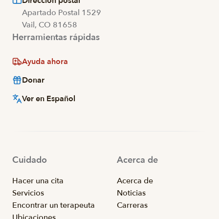
Dirección postal
Apartado Postal 1529
Vail, CO 81658
Herramientas rápidas
Ayuda ahora
Donar
Ver en Español
Cuidado
Acerca de
Hacer una cita
Acerca de
Servicios
Noticias
Encontrar un terapeuta
Carreras
Ubicaciones