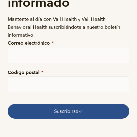
informado
Mantente al día con Vail Health y Vail Health
Behavioral Health suscribiéndote a nuestro boletín
informativo.
Correo electrónico
*
Código postal
*
Suscribirse