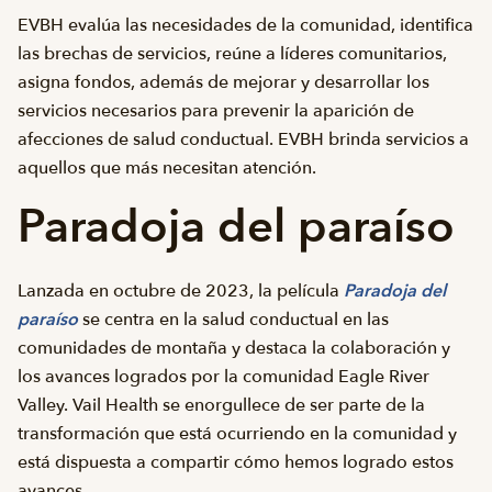
EVBH evalúa las necesidades de la comunidad, identifica
las brechas de servicios, reúne a líderes comunitarios,
asigna fondos, además de mejorar y desarrollar los
servicios necesarios para prevenir la aparición de
afecciones de salud conductual. EVBH brinda servicios a
aquellos que más necesitan atención.
Paradoja del paraíso
Lanzada en octubre de 2023, la película
Paradoja del
paraíso
se centra en la salud conductual en las
comunidades de montaña y destaca la colaboración y
los avances logrados por la comunidad Eagle River
Valley. Vail Health se enorgullece de ser parte de la
transformación que está ocurriendo en la comunidad y
está dispuesta a compartir cómo hemos logrado estos
avances.