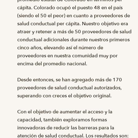
cápita. Colorado ocupó el puesto 48 en el país
(siendo el 50 el peor) en cuanto a proveedores de
salud conductual per cápita. Nuestro objetivo era
atraer y retener a más de 50 proveedores de salud
conductual adicionales durante nuestros primeros
cinco años, elevando así el número de
proveedores en nuestra comunidad muy por
encima del promedio nacional.
Desde entonces, se han agregado más de 170
proveedores de salud conductual autorizados,
superando con creces el objetivo original.
Con el objetivo de aumentar el acceso y la
capacidad, también exploramos formas
innovadoras de reducir las barreras para la
atención de salud conductual. Los resultados son: