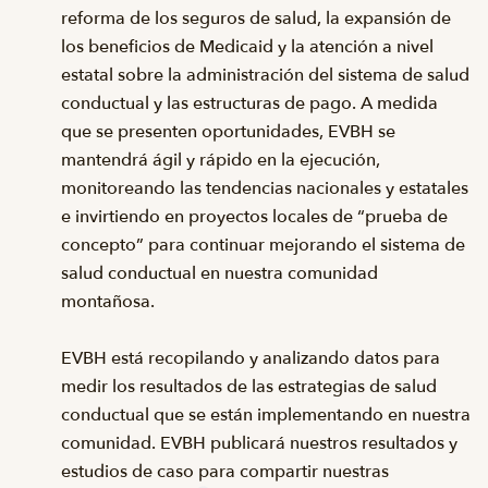
reforma de los seguros de salud, la expansión de
los beneficios de Medicaid y la atención a nivel
estatal sobre la administración del sistema de salud
conductual y las estructuras de pago. A medida
que se presenten oportunidades, EVBH se
mantendrá ágil y rápido en la ejecución,
monitoreando las tendencias nacionales y estatales
e invirtiendo en proyectos locales de “prueba de
concepto” para continuar mejorando el sistema de
salud conductual en nuestra comunidad
montañosa.
EVBH está recopilando y analizando datos para
medir los resultados de las estrategias de salud
conductual que se están implementando en nuestra
comunidad. EVBH publicará nuestros resultados y
estudios de caso para compartir nuestras