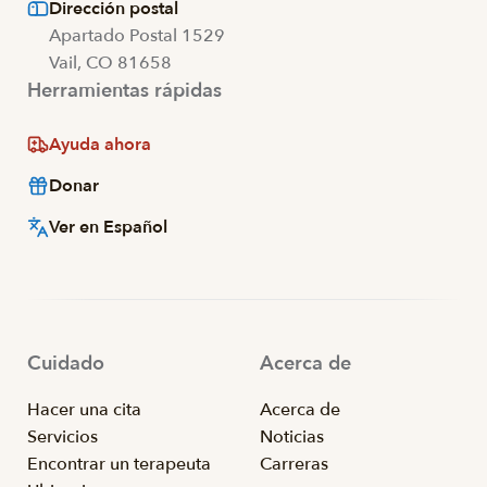
Dirección postal
Apartado Postal 1529
Vail, CO 81658
Herramientas rápidas
Ayuda ahora
Donar
Ver en Español
Cuidado
Acerca de
Hacer una cita
Acerca de
Servicios
Noticias
Encontrar un terapeuta
Carreras