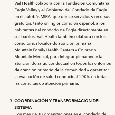
Vail Health colabora con la Fundación Comunitaria
Eagle Valley y el Gobierno del Condado de Eagle
en el autobús MIRA, que ofrece servicios y recursos
gratuitos, tanto en inglés como en español, a los
habitantes del condado de Eagle directamente en
sus barrios. Vail Health también colabora con los
consultorios locales de atención primaria,
Mountain Family Health Centers y Colorado
Mountain Medical, para integrar plenamente la
atención de salud conductual en todos los entornos
de atención primaria de la comunidad y garantizar
la evaluación de salud conductual 100% en todas
las consultas de atención primaria.
COORDINACIÓN Y TRANSFORMACIÓN DEL
SISTEMA
Con más de 30 organizaciones en el condado de