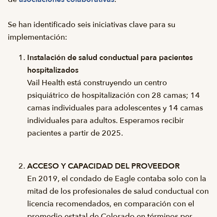
Se han identificado seis iniciativas clave para su
implementación:
Instalación de salud conductual para pacientes
hospitalizados
Vail Health está construyendo un centro
psiquiátrico de hospitalización con 28 camas; 14
camas individuales para adolescentes y 14 camas
individuales para adultos. Esperamos recibir
pacientes a partir de 2025.
ACCESO Y CAPACIDAD DEL PROVEEDOR
En 2019, el condado de Eagle contaba solo con la
mitad de los profesionales de salud conductual con
licencia recomendados, en comparación con el
promedio estatal de Colorado en términos per