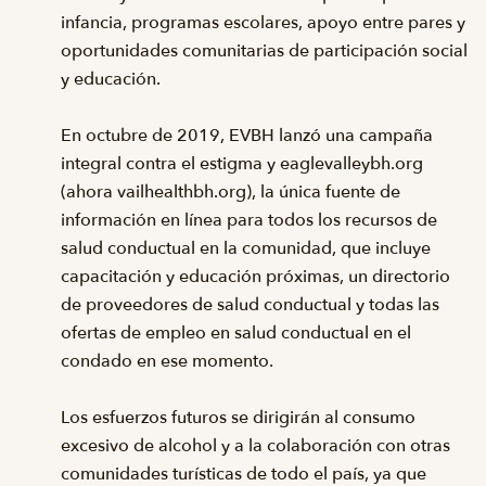
infancia, programas escolares, apoyo entre pares y
oportunidades comunitarias de participación social
y educación.
En octubre de 2019, EVBH lanzó una campaña
integral contra el estigma y eaglevalleybh.org
(ahora vailhealthbh.org), la única fuente de
información en línea para todos los recursos de
salud conductual en la comunidad, que incluye
capacitación y educación próximas, un directorio
de proveedores de salud conductual y todas las
ofertas de empleo en salud conductual en el
condado en ese momento.
Los esfuerzos futuros se dirigirán al consumo
excesivo de alcohol y a la colaboración con otras
comunidades turísticas de todo el país, ya que