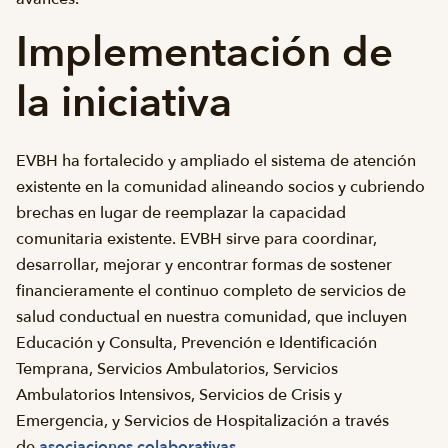
Implementación de
la iniciativa
EVBH ha fortalecido y ampliado el sistema de atención
existente en la comunidad alineando socios y cubriendo
brechas en lugar de reemplazar la capacidad
comunitaria existente. EVBH sirve para coordinar,
desarrollar, mejorar y encontrar formas de sostener
financieramente el continuo completo de servicios de
salud conductual en nuestra comunidad, que incluyen
Educación y Consulta, Prevención e Identificación
Temprana, Servicios Ambulatorios, Servicios
Ambulatorios Intensivos, Servicios de Crisis y
Emergencia, y Servicios de Hospitalización a través
de
asociaciones colaborativas
.