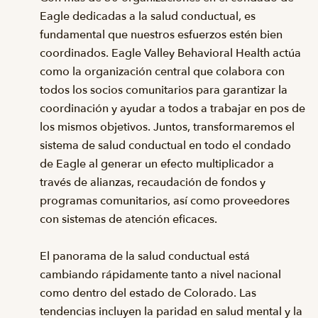
Eagle dedicadas a la salud conductual, es
fundamental que nuestros esfuerzos estén bien
coordinados. Eagle Valley Behavioral Health actúa
como la organización central que colabora con
todos los socios comunitarios para garantizar la
coordinación y ayudar a todos a trabajar en pos de
los mismos objetivos. Juntos, transformaremos el
sistema de salud conductual en todo el condado
de Eagle al generar un efecto multiplicador a
través de alianzas, recaudación de fondos y
programas comunitarios, así como proveedores
con sistemas de atención eficaces.
El panorama de la salud conductual está
cambiando rápidamente tanto a nivel nacional
como dentro del estado de Colorado. Las
tendencias incluyen la paridad en salud mental y la