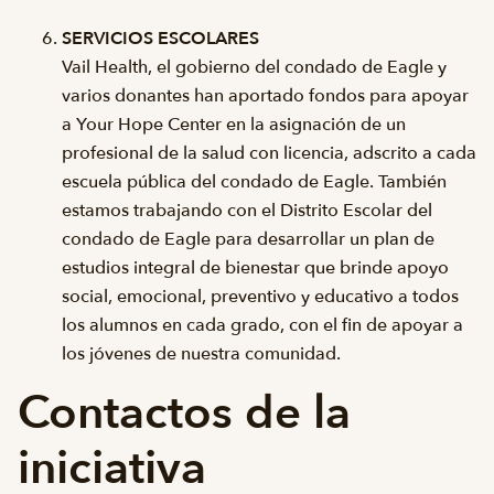
SERVICIOS ESCOLARES
Vail Health, el gobierno del condado de Eagle y
varios donantes han aportado fondos para apoyar
a Your Hope Center en la asignación de un
profesional de la salud con licencia, adscrito a cada
escuela pública del condado de Eagle. También
estamos trabajando con el Distrito Escolar del
condado de Eagle para desarrollar un plan de
estudios integral de bienestar que brinde apoyo
social, emocional, preventivo y educativo a todos
los alumnos en cada grado, con el fin de apoyar a
los jóvenes de nuestra comunidad.
Contactos de la
iniciativa