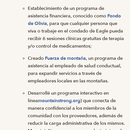
Establecimiento de un programa de
asistencia financiera, conocido como
Fondo
de Olivia
, para que cualquier persona que
viva o trabaje en el condado de Eagle pueda
recibir 6 sesiones clínicas gratuitas de terapia
y/o control de medicamentos;
Creado
Fuerza de montaña
, un programa de
asistencia al empleado de salud conductual,
para expandir servicios a través de
empleadores locales en las montañas.
Desarrollé un programa interactivo en
línea
mountainstrong.org
) que conecta de
manera confidencial a los miembros de la
comunidad con los proveedores, además de
reducir la carga administrativa de los mismos.