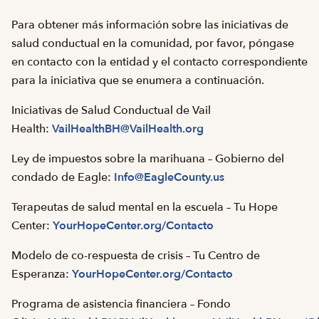
Para obtener más información sobre las iniciativas de
salud conductual en la comunidad, por favor, póngase
en contacto con la entidad y el contacto correspondiente
para la iniciativa que se enumera a continuación.
Iniciativas de Salud Conductual de Vail
Health:
VailHealthBH@VailHealth.org
Ley de impuestos sobre la marihuana – Gobierno del
condado de Eagle:
Info@EagleCounty.us
Terapeutas de salud mental en la escuela – Tu Hope
Center:
YourHopeCenter.org/Contacto
Modelo de co-respuesta de crisis – Tu Centro de
Esperanza:
YourHopeCenter.org/Contacto
Programa de asistencia financiera – Fondo