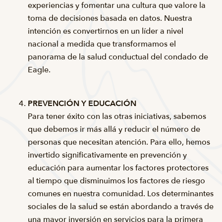
experiencias y fomentar una cultura que valore la
toma de decisiones basada en datos. Nuestra
intención es convertirnos en un líder a nivel
nacional a medida que transformamos el
panorama de la salud conductual del condado de
Eagle.
PREVENCIÓN Y EDUCACIÓN
Para tener éxito con las otras iniciativas, sabemos
que debemos ir más allá y reducir el número de
personas que necesitan atención. Para ello, hemos
invertido significativamente en prevención y
educación para aumentar los factores protectores
al tiempo que disminuimos los factores de riesgo
comunes en nuestra comunidad. Los determinantes
sociales de la salud se están abordando a través de
una mayor inversión en servicios para la primera