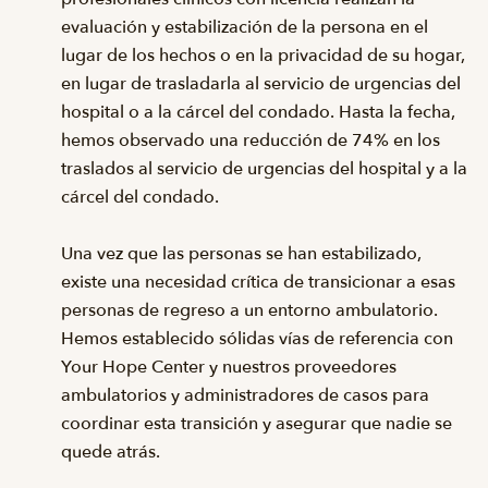
evaluación y estabilización de la persona en el
lugar de los hechos o en la privacidad de su hogar,
en lugar de trasladarla al servicio de urgencias del
hospital o a la cárcel del condado. Hasta la fecha,
hemos observado una reducción de 74% en los
traslados al servicio de urgencias del hospital y a la
cárcel del condado.
Una vez que las personas se han estabilizado,
existe una necesidad crítica de transicionar a esas
personas de regreso a un entorno ambulatorio.
Hemos establecido sólidas vías de referencia con
Your Hope Center y nuestros proveedores
ambulatorios y administradores de casos para
coordinar esta transición y asegurar que nadie se
quede atrás.