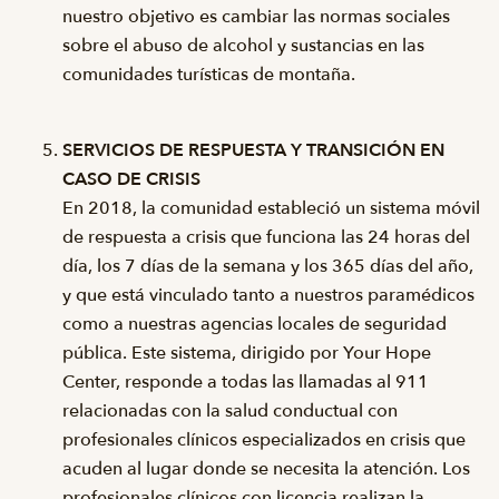
nuestro objetivo es cambiar las normas sociales
sobre el abuso de alcohol y sustancias en las
comunidades turísticas de montaña.
SERVICIOS DE RESPUESTA Y TRANSICIÓN EN
CASO DE CRISIS
En 2018, la comunidad estableció un sistema móvil
de respuesta a crisis que funciona las 24 horas del
día, los 7 días de la semana y los 365 días del año,
y que está vinculado tanto a nuestros paramédicos
como a nuestras agencias locales de seguridad
pública. Este sistema, dirigido por Your Hope
Center, responde a todas las llamadas al 911
relacionadas con la salud conductual con
profesionales clínicos especializados en crisis que
acuden al lugar donde se necesita la atención. Los
profesionales clínicos con licencia realizan la