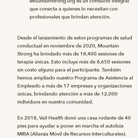
MountainStrong.org es un conducto integral
que conecta a quienes lo necesitan con
profesionales que brindan atención.
Desde el lanzamiento de estos programas de salud
conductual en noviembre de 2020, Mountain
Strong ha brindado más de 18,400 sesiones de
terapia únicas. Esto incluye más de 8,650 sesiones
sin costo alguno para el participante. También
hemos ampliado nuestro Programa de Asistencia al
Empleado a más de 17 empresas y organizaciones
únicas, brindando atención a más de 12,000
individuos en nuestra comunidad.
En 2018, Vail Health donó una casa rodante de 40
pies para ayudar a poner en marcha el autobús
MIRA (Alianza Móvil de Recursos Interculturales).