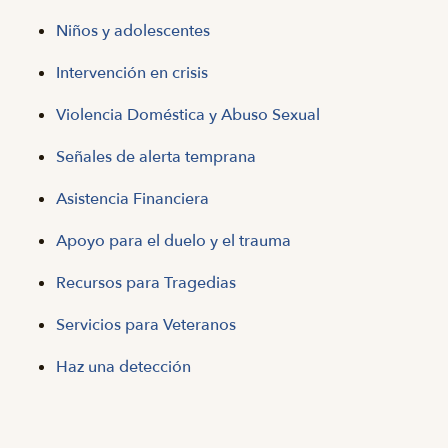
Niños y adolescentes
Intervención en crisis
Violencia Doméstica y Abuso Sexual
Señales de alerta temprana
Asistencia Financiera
Apoyo para el duelo y el trauma
Recursos para Tragedias
Servicios para Veteranos
Haz una detección