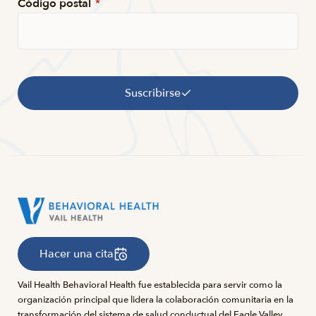
Código postal
*
Suscribirse
Hacer una cita
Vail Health Behavioral Health fue establecida para servir como la
organización principal que lidera la colaboración comunitaria en la
transformación del sistema de salud conductual del Eagle Valley.