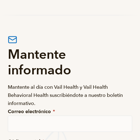
Mantente
informado
Mantente al día con Vail Health y Vail Health
Behavioral Health suscribiéndote a nuestro boletín
informativo.
Correo electrónico
*