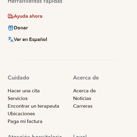
Herramientas rápidas
Ayuda ahora
Donar
Ver en Español
Cuidado
Acerca de
Hacer una cita
Acerca de
Servicios
Noticias
Encontrar un terapeuta
Carreras
Ubicaciones
Paga mi factura