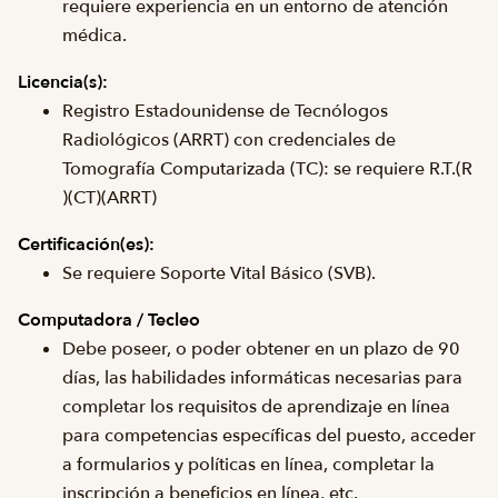
requiere experiencia en un entorno de atención
médica.
Licencia(s):
Registro Estadounidense de Tecnólogos
Radiológicos (ARRT) con credenciales de
Tomografía Computarizada (TC): se requiere R.T.(R
)(CT)(ARRT)
Certificación(es):
Se requiere Soporte Vital Básico (SVB).
Computadora / Tecleo
Debe poseer, o poder obtener en un plazo de 90
días, las habilidades informáticas necesarias para
completar los requisitos de aprendizaje en línea
para competencias específicas del puesto, acceder
a formularios y políticas en línea, completar la
inscripción a beneficios en línea, etc.