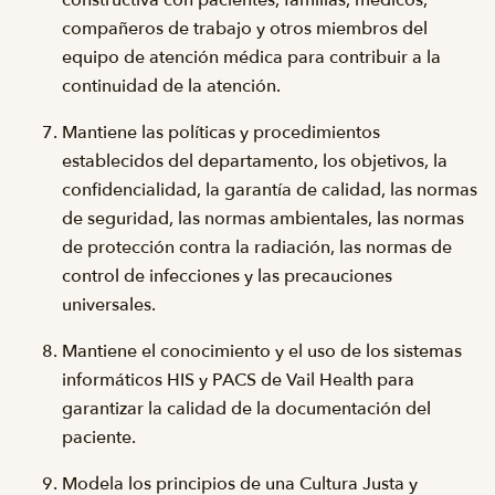
constructiva con pacientes, familias, médicos,
compañeros de trabajo y otros miembros del
equipo de atención médica para contribuir a la
continuidad de la atención.
Mantiene las políticas y procedimientos
establecidos del departamento, los objetivos, la
confidencialidad, la garantía de calidad, las normas
de seguridad, las normas ambientales, las normas
de protección contra la radiación, las normas de
control de infecciones y las precauciones
universales.
Mantiene el conocimiento y el uso de los sistemas
informáticos HIS y PACS de Vail Health para
garantizar la calidad de la documentación del
paciente.
Modela los principios de una Cultura Justa y