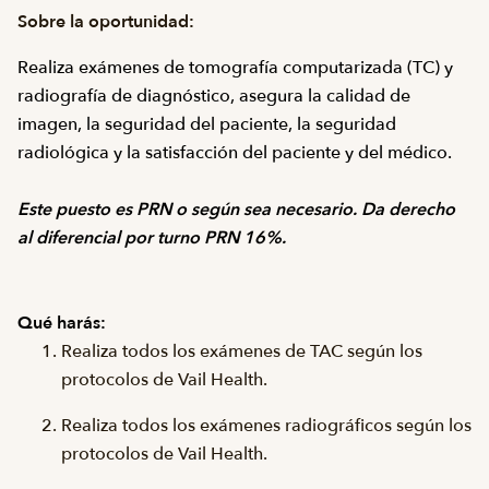
Sobre la oportunidad:
Realiza exámenes de tomografía computarizada (TC) y
radiografía de diagnóstico, asegura la calidad de
imagen, la seguridad del paciente, la seguridad
radiológica y la satisfacción del paciente y del médico.
Este puesto es PRN o según sea necesario. Da derecho
al diferencial por turno PRN 16%.
Qué harás:
Realiza todos los exámenes de TAC según los
protocolos de Vail Health.
Realiza todos los exámenes radiográficos según los
protocolos de Vail Health.