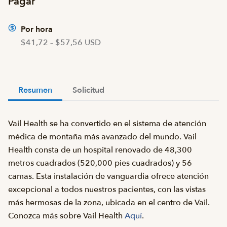
Pagar
Por hora
$41,72 – $57,56 USD
Resumen
Solicitud
Vail Health se ha convertido en el sistema de atención
médica de montaña más avanzado del mundo. Vail
Health consta de un hospital renovado de 48,300
metros cuadrados (520,000 pies cuadrados) y 56
camas. Esta instalación de vanguardia ofrece atención
excepcional a todos nuestros pacientes, con las vistas
más hermosas de la zona, ubicada en el centro de Vail.
Conozca más sobre Vail Health
Aquí
.