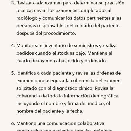
Revisar cada examen para determinar su precisión
técnica, enviar los exámenes completados al
radiólogo y comunicar los datos pertinentes a las
personas responsables del cuidado del paciente
después del procedimiento.
Monitorea el inventario de suministros y realiza
pedidos cuando el stock es bajo. Mantiene el
cuarto de examen abastecido y ordenado.
Identifica a cada paciente y revisa las órdenes de
examen para asegurar la coherencia del examen
solicitado con el diagnóstico clínico. Revisa la
coherencia de toda la información demográfica,
incluyendo el nombre y firma del médico, el
nombre del paciente y la fecha.
Mantiene una comunicación colaborativa