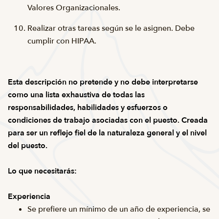
Valores Organizacionales.
Realizar otras tareas según se le asignen. Debe
cumplir con HIPAA.
Esta descripción no pretende y no debe interpretarse
como una lista exhaustiva de todas las
responsabilidades, habilidades y esfuerzos o
condiciones de trabajo asociadas con el puesto. Creada
para ser un reflejo fiel de la naturaleza general y el nivel
del puesto.
Lo que necesitarás:
Experiencia
Se prefiere un mínimo de un año de experiencia, se