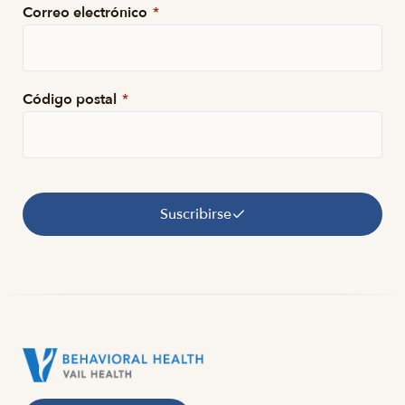
Correo electrónico
*
Código postal
*
Suscribirse