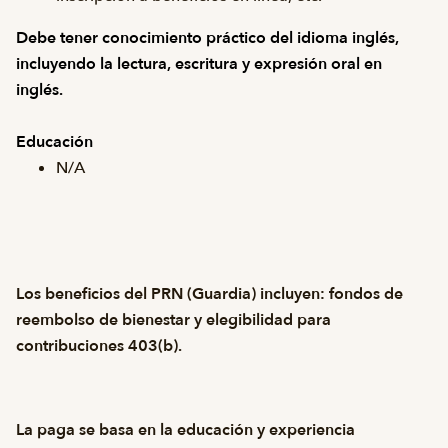
Debe tener conocimiento práctico del idioma inglés,
incluyendo la lectura, escritura y expresión oral en
inglés.
Educación
N/A
Los beneficios del PRN (Guardia) incluyen: fondos de
reembolso de bienestar y elegibilidad para
contribuciones 403(b).
La paga se basa en la educación y experiencia