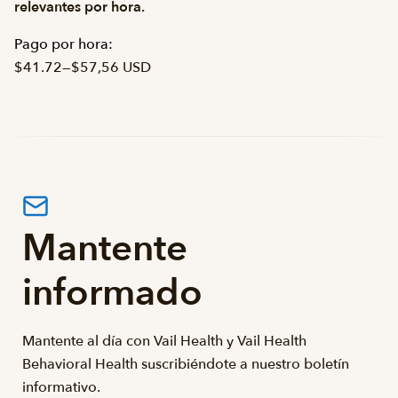
relevantes por hora.
Pago por hora:
$41.72
—
$57,56 USD
Mantente
informado
Mantente al día con Vail Health y Vail Health
Behavioral Health suscribiéndote a nuestro boletín
informativo.