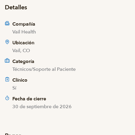
Detalles
Compañía
Vail Health
Ubicación
Vail, CO
Categoría
Técnicos/Soporte al Paciente
Clínico
Sí
Fecha de cierre
30 de septiembre de 2026