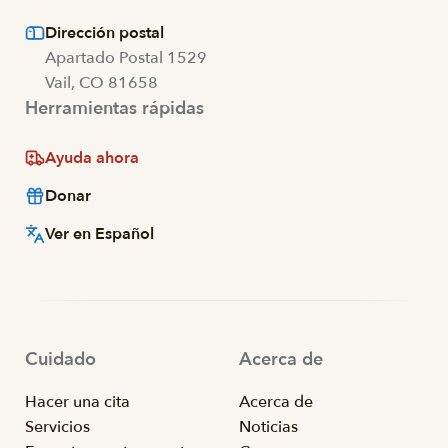
Dirección postal
Apartado Postal 1529
Vail, CO 81658
Herramientas rápidas
Ayuda ahora
Donar
Ver en Español
Cuidado
Acerca de
Hacer una cita
Acerca de
Servicios
Noticias