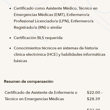
Certificado como Asistente Médico, Técnico en
Emergencias Médicas (EMT), Enfermero/a
Profesional Licenciado/a (LPN), Enfermero/a
Registrado/a (RN) o similar
Certificación BLS requerida
Conocimientos técnicos en sistemas de historia
clínica electrónica (HCE) y habilidades informáticas
básicas
Resumen de compensación
Certificado de Asistente de Enfermería o
$22.00 –
Técnico en Emergencias Médicas
$28.39