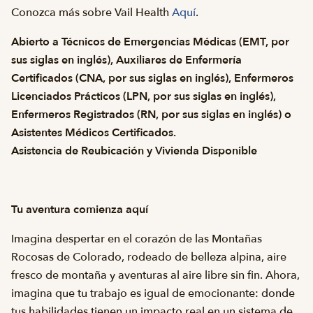
Conozca más sobre Vail Health
Aquí
.
Abierto a Técnicos de Emergencias Médicas (EMT, por
sus siglas en inglés), Auxiliares de Enfermería
Certificados (CNA, por sus siglas en inglés), Enfermeros
Licenciados Prácticos (LPN, por sus siglas en inglés),
Enfermeros Registrados (RN, por sus siglas en inglés) o
Asistentes Médicos Certificados.
Asistencia de Reubicación y Vivienda Disponible
Tu aventura comienza aquí
Imagina despertar en el corazón de las Montañas
Rocosas de Colorado, rodeado de belleza alpina, aire
fresco de montaña y aventuras al aire libre sin fin. Ahora,
imagina que tu trabajo es igual de emocionante: donde
tus habilidades tienen un impacto real en un sistema de