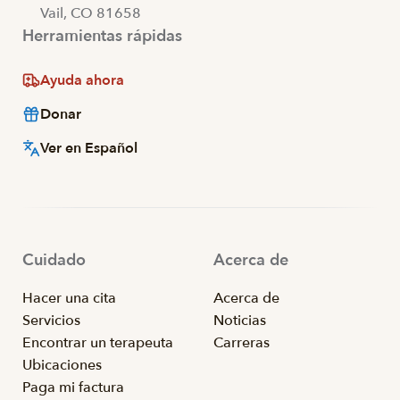
Vail, CO 81658
Herramientas rápidas
Ayuda ahora
Donar
Ver en Español
Cuidado
Acerca de
Hacer una cita
Acerca de
Servicios
Noticias
Encontrar un terapeuta
Carreras
Ubicaciones
Paga mi factura