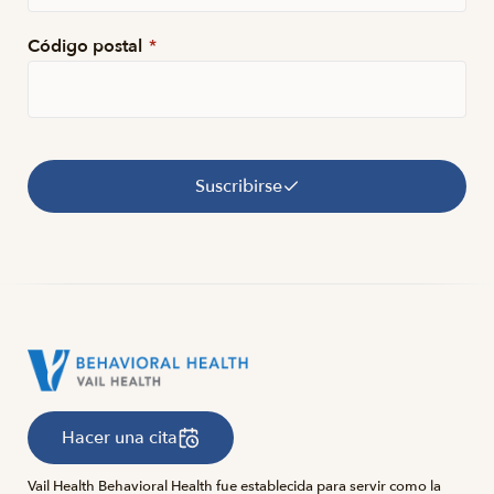
Código postal
*
Suscribirse
Hacer una cita
Vail Health Behavioral Health fue establecida para servir como la