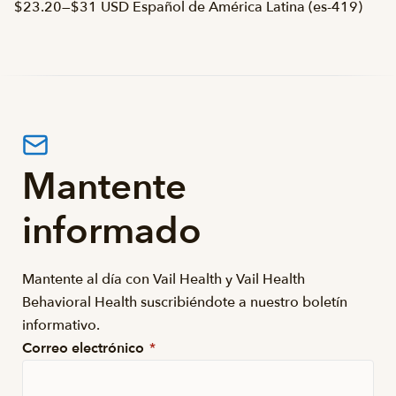
$23.20
—
$31 USD Español de América Latina (es-419)
Mantente
informado
Mantente al día con Vail Health y Vail Health
Behavioral Health suscribiéndote a nuestro boletín
informativo.
Correo electrónico
*