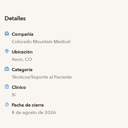
Detalles
Compañía
Colorado Mountain Medical
Ubicación
Avon, CO
Categoría
Técnicos/Soporte al Paciente
Clínico
Sí
Fecha de cierre
8 de agosto de 2026