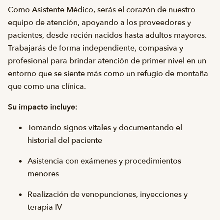
Como Asistente Médico, serás el corazón de nuestro
equipo de atención, apoyando a los proveedores y
pacientes, desde recién nacidos hasta adultos mayores.
Trabajarás de forma independiente, compasiva y
profesional para brindar atención de primer nivel en un
entorno que se siente más como un refugio de montaña
que como una clínica.
Su impacto incluye:
Tomando signos vitales y documentando el
historial del paciente
Asistencia con exámenes y procedimientos
menores
Realización de venopunciones, inyecciones y
terapia IV