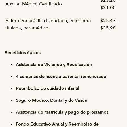
$23.20 –
Auxiliar Médico Certificado
$31.00
Enfermera práctica licenciada, enfermera
$25,47 –
titulada, paramédico
$35,98
Beneficios épicos
Asistencia de Vivienda y Reubicación
4 semanas de licencia parental remunerada
Reembolso de cuidado infantil
Seguro Médico, Dental y de Visión
Asistencia de matrícula y pago de préstamos
Fondo Educativo Anual y Reembolso de