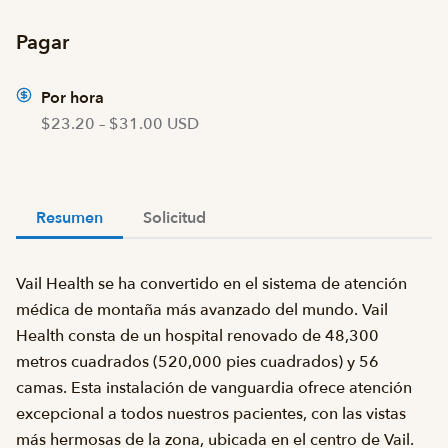
Pagar
Por hora
$23.20 – $31.00 USD
Resumen
Solicitud
Vail Health se ha convertido en el sistema de atención
médica de montaña más avanzado del mundo. Vail
Health consta de un hospital renovado de 48,300
metros cuadrados (520,000 pies cuadrados) y 56
camas. Esta instalación de vanguardia ofrece atención
excepcional a todos nuestros pacientes, con las vistas
más hermosas de la zona, ubicada en el centro de Vail.