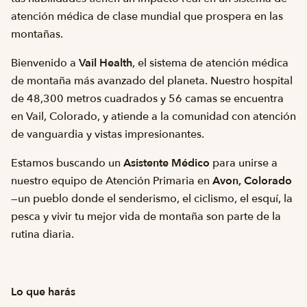
atención médica de clase mundial que prospera en las
montañas.
Bienvenido a
Vail Health
, el sistema de atención médica
de montaña más avanzado del planeta. Nuestro hospital
de 48,300 metros cuadrados y 56 camas se encuentra
en Vail, Colorado, y atiende a la comunidad con atención
de vanguardia y vistas impresionantes.
Estamos buscando un
Asistente Médico
para unirse a
nuestro equipo de Atención Primaria en
Avon, Colorado
—un pueblo donde el senderismo, el ciclismo, el esquí, la
pesca y vivir tu mejor vida de montaña son parte de la
rutina diaria.
Lo que harás