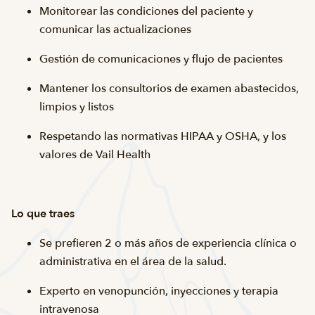
Monitorear las condiciones del paciente y
comunicar las actualizaciones
Gestión de comunicaciones y flujo de pacientes
Mantener los consultorios de examen abastecidos,
limpios y listos
Respetando las normativas HIPAA y OSHA, y los
valores de Vail Health
Lo que traes
Se prefieren 2 o más años de experiencia clínica o
administrativa en el área de la salud.
Experto en venopunción, inyecciones y terapia
intravenosa