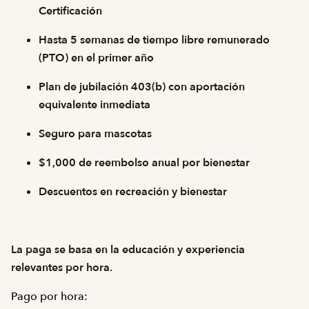
Certificación
Hasta 5 semanas de tiempo libre remunerado
(PTO) en el primer año
Plan de jubilación 403(b) con aportación
equivalente inmediata
Seguro para mascotas
$1,000 de reembolso anual por bienestar
Descuentos en recreación y bienestar
La paga se basa en la educación y experiencia
relevantes por hora.
Pago por hora: