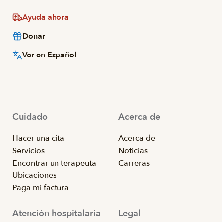
Ayuda ahora
Donar
Ver en Español
Cuidado
Acerca de
Hacer una cita
Acerca de
Servicios
Noticias
Encontrar un terapeuta
Carreras
Ubicaciones
Paga mi factura
Atención hospitalaria
Legal