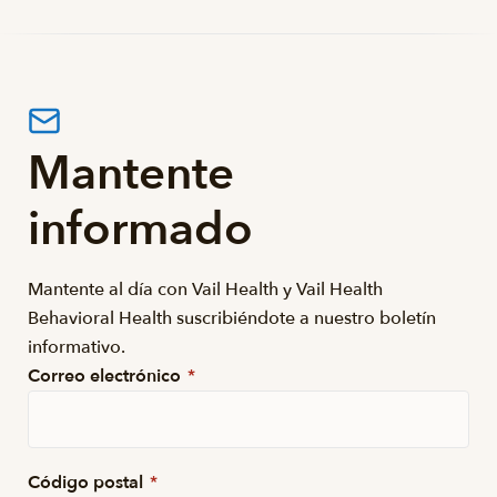
Mantente
informado
Mantente al día con Vail Health y Vail Health
Behavioral Health suscribiéndote a nuestro boletín
informativo.
Correo electrónico
*
Código postal
*