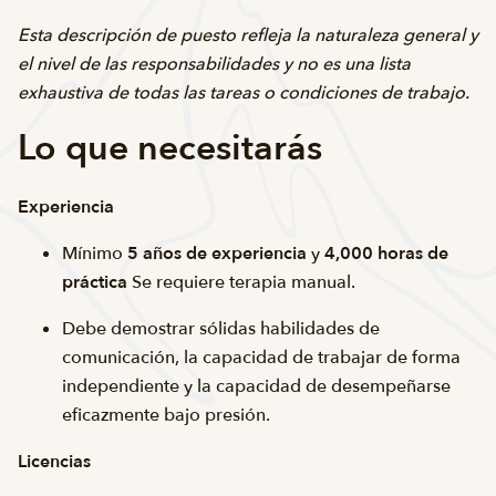
Esta descripción de puesto refleja la naturaleza general y
el nivel de las responsabilidades y no es una lista
exhaustiva de todas las tareas o condiciones de trabajo.
Lo que necesitarás
Experiencia
Mínimo
5 años de experiencia
y
4,000 horas de
práctica
Se requiere terapia manual.
Debe demostrar sólidas habilidades de
comunicación, la capacidad de trabajar de forma
independiente y la capacidad de desempeñarse
eficazmente bajo presión.
Licencias