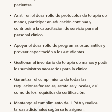
pacientes.
Asistir en el desarrollo de protocolos de terapia de
manos, participar en educación continua y
contribuir a la capacitación de servicio para el
personal clínico.
Apoyar el desarrollo de programas estudiantiles y
proveer capacitación a los estudiantes.
Gestionar el inventario de terapia de manos y pedir
los suministros necesarios para la clínica.
Garantizar el cumplimiento de todas las
regulaciones federales, estatales y locales, así
como de los requisitos de certificación.
Mantenga el cumplimiento de HIPAA y realice
tareas adicionales según se le asignen.