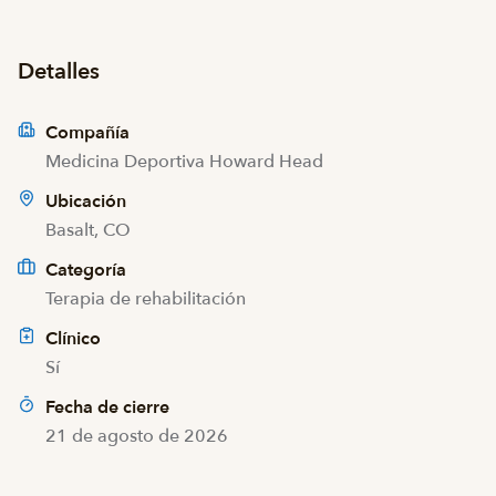
Detalles
Compañía
Medicina Deportiva Howard Head
Ubicación
Basalt, CO
Categoría
Terapia de rehabilitación
Clínico
Sí
Fecha de cierre
21 de agosto de 2026