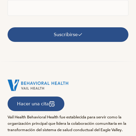
Suscribirse
Hacer una cita
Vail Health Behavioral Health fue establecida para servir como la
organización principal que lidera la colaboración comunitaria en la
transformación del sistema de salud conductual del Eagle Valley.