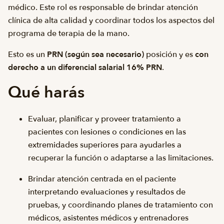
médico. Este rol es responsable de brindar atención
clínica de alta calidad y coordinar todos los aspectos del
programa de terapia de la mano.
Esto es un
PRN (según sea necesario)
posición y es
con
derecho a un diferencial salarial 16% PRN
.
Qué harás
Evaluar, planificar y proveer tratamiento a
pacientes con lesiones o condiciones en las
extremidades superiores para ayudarles a
recuperar la función o adaptarse a las limitaciones.
Brindar atención centrada en el paciente
interpretando evaluaciones y resultados de
pruebas, y coordinando planes de tratamiento con
médicos, asistentes médicos y entrenadores