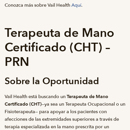
Conozca más sobre Vail Health
Aquí
.
Terapeuta de Mano
Certificado (CHT) –
PRN
Sobre la Oportunidad
Vail Health está buscando un
Terapeuta de Mano
Certificado (CHT)
—ya sea un Terapeuta Ocupacional o un
Fisioterapeuta— para apoyar a los pacientes con
afecciones de las extremidades superiores a través de
terapia especializada en la mano prescrita por un