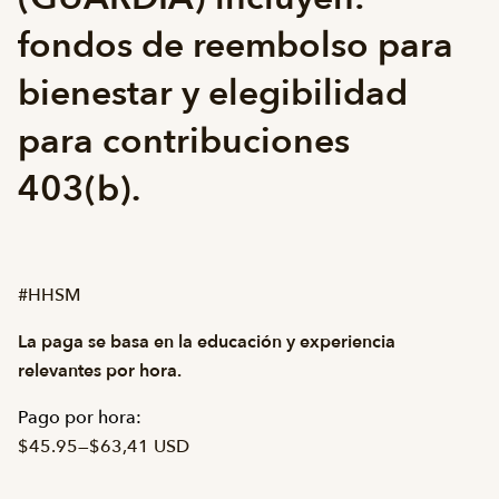
fondos de reembolso para
bienestar y elegibilidad
para contribuciones
403(b).
#HHSM
La paga se basa en la educación y experiencia
relevantes por hora.
Pago por hora:
$45.95
—
$63,41 USD