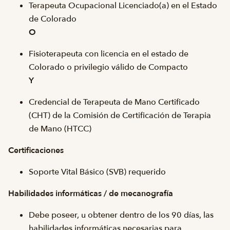
Terapeuta Ocupacional Licenciado(a) en el Estado
de Colorado
O
Fisioterapeuta con licencia en el estado de
Colorado o privilegio válido de Compacto
Y
Credencial de Terapeuta de Mano Certificado
(CHT) de la Comisión de Certificación de Terapia
de Mano (HTCC)
Certificaciones
Soporte Vital Básico (SVB) requerido
Habilidades informáticas / de mecanografía
Debe poseer, u obtener dentro de los 90 días, las
habilidades informáticas necesarias para