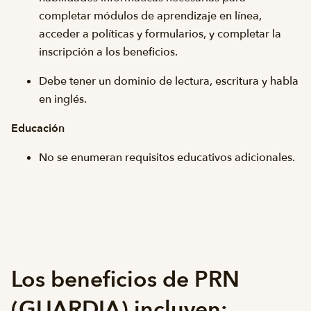
completar módulos de aprendizaje en línea,
acceder a políticas y formularios, y completar la
inscripción a los beneficios.
Debe tener un dominio de lectura, escritura y habla
en inglés.
Educación
No se enumeran requisitos educativos adicionales.
Los beneficios de PRN
(GUARDIA) incluyen: