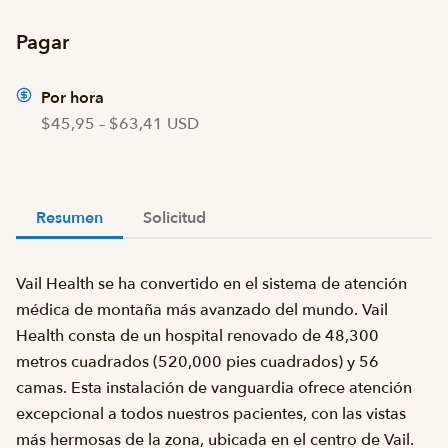
Pagar
Por hora
$45,95 – $63,41 USD
Resumen
Solicitud
Vail Health se ha convertido en el sistema de atención
médica de montaña más avanzado del mundo. Vail
Health consta de un hospital renovado de 48,300
metros cuadrados (520,000 pies cuadrados) y 56
camas. Esta instalación de vanguardia ofrece atención
excepcional a todos nuestros pacientes, con las vistas
más hermosas de la zona, ubicada en el centro de Vail.