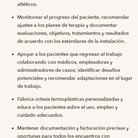
atléticos.
Monitorear el progreso del paciente, recomendar
ajustes a los planes de terapia y documentar
evaluaciones, objetivos, tratamientos y resultados
de acuerdo con los estándares de la instalación.
Apoyar a los pacientes que regresan al trabajo
colaborando con médicos, empleadores y
administradores de casos; identificar desafíos
potenciales y recomendar adaptaciones en el lugar
de trabajo.
Fábrica ortesis termoplásticas personalizadas y
educa a los pacientes sobre el uso, empleo y
cuidado adecuados.
Mantener documentación y facturación precisas y
oportunas para todos los encuentros con