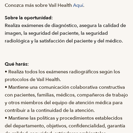
Conozca más sobre Vail Health
Aquí
.
Sobre la oportunidad:
Realiza exámenes de diagnóstico, asegura la calidad de
imagen, la seguridad del paciente, la seguridad
radiológica y la satisfacción del paciente y del médico.
Qué harás:
• Realiza todos los exámenes radiográficos según los
protocolos de Vail Health.
• Mantiene una comunicación colaborativa constructiva
con pacientes, familias, médicos, compañeros de trabajo
y otros miembros del equipo de atención médica para
contribuir a la continuidad de la atención.
• Mantiene las políticas y procedimientos establecidos
del departamento, objetivos, confidencialidad, garantía