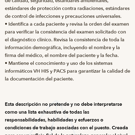
de calidad, seguridad, estándares ambientales,
estándares de protección contra radiaciones, estándares
de control de infecciones y precauciones universales.
• Identifica a cada paciente y revisa la orden del examen
para verificar la consistencia del examen solicitado con
el diagnóstico clínico. Revisa la consistencia de toda la
información demográfica, incluyendo el nombre y la
firma del médico, el nombre del paciente y la fecha.
• Mantiene el conocimiento y uso de los sistemas
informáticos VH HIS y PACS para garantizar la calidad de
la documentación del paciente.
Esta descripción no pretende y no debe interpretarse
como una lista exhaustiva de todas las
responsabilidades, habilidades y esfuerzos o
condiciones de trabajo asociadas con el puesto. Creada