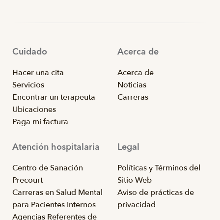
Cuidado
Acerca de
Hacer una cita
Acerca de
Servicios
Noticias
Encontrar un terapeuta
Carreras
Ubicaciones
Paga mi factura
Atención hospitalaria
Legal
Centro de Sanación
Políticas y Términos del
Precourt
Sitio Web
Carreras en Salud Mental
Aviso de prácticas de
para Pacientes Internos
privacidad
Agencias Referentes de