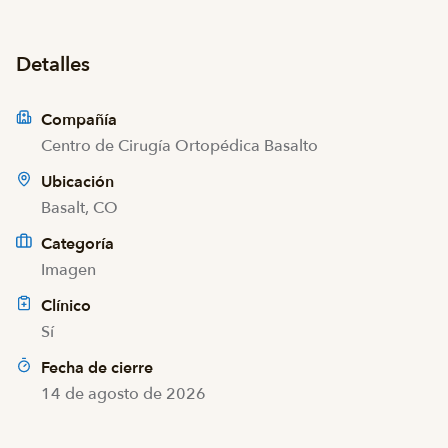
Detalles
Compañía
Centro de Cirugía Ortopédica Basalto
Ubicación
Basalt, CO
Categoría
Imagen
Clínico
Sí
Fecha de cierre
14 de agosto de 2026