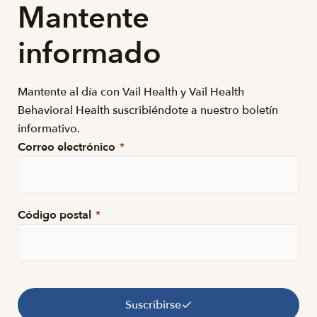
Mantente
informado
Mantente al día con Vail Health y Vail Health
Behavioral Health suscribiéndote a nuestro boletín
informativo.
Correo electrónico
*
Código postal
*
Suscribirse