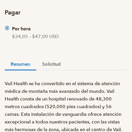
Pagar
Por hora
$34,05 – $47,00 USD
Resumen
Solicitud
Vail Health se ha convertido en el sistema de atención
médica de montaña más avanzado del mundo. Vail
Health consta de un hospital renovado de 48,300
metros cuadrados (520,000 pies cuadrados) y 56
camas. Esta instalación de vanguardia ofrece atención
excepcional a todos nuestros pacientes, con las vistas
más hermosas de la zona, ubicada en el centro de Vail.