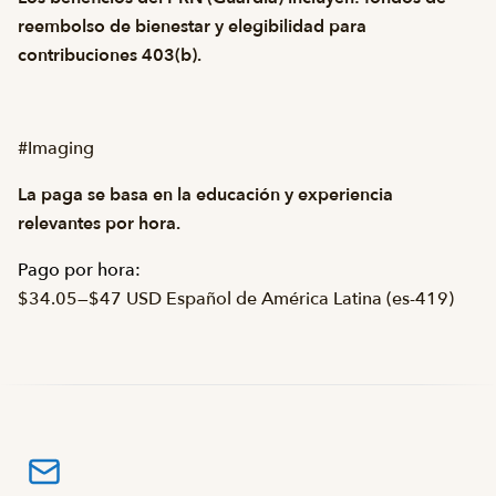
reembolso de bienestar y elegibilidad para
contribuciones 403(b).
#Imaging
La paga se basa en la educación y experiencia
relevantes por hora.
Pago por hora:
$34.05
—
$47 USD Español de América Latina (es-419)