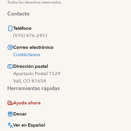
Todos los derechos reservados.
Contacto
Teléfono
(970) 476-2451
Correo electrónico
Contáctanos
Dirección postal
Apartado Postal 1529
Vail, CO 81658
Herramientas rápidas
Ayuda ahora
Donar
Ver en Español