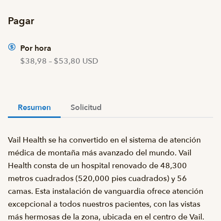
Pagar
Por hora
$38,98 – $53,80 USD
Resumen
Solicitud
Vail Health se ha convertido en el sistema de atención
médica de montaña más avanzado del mundo. Vail
Health consta de un hospital renovado de 48,300
metros cuadrados (520,000 pies cuadrados) y 56
camas. Esta instalación de vanguardia ofrece atención
excepcional a todos nuestros pacientes, con las vistas
más hermosas de la zona, ubicada en el centro de Vail.