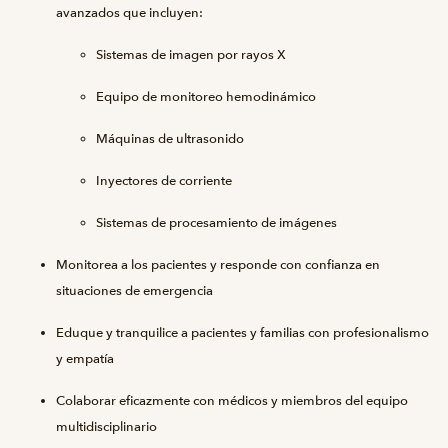
avanzados que incluyen:
Sistemas de imagen por rayos X
Equipo de monitoreo hemodinámico
Máquinas de ultrasonido
Inyectores de corriente
Sistemas de procesamiento de imágenes
Monitorea a los pacientes y responde con confianza en
situaciones de emergencia
Eduque y tranquilice a pacientes y familias con profesionalismo
y empatía
Colaborar eficazmente con médicos y miembros del equipo
multidisciplinario