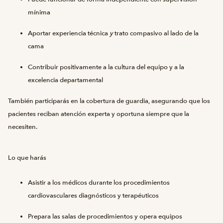
mínima
Aportar experiencia técnica
y
trato compasivo al lado de la
cama
Contribuir positivamente a la cultura del equipo y a la
excelencia departamental
También participarás en la cobertura de guardia, asegurando que los
pacientes reciban atención experta y oportuna siempre que la
necesiten.
Lo que harás
Asistir a los médicos durante los procedimientos
cardiovasculares diagnósticos y terapéuticos
Prepara las salas de procedimientos y opera equipos