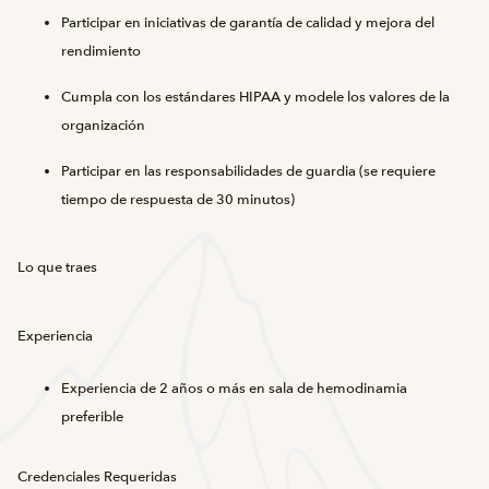
Participar en iniciativas de garantía de calidad y mejora del
rendimiento
Cumpla con los estándares HIPAA y modele los valores de la
organización
Participar en las responsabilidades de guardia (se requiere
tiempo de respuesta de 30 minutos)
Lo que traes
Experiencia
Experiencia de 2 años o más en sala de hemodinamia
preferible
Credenciales Requeridas