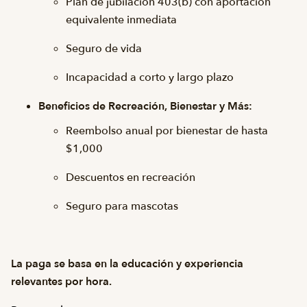
Plan de jubilación 403(b) con aportación
equivalente inmediata
Seguro de vida
Incapacidad a corto y largo plazo
Beneficios de Recreación, Bienestar y Más:
Reembolso anual por bienestar de hasta
$1,000
Descuentos en recreación
Seguro para mascotas
La paga se basa en la educación y experiencia
relevantes por hora.