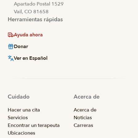
Apartado Postal 1529
Vail, CO 81658
Herramientas rápidas
Ayuda ahora
Donar
Ver en Español
Cuidado
Acerca de
Hacer una cita
Acerca de
Servicios
Noticias
Encontrar un terapeuta
Carreras
Ubicaciones