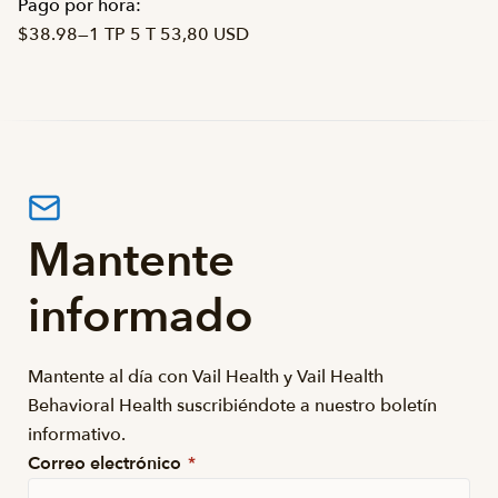
Pago por hora:
$38.98
—
1 TP 5 T 53,80 USD
Mantente
informado
Mantente al día con Vail Health y Vail Health
Behavioral Health suscribiéndote a nuestro boletín
informativo.
Correo electrónico
*