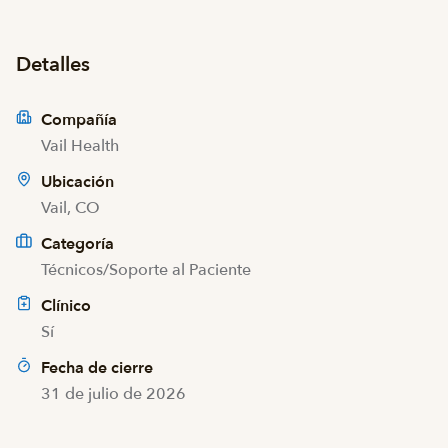
Detalles
Compañía
Vail Health
Ubicación
Vail, CO
Categoría
Técnicos/Soporte al Paciente
Clínico
Sí
Fecha de cierre
31 de julio de 2026