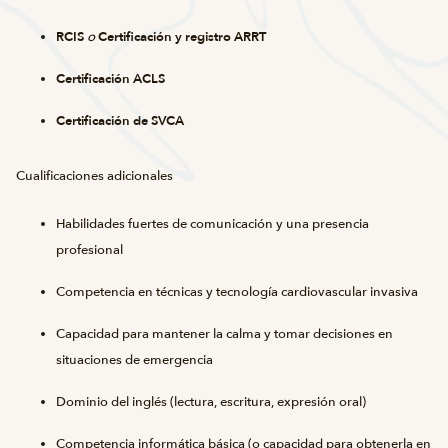
RCIS
o
Certificación y registro ARRT
Certificación ACLS
Certificación de SVCA
Cualificaciones adicionales
Habilidades fuertes de comunicación y una presencia
profesional
Competencia en técnicas y tecnología cardiovascular invasiva
Capacidad para mantener la calma y tomar decisiones en
situaciones de emergencia
Dominio del inglés (lectura, escritura, expresión oral)
Competencia informática básica (o capacidad para obtenerla en