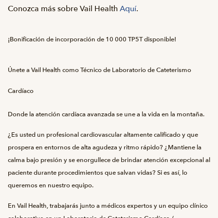
Conozca más sobre Vail Health
Aquí
.
¡Bonificación de incorporación de 10 000 TP5T disponible!
Únete a Vail Health como Técnico de Laboratorio de Cateterismo
Cardíaco
Donde la atención cardíaca avanzada se une a la vida en la montaña.
¿Es usted un profesional cardiovascular altamente calificado y que
prospera en entornos de alta agudeza y ritmo rápido? ¿Mantiene la
calma bajo presión y se enorgullece de brindar atención excepcional al
paciente durante procedimientos que salvan vidas? Si es así, lo
queremos en nuestro equipo.
En Vail Health, trabajarás junto a médicos expertos y un equipo clínico