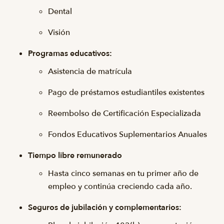
Dental
Visión
Programas educativos:
Asistencia de matrícula
Pago de préstamos estudiantiles existentes
Reembolso de Certificación Especializada
Fondos Educativos Suplementarios Anuales
Tiempo libre remunerado
Hasta cinco semanas en tu primer año de
empleo y continúa creciendo cada año.
Seguros de jubilación y complementarios: