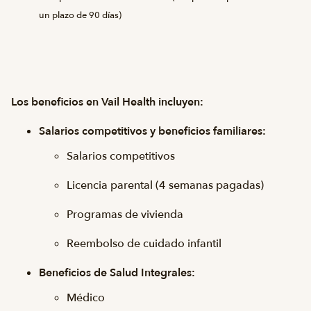
un plazo de 90 días)
Los beneficios en Vail Health incluyen:
Salarios competitivos y beneficios familiares:
Salarios competitivos
Licencia parental (4 semanas pagadas)
Programas de vivienda
Reembolso de cuidado infantil
Beneficios de Salud Integrales:
Médico