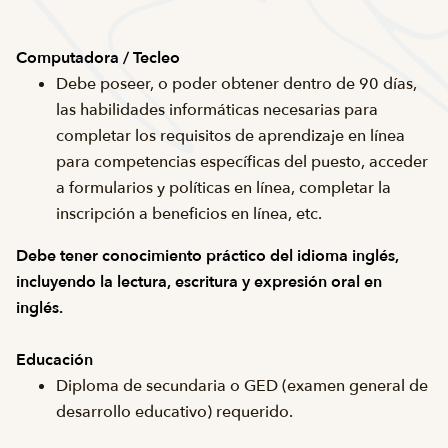
Computadora / Tecleo
Debe poseer, o poder obtener dentro de 90 días,
las habilidades informáticas necesarias para
completar los requisitos de aprendizaje en línea
para competencias específicas del puesto, acceder
a formularios y políticas en línea, completar la
inscripción a beneficios en línea, etc.
Debe tener conocimiento práctico del idioma inglés,
incluyendo la lectura, escritura y expresión oral en
inglés.
Educación
Diploma de secundaria o GED (examen general de
desarrollo educativo) requerido.