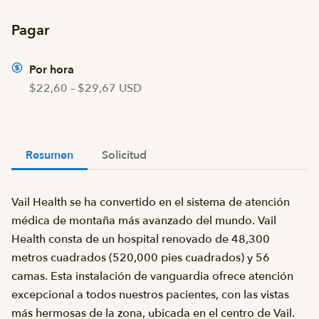
Pagar
Por hora
$22,60 – $29,67 USD
Resumen
Solicitud
Vail Health se ha convertido en el sistema de atención
médica de montaña más avanzado del mundo. Vail
Health consta de un hospital renovado de 48,300
metros cuadrados (520,000 pies cuadrados) y 56
camas. Esta instalación de vanguardia ofrece atención
excepcional a todos nuestros pacientes, con las vistas
más hermosas de la zona, ubicada en el centro de Vail.