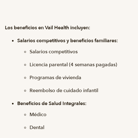
Los beneficios en Vail Health incluyen:
Salarios competitivos y beneficios familiares:
Salarios competitivos
Licencia parental (4 semanas pagadas)
Programas de vivienda
Reembolso de cuidado infantil
Beneficios de Salud Integrales:
Médico
Dental