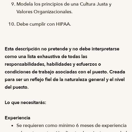
Modela los principios de una Cultura Justa y
Valores Organizacionales.
Debe cumplir con HIPAA.
Esta descripción no pretende y no debe interpretarse
como una lista exhaustiva de todas las
responsabilidades, habilidades y esfuerzos o
condiciones de trabajo asociadas con el puesto. Creada
para ser un reflejo fiel de la naturaleza general y el nivel
del puesto.
Lo que necesitarás:
Experiencia
Se requieren como mínimo 6 meses de experiencia