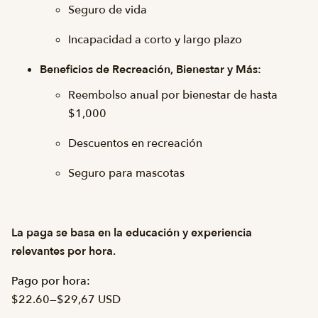
Seguro de vida
Incapacidad a corto y largo plazo
Beneficios de Recreación, Bienestar y Más:
Reembolso anual por bienestar de hasta
$1,000
Descuentos en recreación
Seguro para mascotas
La paga se basa en la educación y experiencia
relevantes por hora.
Pago por hora:
$22.60
—
$29,67 USD