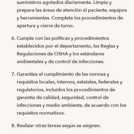
suministros agotados diariamente. Limpia y
prepara las áreas de atención al paciente, equipos
y herramientas. Completa los procedimientos de
apertura y cierre de turno.
Cumple con las políticas y procedimientos
establecidos por el departamento, las Reglas y
Regulaciones de OSHA y los estándares
ambientales y de control de infecciones.
Garantiza el cumplimiento de las normas y
requisitos locales, internos, estatales, federales y
regulatorios, incluidos los procedimientos de
garantía de calidad, seguridad, control de
infecciones y medio ambiente, de acuerdo con los
requisitos normativos.
Realizar otras tareas según se asignen.