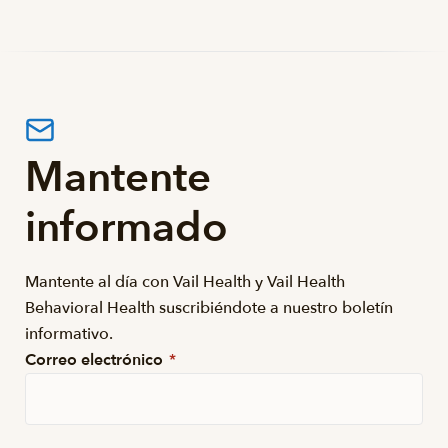
Mantente
informado
Mantente al día con Vail Health y Vail Health
Behavioral Health suscribiéndote a nuestro boletín
informativo.
Correo electrónico
*