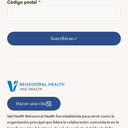
Código postal
*
Suscribirse
Hacer una cita
Vail Health Behavioral Health fue establecida para servir como la
organización principal que lidera la colaboración comunitaria en la