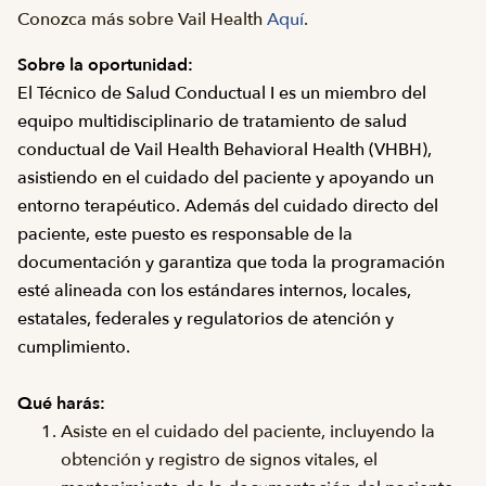
Conozca más sobre Vail Health
Aquí
.
Sobre la oportunidad:
El Técnico de Salud Conductual I es un miembro del
equipo multidisciplinario de tratamiento de salud
conductual de Vail Health Behavioral Health (VHBH),
asistiendo en el cuidado del paciente y apoyando un
entorno terapéutico. Además del cuidado directo del
paciente, este puesto es responsable de la
documentación y garantiza que toda la programación
esté alineada con los estándares internos, locales,
estatales, federales y regulatorios de atención y
cumplimiento.
Qué harás:
Asiste en el cuidado del paciente, incluyendo la
obtención y registro de signos vitales, el