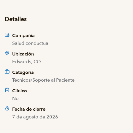
Detalles
Compañía
Salud conductual
Ubicación
Edwards, CO
Categoría
Técnicos/Soporte al Paciente
Clínico
No
Fecha de cierre
7 de agosto de 2026