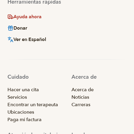
Herramientas rápidas
Ayuda ahora
Donar
Ver en Español
Cuidado
Acerca de
Hacer una cita
Acerca de
Servicios
Noticias
Encontrar un terapeuta
Carreras
Ubicaciones
Paga mi factura