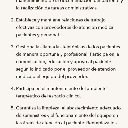
mantenimiento de la documentación del paciente y
la realización de tareas administrativas.
Establece y mantiene relaciones de trabajo
efectivas con proveedores de atención médica,
pacientes y personal.
Gestiona las llamadas telefónicas de los pacientes
de manera oportuna y profesional. Participa en la
comunicación, educación y apoyo al paciente
según lo indicado por el proveedor de atención
médica o el equipo del proveedor.
Participa en el mantenimiento del ambiente
terapéutico del espacio clínico.
Garantiza la limpieza, el abastecimiento adecuado
de suministros y el funcionamiento del equipo en
las áreas de atención al paciente. Reemplaza los