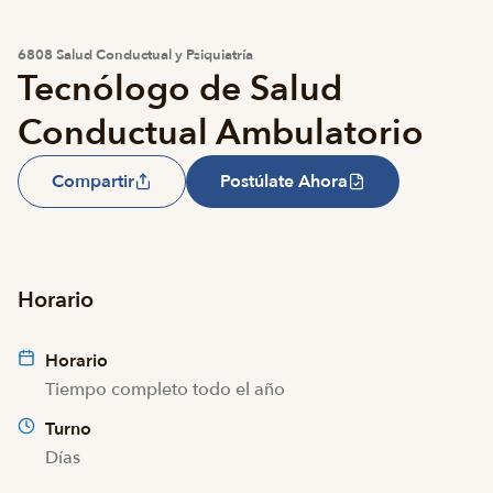
6808 Salud Conductual y Psiquiatría
Tecnólogo de Salud
Conductual Ambulatorio
Compartir
Postúlate Ahora
Horario
Horario
Tiempo completo todo el año
Turno
Días