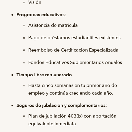
Visión
Programas educativos:
Asistencia de matrícula
Pago de préstamos estudiantiles existentes
Reembolso de Certificación Especializada
Fondos Educativos Suplementarios Anuales
Tiempo libre remunerado
Hasta cinco semanas en tu primer año de
empleo y continúa creciendo cada año.
Seguros de jubilación y complementarios:
Plan de jubilación 403(b) con aportación
equivalente inmediata