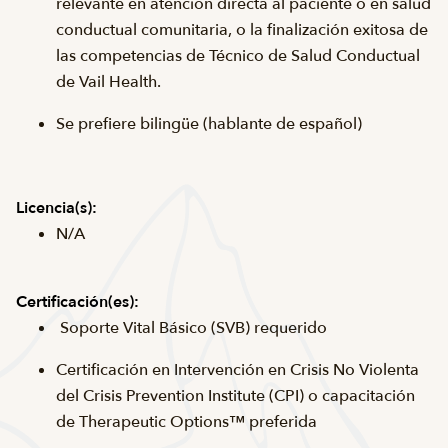
relevante en atención directa al paciente o en salud
conductual comunitaria, o la finalización exitosa de
las competencias de Técnico de Salud Conductual
de Vail Health.
Se prefiere bilingüe (hablante de español)
Licencia(s):
N/A
Certificación(es):
Soporte Vital Básico (SVB) requerido
Certificación en Intervención en Crisis No Violenta
del Crisis Prevention Institute (CPI) o capacitación
de Therapeutic Options™ preferida