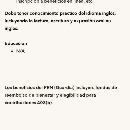
inscripción a beneficios en línea, etc.
Debe tener conocimiento práctico del idioma inglés,
incluyendo la lectura, escritura y expresión oral en
inglés.
Educación
N/A
Los beneficios del PRN (Guardia) incluyen: fondos de
reembolso de bienestar y elegibilidad para
contribuciones 403(b).