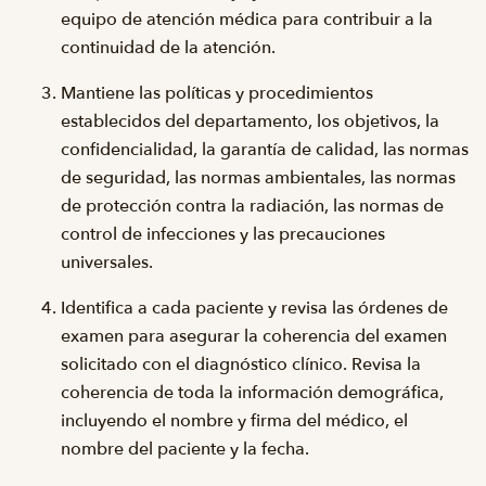
equipo de atención médica para contribuir a la
continuidad de la atención.
Mantiene las políticas y procedimientos
establecidos del departamento, los objetivos, la
confidencialidad, la garantía de calidad, las normas
de seguridad, las normas ambientales, las normas
de protección contra la radiación, las normas de
control de infecciones y las precauciones
universales.
Identifica a cada paciente y revisa las órdenes de
examen para asegurar la coherencia del examen
solicitado con el diagnóstico clínico. Revisa la
coherencia de toda la información demográfica,
incluyendo el nombre y firma del médico, el
nombre del paciente y la fecha.