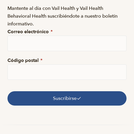
Mantente al día con Vail Health y Vail Health
Behavioral Health suscribiéndote a nuestro boletín
informativo.
Correo electrónico
*
Código postal
*
Suscribirse