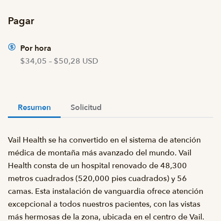
Pagar
Por hora
$34,05 – $50,28 USD
Resumen
Solicitud
Vail Health se ha convertido en el sistema de atención
médica de montaña más avanzado del mundo. Vail
Health consta de un hospital renovado de 48,300
metros cuadrados (520,000 pies cuadrados) y 56
camas. Esta instalación de vanguardia ofrece atención
excepcional a todos nuestros pacientes, con las vistas
más hermosas de la zona, ubicada en el centro de Vail.