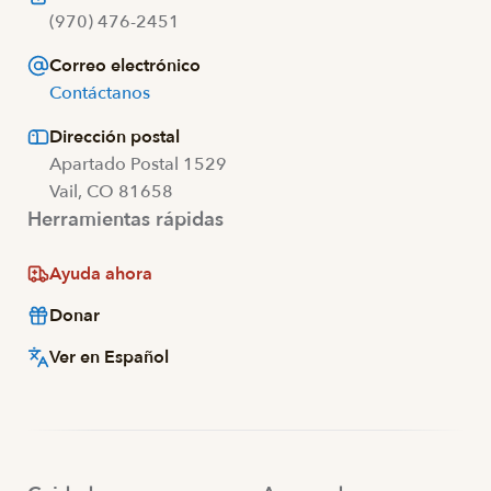
(970) 476-2451
Correo electrónico
Contáctanos
Dirección postal
Apartado Postal 1529
Vail, CO 81658
Herramientas rápidas
Ayuda ahora
Donar
Ver en Español