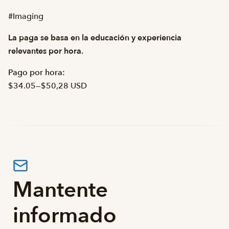
#Imaging
La paga se basa en la educación y experiencia
relevantes por hora.
Pago por hora:
$34.05
—
$50,28 USD
Mantente
informado