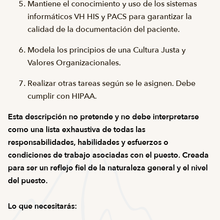
Mantiene el conocimiento y uso de los sistemas
informáticos VH HIS y PACS para garantizar la
calidad de la documentación del paciente.
Modela los principios de una Cultura Justa y
Valores Organizacionales.
Realizar otras tareas según se le asignen. Debe
cumplir con HIPAA.
Esta descripción no pretende y no debe interpretarse
como una lista exhaustiva de todas las
responsabilidades, habilidades y esfuerzos o
condiciones de trabajo asociadas con el puesto. Creada
para ser un reflejo fiel de la naturaleza general y el nivel
del puesto.
Lo que necesitarás: