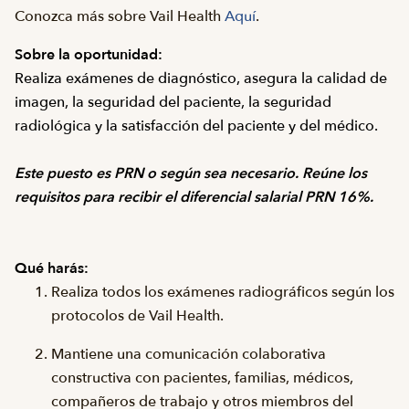
Conozca más sobre Vail Health
Aquí
.
Sobre la oportunidad:
Realiza exámenes de diagnóstico, asegura la calidad de
imagen, la seguridad del paciente, la seguridad
radiológica y la satisfacción del paciente y del médico.
Este puesto es PRN o según sea necesario. Reúne los
requisitos para recibir el diferencial salarial PRN 16%.
Qué harás:
Realiza todos los exámenes radiográficos según los
protocolos de Vail Health.
Mantiene una comunicación colaborativa
constructiva con pacientes, familias, médicos,
compañeros de trabajo y otros miembros del