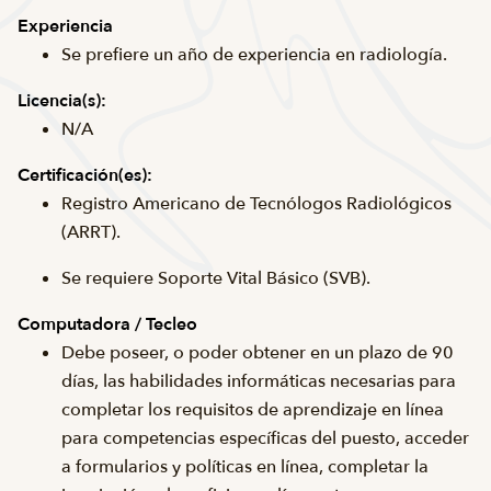
Experiencia
Se prefiere un año de experiencia en radiología.
Licencia(s):
N/A
Certificación(es):
Registro Americano de Tecnólogos Radiológicos
(ARRT).
Se requiere Soporte Vital Básico (SVB).
Computadora / Tecleo
Debe poseer, o poder obtener en un plazo de 90
días, las habilidades informáticas necesarias para
completar los requisitos de aprendizaje en línea
para competencias específicas del puesto, acceder
a formularios y políticas en línea, completar la