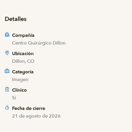
Detalles
Compañía
Centro Quirúrgico Dillon
Ubicación
Dillon, CO
Categoría
Imagen
Clínico
Sí
Fecha de cierre
21 de agosto de 2026