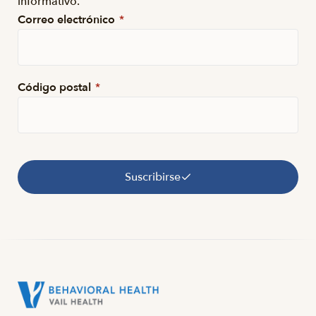
informativo.
Correo electrónico
*
Código postal
*
Suscribirse