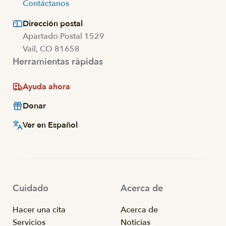
Contáctanos
Dirección postal
Apartado Postal 1529
Vail, CO 81658
Herramientas rápidas
Ayuda ahora
Donar
Ver en Español
Cuidado
Acerca de
Hacer una cita
Acerca de
Servicios
Noticias