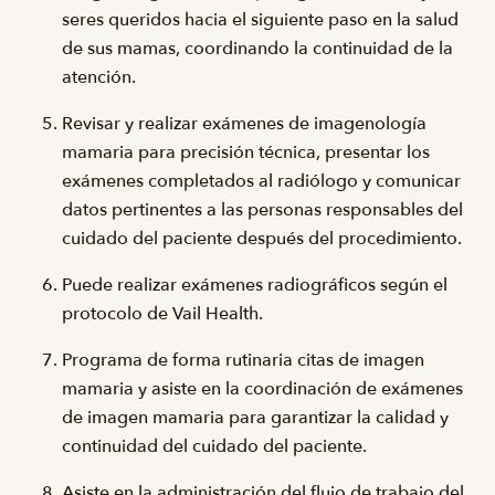
seres queridos hacia el siguiente paso en la salud
de sus mamas, coordinando la continuidad de la
atención.
Revisar y realizar exámenes de imagenología
mamaria para precisión técnica, presentar los
exámenes completados al radiólogo y comunicar
datos pertinentes a las personas responsables del
cuidado del paciente después del procedimiento.
Puede realizar exámenes radiográficos según el
protocolo de Vail Health.
Programa de forma rutinaria citas de imagen
mamaria y asiste en la coordinación de exámenes
de imagen mamaria para garantizar la calidad y
continuidad del cuidado del paciente.
Asiste en la administración del flujo de trabajo del