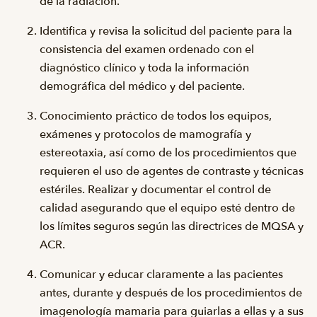
de la radiación.
Identifica y revisa la solicitud del paciente para la
consistencia del examen ordenado con el
diagnóstico clínico y toda la información
demográfica del médico y del paciente.
Conocimiento práctico de todos los equipos,
exámenes y protocolos de mamografía y
estereotaxia, así como de los procedimientos que
requieren el uso de agentes de contraste y técnicas
estériles. Realizar y documentar el control de
calidad asegurando que el equipo esté dentro de
los límites seguros según las directrices de MQSA y
ACR.
Comunicar y educar claramente a las pacientes
antes, durante y después de los procedimientos de
imagenología mamaria para guiarlas a ellas y a sus