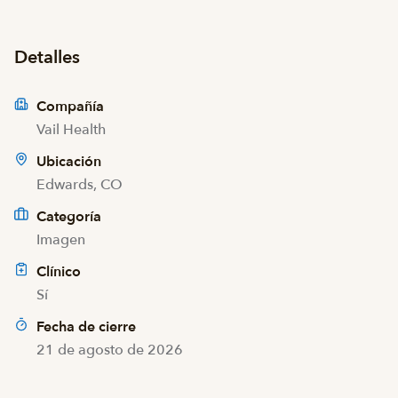
Detalles
Compañía
Vail Health
Ubicación
Edwards, CO
Categoría
Imagen
Clínico
Sí
Fecha de cierre
21 de agosto de 2026