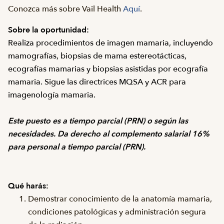
Conozca más sobre Vail Health
Aquí
.
Sobre la oportunidad:
Realiza procedimientos de imagen mamaria, incluyendo
mamografías, biopsias de mama estereotácticas,
ecografías mamarias y biopsias asistidas por ecografía
mamaria. Sigue las directrices MQSA y ACR para
imagenología mamaria.
Este puesto es a tiempo parcial (PRN) o según las
necesidades. Da derecho al complemento salarial 16%
para personal a tiempo parcial (PRN).
Qué harás:
Demostrar conocimiento de la anatomía mamaria,
condiciones patológicas y administración segura