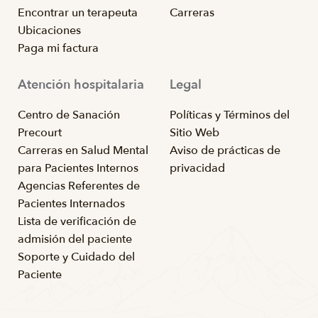
Encontrar un terapeuta
Carreras
Ubicaciones
Paga mi factura
Atención hospitalaria
Legal
Centro de Sanación
Políticas y Términos del
Precourt
Sitio Web
Carreras en Salud Mental
Aviso de prácticas de
para Pacientes Internos
privacidad
Agencias Referentes de
Pacientes Internados
Lista de verificación de
admisión del paciente
Soporte y Cuidado del
Paciente