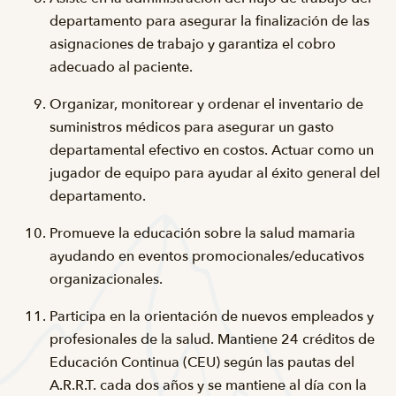
departamento para asegurar la finalización de las
asignaciones de trabajo y garantiza el cobro
adecuado al paciente.
Organizar, monitorear y ordenar el inventario de
suministros médicos para asegurar un gasto
departamental efectivo en costos. Actuar como un
jugador de equipo para ayudar al éxito general del
departamento.
Promueve la educación sobre la salud mamaria
ayudando en eventos promocionales/educativos
organizacionales.
Participa en la orientación de nuevos empleados y
profesionales de la salud. Mantiene 24 créditos de
Educación Continua (CEU) según las pautas del
A.R.R.T. cada dos años y se mantiene al día con la