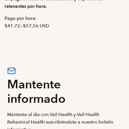
relevantes por hora.
Pago por hora:
$41.72
—
$57,56 USD
Mantente
informado
Mantente al día con Vail Health y Vail Health
Behavioral Health suscribiéndote a nuestro boletín