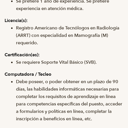
Se prefiere 1 año de experiencia. Se prefiere
experiencia en atención médica.
Licencia(s):
Registro Americano de Tecnólogos en Radiología
(ARRT) con especialidad en Mamografía (M)
requerido.
Certificación(es):
Se requiere Soporte Vital Básico (SVB).
Computadora / Tecleo
Debe poseer, o poder obtener en un plazo de 90
días, las habilidades informáticas necesarias para
completar los requisitos de aprendizaje en línea
para competencias específicas del puesto, acceder
a formularios y políticas en línea, completar la
inscripción a beneficios en línea, etc.