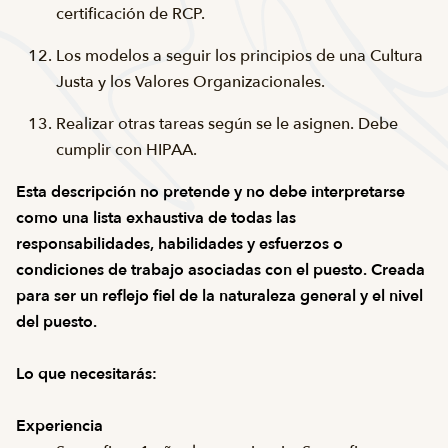
certificación de RCP.
Los modelos a seguir los principios de una Cultura
Justa y los Valores Organizacionales.
Realizar otras tareas según se le asignen. Debe
cumplir con HIPAA.
Esta descripción no pretende y no debe interpretarse
como una lista exhaustiva de todas las
responsabilidades, habilidades y esfuerzos o
condiciones de trabajo asociadas con el puesto. Creada
para ser un reflejo fiel de la naturaleza general y el nivel
del puesto.
Lo que necesitarás:
Experiencia