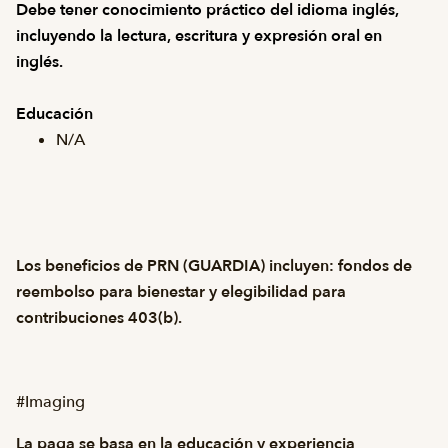
Debe tener conocimiento práctico del idioma inglés,
incluyendo la lectura, escritura y expresión oral en
inglés.
Educación
N/A
Los beneficios de PRN (GUARDIA) incluyen: fondos de
reembolso para bienestar y elegibilidad para
contribuciones 403(b).
#Imaging
La paga se basa en la educación y experiencia