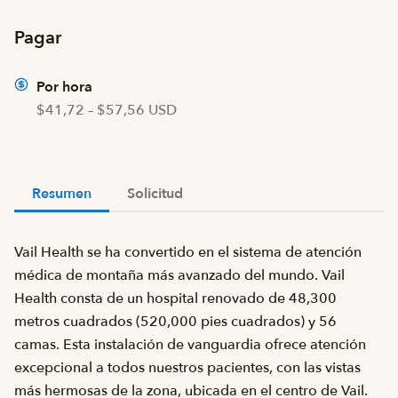
Pagar
Por hora
$41,72 – $57,56 USD
Resumen
Solicitud
Vail Health se ha convertido en el sistema de atención
médica de montaña más avanzado del mundo. Vail
Health consta de un hospital renovado de 48,300
metros cuadrados (520,000 pies cuadrados) y 56
camas. Esta instalación de vanguardia ofrece atención
excepcional a todos nuestros pacientes, con las vistas
más hermosas de la zona, ubicada en el centro de Vail.