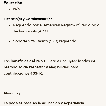
Educación
N/A
Licencia(s) y
Certificación(es):
Requerido por el American Registry of Radiologic
Technologists (ARRT)
Soporte Vital Básico (SVB) requerido
Los beneficios del PRN (Guardia) incluyen: fondos de
reembolso de bienestar y elegibilidad para
contribuciones 403(b).
#Imaging
La paga se basa en la educación y experiencia