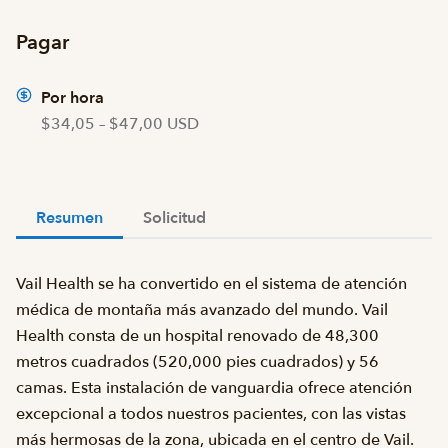
Pagar
Por hora
$34,05 – $47,00 USD
Resumen
Solicitud
Vail Health se ha convertido en el sistema de atención
médica de montaña más avanzado del mundo. Vail
Health consta de un hospital renovado de 48,300
metros cuadrados (520,000 pies cuadrados) y 56
camas. Esta instalación de vanguardia ofrece atención
excepcional a todos nuestros pacientes, con las vistas
más hermosas de la zona, ubicada en el centro de Vail.