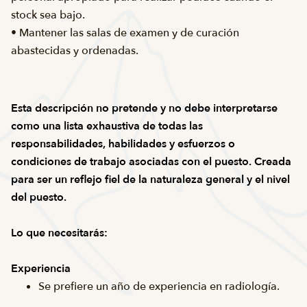
stock sea bajo.
• Mantener las salas de examen y de curación
abastecidas y ordenadas.
Esta descripción no pretende y no debe interpretarse
como una lista exhaustiva de todas las
responsabilidades, habilidades y esfuerzos o
condiciones de trabajo asociadas con el puesto. Creada
para ser un reflejo fiel de la naturaleza general y el nivel
del puesto.
Lo que necesitarás:
Experiencia
Se prefiere un año de experiencia en radiología.