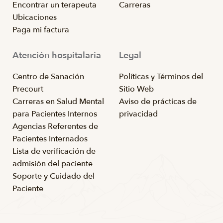
Encontrar un terapeuta
Carreras
Ubicaciones
Paga mi factura
Atención hospitalaria
Legal
Centro de Sanación
Políticas y Términos del
Precourt
Sitio Web
Carreras en Salud Mental
Aviso de prácticas de
para Pacientes Internos
privacidad
Agencias Referentes de
Pacientes Internados
Lista de verificación de
admisión del paciente
Soporte y Cuidado del
Paciente