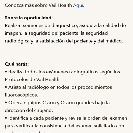
Conozca más sobre Vail Health
Aquí
.
Sobre la oportunidad:
Realiza exámenes de diagnóstico, asegura la calidad de
imagen, la seguridad del paciente, la seguridad
radiológica y la satisfacción del paciente y del médico.
Qué harás:
• Realiza todos los exámenes radiográficos según los
Protocolos de Vail Health.
• Asiste al radiólogo en todos los procedimientos
fluoroscópicos.
• Opera equipos C-arm y O-arm grandes bajo la
dirección del cirujano.
• Identifica a cada paciente y revisa la orden del examen
para verificar la consistencia del examen solicitado con