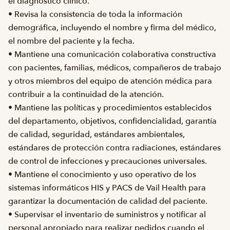
el diagnóstico clínico.
• Revisa la consistencia de toda la información
demográfica, incluyendo el nombre y firma del médico,
el nombre del paciente y la fecha.
• Mantiene una comunicación colaborativa constructiva
con pacientes, familias, médicos, compañeros de trabajo
y otros miembros del equipo de atención médica para
contribuir a la continuidad de la atención.
• Mantiene las políticas y procedimientos establecidos
del departamento, objetivos, confidencialidad, garantía
de calidad, seguridad, estándares ambientales,
estándares de protección contra radiaciones, estándares
de control de infecciones y precauciones universales.
• Mantiene el conocimiento y uso operativo de los
sistemas informáticos HIS y PACS de Vail Health para
garantizar la documentación de calidad del paciente.
• Supervisar el inventario de suministros y notificar al
personal apropiado para realizar pedidos cuando el