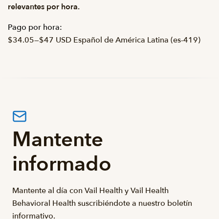
relevantes por hora.
Pago por hora:
$34.05
—
$47 USD Español de América Latina (es-419)
Mantente
informado
Mantente al día con Vail Health y Vail Health
Behavioral Health suscribiéndote a nuestro boletín
informativo.