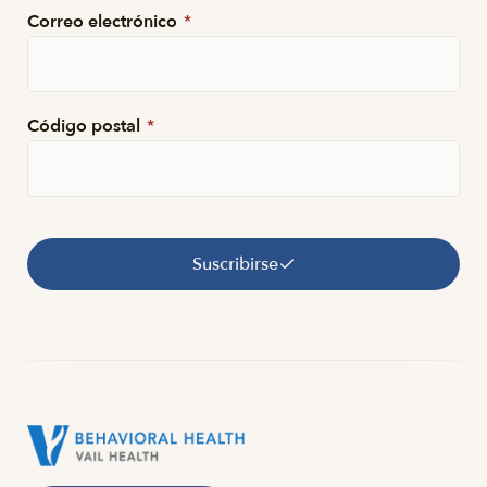
Correo electrónico
*
Código postal
*
Suscribirse