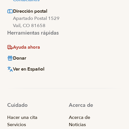
Dirección postal
Apartado Postal 1529
Vail, CO 81658
Herramientas rápidas
Ayuda ahora
Donar
Ver en Español
Cuidado
Acerca de
Hacer una cita
Acerca de
Servicios
Noticias