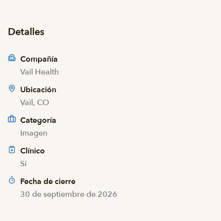
Detalles
Compañía
Vail Health
Ubicación
Vail, CO
Categoría
Imagen
Clínico
Sí
Fecha de cierre
30 de septiembre de 2026