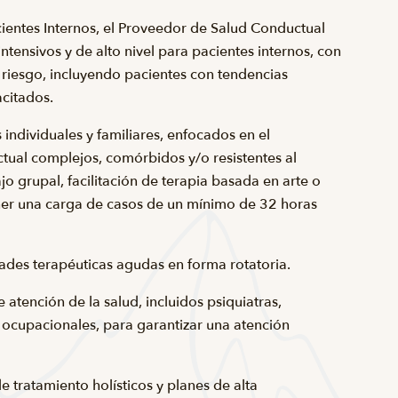
acientes Internos, el Proveedor de Salud Conductual
ntensivos y de alto nivel para pacientes internos, con
riesgo, incluyendo pacientes con tendencias
acitados.
 individuales y familiares, enfocados en el
ctual complejos, comórbidos y/o resistentes al
jo grupal, facilitación de terapia basada en arte o
ener una carga de casos de un mínimo de 32 horas
ades terapéuticas agudas en forma rotatoria.
atención de la salud, incluidos psiquiatras,
 ocupacionales, para garantizar una atención
e tratamiento holísticos y planes de alta