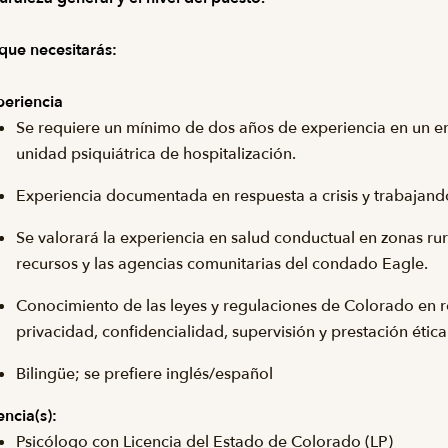
que necesitarás:
eriencia
Se requiere un mínimo de dos años de experiencia en un e
unidad psiquiátrica de hospitalización.
Experiencia documentada en respuesta a crisis y trabajan
Se valorará la experiencia en salud conductual en zonas ru
recursos y las agencias comunitarias del condado Eagle.
Conocimiento de las leyes y regulaciones de Colorado en re
privacidad, confidencialidad, supervisión y prestación ética
Bilingüe; se prefiere inglés/español
encia(s):
Psicólogo con Licencia del Estado de Colorado (LP)