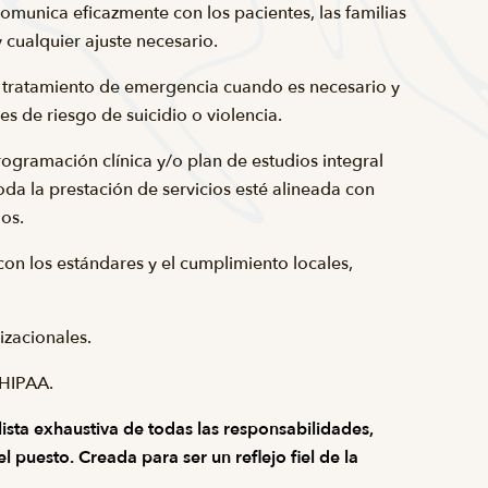
omunica eficazmente con los pacientes, las familias
 cualquier ajuste necesario.
e tratamiento de emergencia cuando es necesario y
s de riesgo de suicidio o violencia.
rogramación clínica y/o plan de estudios integral
da la prestación de servicios esté alineada con
ios.
on los estándares y el cumplimiento locales,
izacionales.
 HIPAA.
ista exhaustiva de todas las responsabilidades,
 puesto. Creada para ser un reflejo fiel de la