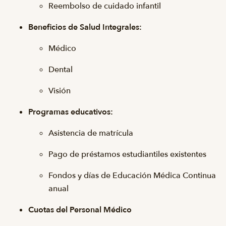
Reembolso de cuidado infantil
Beneficios de Salud Integrales:
Médico
Dental
Visión
Programas educativos:
Asistencia de matrícula
Pago de préstamos estudiantiles existentes
Fondos y días de Educación Médica Continua
anual
Cuotas del Personal Médico