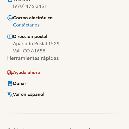
(970) 476-2451
Correo electrónico
Contáctanos
Dirección postal
Apartado Postal 1529
Vail, CO 81658
Herramientas rápidas
Ayuda ahora
Donar
Ver en Español