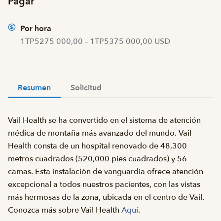
Pagar
Por hora
1TP5275 000,00 – 1TP5375 000,00 USD
Resumen
Solicitud
Vail Health se ha convertido en el sistema de atención
médica de montaña más avanzado del mundo. Vail
Health consta de un hospital renovado de 48,300
metros cuadrados (520,000 pies cuadrados) y 56
camas. Esta instalación de vanguardia ofrece atención
excepcional a todos nuestros pacientes, con las vistas
más hermosas de la zona, ubicada en el centro de Vail.
Conozca más sobre Vail Health
Aquí
.