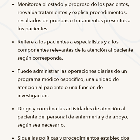
Monitorea el estado y progreso de los pacientes,
reevalúa tratamientos y explica procedimientos,
resultados de pruebas o tratamientos prescritos a
los pacientes.
Refiere a los pacientes a especialistas y a los
componentes relevantes de la atención al paciente
según corresponda.
Puede administrar las operaciones diarias de un
programa médico específico, una unidad de
atención al paciente o una función de
investigación.
Dirige y coordina las actividades de atención al
paciente del personal de enfermería y de apoyo,
según sea necesario.
Sigue las políticas y procedimientos establecidos