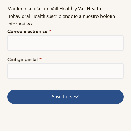
Mantente al día con Vail Health y Vail Health
Behavioral Health suscribiéndote a nuestro boletín
informativo.
Correo electrónico
*
Código postal
*
Suscribirse