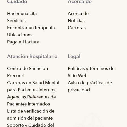
Cuidado
Acerca de
Hacer una cita
Acerca de
Servicios
Noticias
Encontrar un terapeuta
Carreras
Ubicaciones
Paga mi factura
Atención hospitalaria
Legal
Centro de Sanación
Políticas y Términos del
Precourt
Sitio Web
Carreras en Salud Mental
Aviso de prácticas de
para Pacientes Internos
privacidad
Agencias Referentes de
Pacientes Internados
Lista de verificación de
admisión del paciente
Soporte y Cuidado del