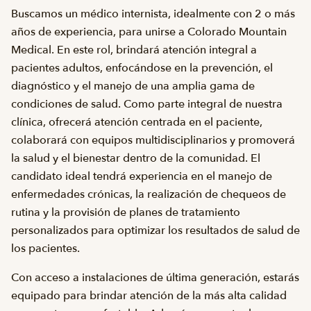
Buscamos un médico internista, idealmente con 2 o más
años de experiencia, para unirse a Colorado Mountain
Medical. En este rol, brindará atención integral a
pacientes adultos, enfocándose en la prevención, el
diagnóstico y el manejo de una amplia gama de
condiciones de salud. Como parte integral de nuestra
clínica, ofrecerá atención centrada en el paciente,
colaborará con equipos multidisciplinarios y promoverá
la salud y el bienestar dentro de la comunidad. El
candidato ideal tendrá experiencia en el manejo de
enfermedades crónicas, la realización de chequeos de
rutina y la provisión de planes de tratamiento
personalizados para optimizar los resultados de salud de
los pacientes.
Con acceso a instalaciones de última generación, estarás
equipado para brindar atención de la más alta calidad