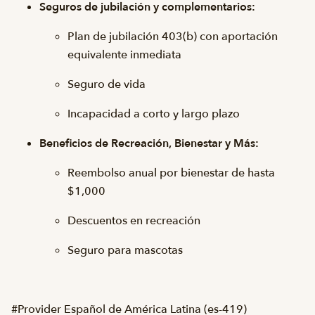
Seguros de jubilación y complementarios:
Plan de jubilación 403(b) con aportación
equivalente inmediata
Seguro de vida
Incapacidad a corto y largo plazo
Beneficios de Recreación, Bienestar y Más:
Reembolso anual por bienestar de hasta
$1,000
Descuentos en recreación
Seguro para mascotas
#Provider Español de América Latina (es-419)