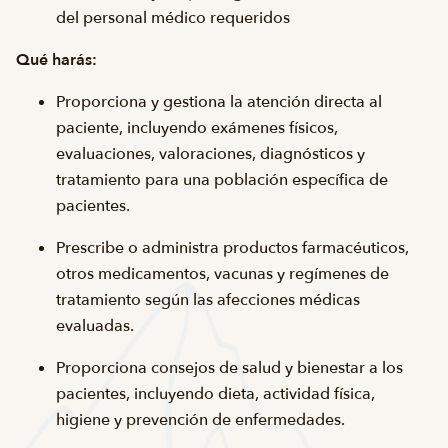
del personal médico requeridos
Qué harás:
Proporciona y gestiona la atención directa al
paciente, incluyendo exámenes físicos,
evaluaciones, valoraciones, diagnósticos y
tratamiento para una población específica de
pacientes.
Prescribe o administra productos farmacéuticos,
otros medicamentos, vacunas y regímenes de
tratamiento según las afecciones médicas
evaluadas.
Proporciona consejos de salud y bienestar a los
pacientes, incluyendo dieta, actividad física,
higiene y prevención de enfermedades.