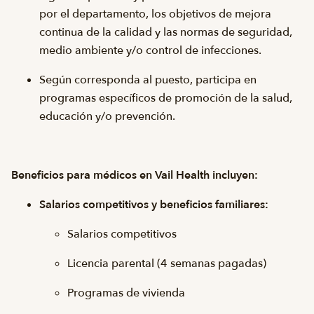
por el departamento, los objetivos de mejora
continua de la calidad y las normas de seguridad,
medio ambiente y/o control de infecciones.
Según corresponda al puesto, participa en
programas específicos de promoción de la salud,
educación y/o prevención.
Beneficios para médicos en Vail Health incluyen:
Salarios competitivos y beneficios familiares:
Salarios competitivos
Licencia parental (4 semanas pagadas)
Programas de vivienda