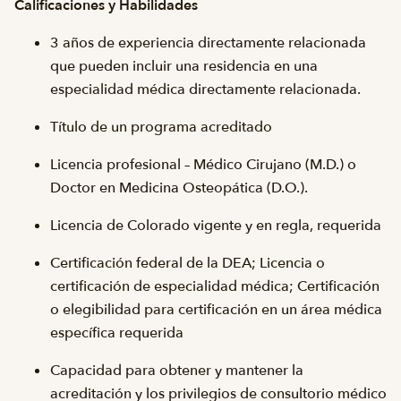
Calificaciones y Habilidades
3 años de experiencia directamente relacionada
que pueden incluir una residencia en una
especialidad médica directamente relacionada.
Título de un programa acreditado
Licencia profesional – Médico Cirujano (M.D.) o
Doctor en Medicina Osteopática (D.O.).
Licencia de Colorado vigente y en regla, requerida
Certificación federal de la DEA; Licencia o
certificación de especialidad médica; Certificación
o elegibilidad para certificación en un área médica
específica requerida
Capacidad para obtener y mantener la
acreditación y los privilegios de consultorio médico