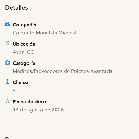
Detalles
Compañía
Colorado Mountain Medical
Ubicación
Avon, CO
Categoría
Médicos/Proveedores de Práctica Avanzada
Clínico
Sí
Fecha de cierre
14 de agosto de 2026