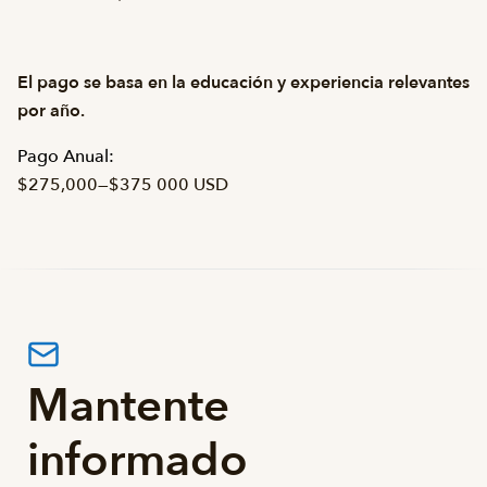
El pago se basa en la educación y experiencia relevantes
por año.
Pago Anual:
$275,000
—
$375 000 USD
Mantente
informado