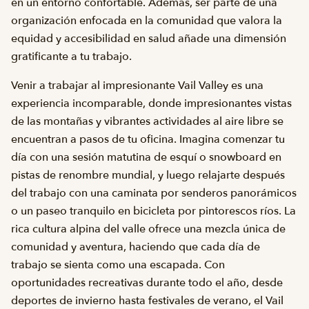
en un entorno confortable. Además, ser parte de una
organización enfocada en la comunidad que valora la
equidad y accesibilidad en salud añade una dimensión
gratificante a tu trabajo.
Venir a trabajar al impresionante Vail Valley es una
experiencia incomparable, donde impresionantes vistas
de las montañas y vibrantes actividades al aire libre se
encuentran a pasos de tu oficina. Imagina comenzar tu
día con una sesión matutina de esquí o snowboard en
pistas de renombre mundial, y luego relajarte después
del trabajo con una caminata por senderos panorámicos
o un paseo tranquilo en bicicleta por pintorescos ríos. La
rica cultura alpina del valle ofrece una mezcla única de
comunidad y aventura, haciendo que cada día de
trabajo se sienta como una escapada. Con
oportunidades recreativas durante todo el año, desde
deportes de invierno hasta festivales de verano, el Vail