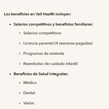
Los beneficios en Vail Health incluyen:
Salarios competitivos y beneficios familiares:
Salarios competitivos
Licencia parental (4 semanas pagadas)
Programas de vivienda
Reembolso de cuidado infantil
Beneficios de Salud Integrales:
Médico
Dental
Visión