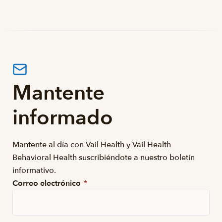
Mantente
informado
Mantente al día con Vail Health y Vail Health
Behavioral Health suscribiéndote a nuestro boletín
informativo.
Correo electrónico
*