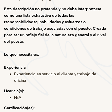
Esta descripción no pretende y no debe interpretarse
como una lista exhaustiva de todas las
responsabilidades, habilidades y esfuerzos o
condiciones de trabajo asociadas con el puesto. Creada
para ser un reflejo fiel de la naturaleza general y el nivel
del puesto.
Lo que necesitarás:
Experiencia
Experiencia en servicio al cliente y trabajo de
oficina
Licencia(s):
N/A
Certificación(es):