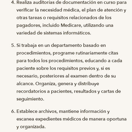
Realiza auditorías de documentación en curso para
verificar la necesidad médica, el plan de atención y
otras tareas o requisitos relacionados de los
pagadores, incluido Medicare, utilizando una
variedad de sistemas informáticos.
Si trabaja en un departamento basado en
procedimientos, programe rutinariamente citas
para todos los procedimientos, educando a cada
paciente sobre los requisitos previos y, si es
necesario, posteriores al examen dentro de su
alcance. Organiza, genera y distribuye
recordatorios a pacientes, resultados y cartas de
seguimiento.
Establece archivos, mantiene información y
escanea expedientes médicos de manera oportuna
y organizada.