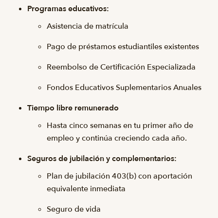
Programas educativos:
Asistencia de matrícula
Pago de préstamos estudiantiles existentes
Reembolso de Certificación Especializada
Fondos Educativos Suplementarios Anuales
Tiempo libre remunerado
Hasta cinco semanas en tu primer año de
empleo y continúa creciendo cada año.
Seguros de jubilación y complementarios:
Plan de jubilación 403(b) con aportación
equivalente inmediata
Seguro de vida