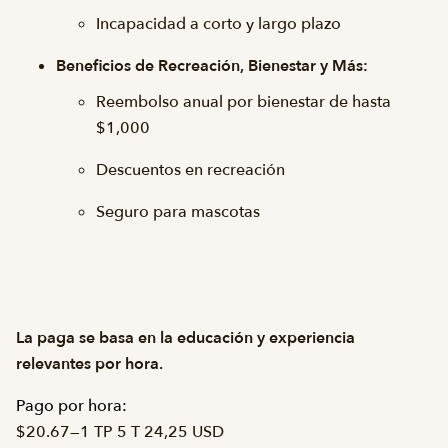
Incapacidad a corto y largo plazo
Beneficios de Recreación, Bienestar y Más:
Reembolso anual por bienestar de hasta
$1,000
Descuentos en recreación
Seguro para mascotas
La paga se basa en la educación y experiencia
relevantes por hora.
Pago por hora:
$20.67
—
1 TP 5 T 24,25 USD