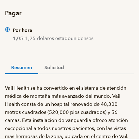
Pagar
Por hora
1,05–1,25 dólares estadounidenses
Resumen
Solicitud
Vail Health se ha convertido en el sistema de atención
médica de montaña más avanzado del mundo. Vail
Health consta de un hospital renovado de 48,300
metros cuadrados (520,000 pies cuadrados) y 56
camas. Esta instalación de vanguardia ofrece atención
excepcional a todos nuestros pacientes, con las vistas
más hermosas de la zona, ubicada en el centro de Vail.