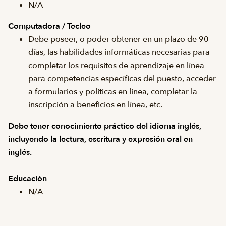
N/A
Computadora / Tecleo
Debe poseer, o poder obtener en un plazo de 90
días, las habilidades informáticas necesarias para
completar los requisitos de aprendizaje en línea
para competencias específicas del puesto, acceder
a formularios y políticas en línea, completar la
inscripción a beneficios en línea, etc.
Debe tener conocimiento práctico del idioma inglés,
incluyendo la lectura, escritura y expresión oral en
inglés.
Educación
N/A