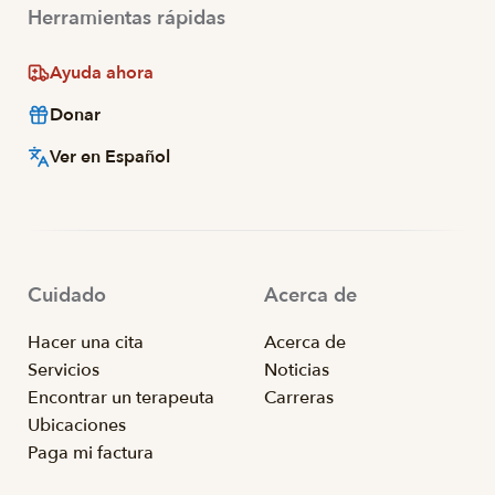
Herramientas rápidas
Ayuda ahora
Donar
Ver en Español
Cuidado
Acerca de
Hacer una cita
Acerca de
Servicios
Noticias
Encontrar un terapeuta
Carreras
Ubicaciones
Paga mi factura