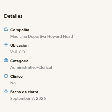
Detalles
Compañía
Medicina Deportiva Howard Head
Ubicación
Vail, CO
Categoría
Administrativo/Clerical
Clínico
No
Fecha de cierre
September 7, 2026