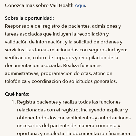
Conozca más sobre Vail Health
Aquí
.
Sobre la oportunidad:
Responsable del registro de pacientes, admisiones y
tareas asociadas que incluyen la recopilación y
validación de información, y la solicitud de órdenes y
servicios. Las tareas relacionadas con seguros incluyen:
verificación, cobro de copagos y recopilación de la
documentación asociada. Realiza funciones
administrativas, programación de citas, atención
telefónica y coordinación de solicitudes generales.
Qué harás:
Registra pacientes y realiza todas las funciones
relacionadas con el registro, incluyendo explicar y
obtener todos los consentimientos y autorizaciones
necesarios del paciente de manera completa y
oportuna, y recolectar la documentación financiera