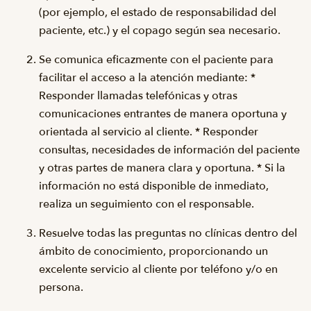
(por ejemplo, el estado de responsabilidad del
paciente, etc.) y el copago según sea necesario.
Se comunica eficazmente con el paciente para
facilitar el acceso a la atención mediante: *
Responder llamadas telefónicas y otras
comunicaciones entrantes de manera oportuna y
orientada al servicio al cliente. * Responder
consultas, necesidades de información del paciente
y otras partes de manera clara y oportuna. * Si la
información no está disponible de inmediato,
realiza un seguimiento con el responsable.
Resuelve todas las preguntas no clínicas dentro del
ámbito de conocimiento, proporcionando un
excelente servicio al cliente por teléfono y/o en
persona.