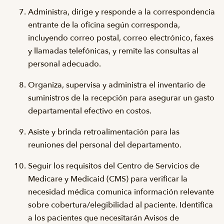
Administra, dirige y responde a la correspondencia
entrante de la oficina según corresponda,
incluyendo correo postal, correo electrónico, faxes
y llamadas telefónicas, y remite las consultas al
personal adecuado.
Organiza, supervisa y administra el inventario de
suministros de la recepción para asegurar un gasto
departamental efectivo en costos.
Asiste y brinda retroalimentación para las
reuniones del personal del departamento.
Seguir los requisitos del Centro de Servicios de
Medicare y Medicaid (CMS) para verificar la
necesidad médica comunica información relevante
sobre cobertura/elegibilidad al paciente. Identifica
a los pacientes que necesitarán Avisos de