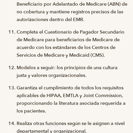
Beneficiario por Adelantado de Medicare (ABN) de
no cobertura y mantiene registros precisos de las
autorizaciones dentro del EMR.
Completa el Cuestionario de Pagador Secundario
de Medicare para beneficiarios de Medicare de
acuerdo con los estándares de los Centros de
Servicios de Medicare y Medicaid (CMS).
Modelos a seguir: los principios de una cultura
justa y valores organizacionales.
Garantiza el cumplimiento de todos los requisitos
aplicables de HIPAA, EMTLA y Joint Commission,
proporcionando la literatura asociada requerida a
los pacientes.
Realiza otras funciones según se le asignen a nivel
departamental y organizacional.