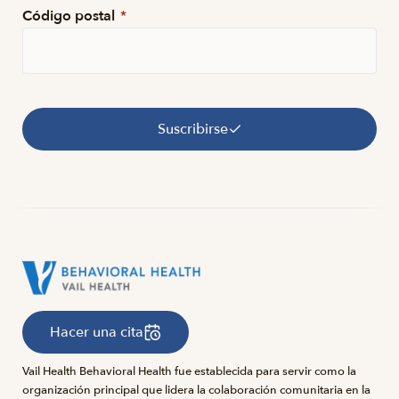
Código postal
*
Suscribirse
Hacer una cita
Vail Health Behavioral Health fue establecida para servir como la
organización principal que lidera la colaboración comunitaria en la