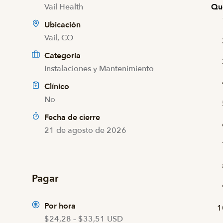
Vail Health
Qu
Ubicación
Vail, CO
Categoría
Instalaciones y Mantenimiento
Clínico
No
Fecha de cierre
21 de agosto de 2026
Pagar
Por hora
$24,28 – $33,51 USD