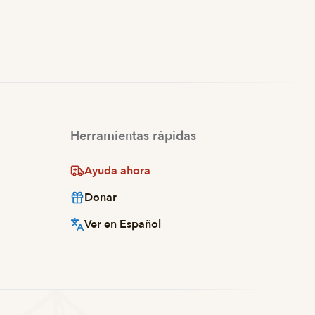
Herramientas rápidas
Ayuda ahora
Donar
Ver en Español