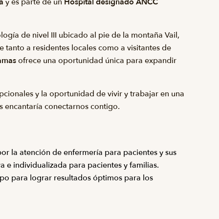
a
y es parte de un
Hospital designado ANCC
ía de nivel III ubicado al pie de la montaña Vail,
tanto a residentes locales como a visitantes de
amas
ofrece una oportunidad única para expandir
pcionales y la oportunidad de vivir y trabajar en una
 encantaría conectarnos contigo.
or la atención de enfermería para pacientes y sus
 e individualizada para pacientes y familias.
po para lograr resultados óptimos para los