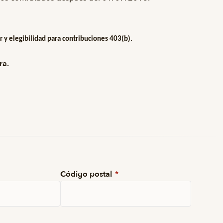
 y elegibilidad para contribuciones 403(b).
ra.
Código postal
*