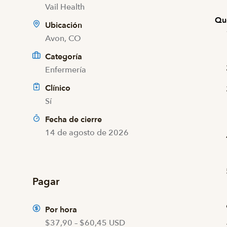
Vail Health
Qu
Ubicación
Avon, CO
Categoría
Enfermería
Clínico
Sí
Fecha de cierre
14 de agosto de 2026
Pagar
Por hora
$37,90 – $60,45 USD