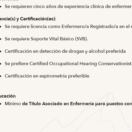
Se requieren cinco años de experiencia clínica de enfermer
encia(s) y Certificación(es):
Se requiere licencia como Enfermero/a Registrado/a en el 
Se requiere Soporte Vital Básico (SVB).
Certificación en detección de drogas y alcohol preferida
Se prefiere Certified Occupational Hearing Conservationi
Certificación en espirometría preferible
ucación
Mínimo
de Título Asociado en Enfermería para puestos co