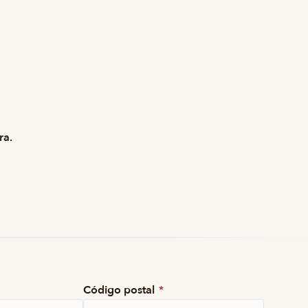
ra.
Código postal
*