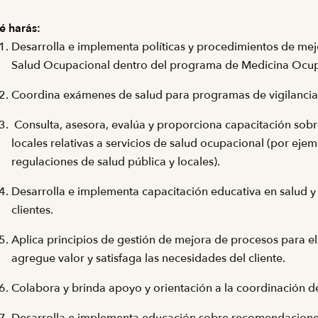
é harás:
Desarrolla e implementa políticas y procedimientos de mej
Salud Ocupacional dentro del programa de Medicina Ocup
Coordina exámenes de salud para programas de vigilancia 
Consulta, asesora, evalúa y proporciona capacitación sobre i
locales relativas a servicios de salud ocupacional (por ej
regulaciones de salud pública y locales).
Desarrolla e implementa capacitación educativa en salud 
clientes.
Aplica principios de gestión de mejora de procesos para e
agregue valor y satisfaga las necesidades del cliente.
Colabora y brinda apoyo y orientación a la coordinación d