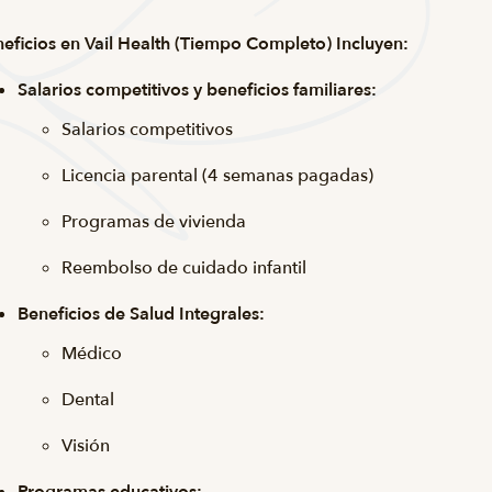
eficios en Vail Health (Tiempo Completo) Incluyen:
Salarios competitivos y beneficios familiares:
Salarios competitivos
Licencia parental (4 semanas pagadas)
Programas de vivienda
Reembolso de cuidado infantil
Beneficios de Salud Integrales:
Médico
Dental
Visión