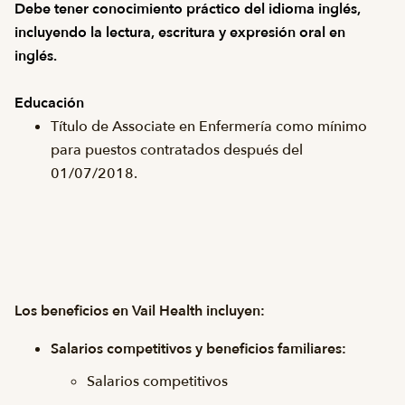
Debe tener conocimiento práctico del idioma inglés,
incluyendo la lectura, escritura y expresión oral en
inglés.
Educación
Título de Associate en Enfermería como mínimo
para puestos contratados después del
01/07/2018.
Los beneficios en Vail Health incluyen:
Salarios competitivos y beneficios familiares:
Salarios competitivos