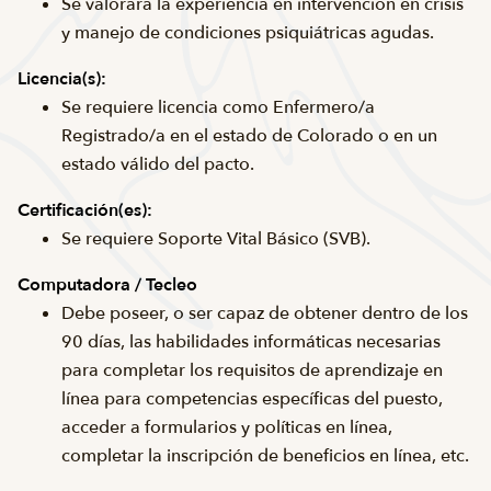
Se valorará la experiencia en intervención en crisis
y manejo de condiciones psiquiátricas agudas.
Licencia(s):
Se requiere licencia como Enfermero/a
Registrado/a en el estado de Colorado o en un
estado válido del pacto.
Certificación(es):
Se requiere Soporte Vital Básico (SVB).
Computadora / Tecleo
Debe poseer, o ser capaz de obtener dentro de los
90 días, las habilidades informáticas necesarias
para completar los requisitos de aprendizaje en
línea para competencias específicas del puesto,
acceder a formularios y políticas en línea,
completar la inscripción de beneficios en línea, etc.