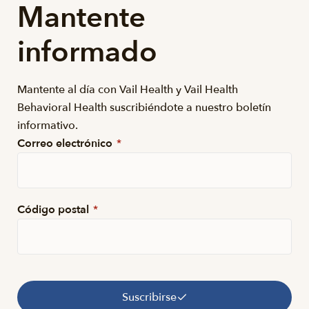
Mantente
informado
Mantente al día con Vail Health y Vail Health
Behavioral Health suscribiéndote a nuestro boletín
informativo.
Correo electrónico
*
Código postal
*
Suscribirse