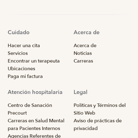
Cuidado
Acerca de
Hacer una cita
Acerca de
Servicios
Noticias
Encontrar un terapeuta
Carreras
Ubicaciones
Paga mi factura
Atención hospitalaria
Legal
Centro de Sanación
Políticas y Términos del
Precourt
Sitio Web
Carreras en Salud Mental
Aviso de prácticas de
para Pacientes Internos
privacidad
Agencias Referentes de