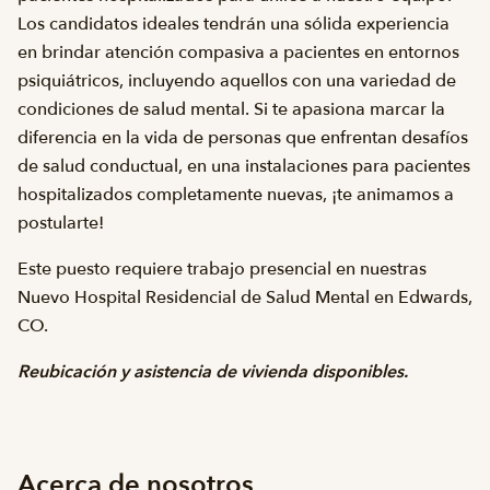
Los candidatos ideales tendrán una sólida experiencia
en brindar atención compasiva a pacientes en entornos
psiquiátricos, incluyendo aquellos con una variedad de
condiciones de salud mental. Si te apasiona marcar la
diferencia en la vida de personas que enfrentan desafíos
de salud conductual, en una instalaciones para pacientes
hospitalizados completamente nuevas, ¡te animamos a
postularte!
Este puesto requiere trabajo presencial en nuestras
Nuevo Hospital Residencial de Salud Mental
en Edwards,
CO.
Reubicación y asistencia de vivienda disponibles.
Acerca de nosotros