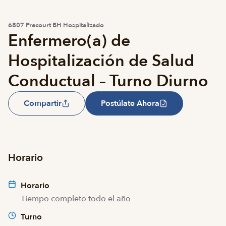
6807 Precourt BH Hospitalizado
Enfermero(a) de
Hospitalización de Salud
Conductual – Turno Diurno
Compartir
Postúlate Ahora
Horario
Horario
Tiempo completo todo el año
Turno