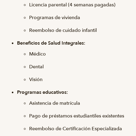
Licencia parental (4 semanas pagadas)
Programas de vivienda
Reembolso de cuidado infantil
Beneficios de Salud Integrales:
Médico
Dental
Visión
Programas educativos:
Asistencia de matrícula
Pago de préstamos estudiantiles existentes
Reembolso de Certificación Especializada