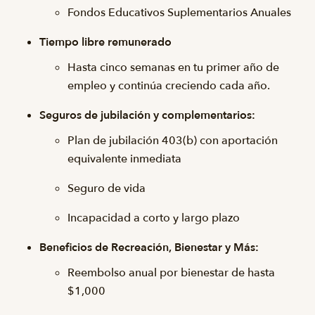
Fondos Educativos Suplementarios Anuales
Tiempo libre remunerado
Hasta cinco semanas en tu primer año de
empleo y continúa creciendo cada año.
Seguros de jubilación y complementarios:
Plan de jubilación 403(b) con aportación
equivalente inmediata
Seguro de vida
Incapacidad a corto y largo plazo
Beneficios de Recreación, Bienestar y Más:
Reembolso anual por bienestar de hasta
$1,000