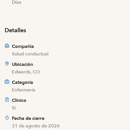
Días
Detalles
Compañía
Salud conductual
Ubicación
Edwards, CO
Categoría
Enfermería
Clínico
Sí
Fecha de cierre
31 de agosto de 2026