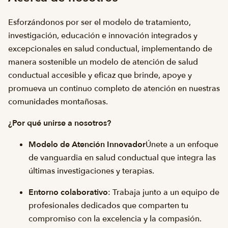
Esforzándonos por ser el modelo de tratamiento,
investigación, educación e innovación integrados y
excepcionales en salud conductual, implementando de
manera sostenible un modelo de atención de salud
conductual accesible y eficaz que brinde, apoye y
promueva un continuo completo de atención en nuestras
comunidades montañosas.
¿Por qué unirse a nosotros?
Modelo de Atención Innovador
Únete a un enfoque
de vanguardia en salud conductual que integra las
últimas investigaciones y terapias.
Entorno colaborativo
: Trabaja junto a un equipo de
profesionales dedicados que comparten tu
compromiso con la excelencia y la compasión.