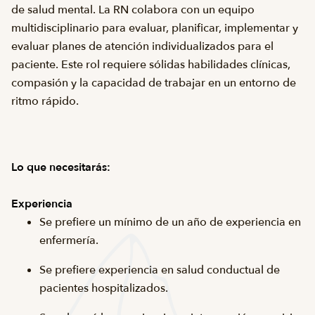
de salud mental. La RN colabora con un equipo
multidisciplinario para evaluar, planificar, implementar y
evaluar planes de atención individualizados para el
paciente. Este rol requiere sólidas habilidades clínicas,
compasión y la capacidad de trabajar en un entorno de
ritmo rápido.
Lo que necesitarás:
Experiencia
Se prefiere un mínimo de un año de experiencia en
enfermería.
Se prefiere experiencia en salud conductual de
pacientes hospitalizados.