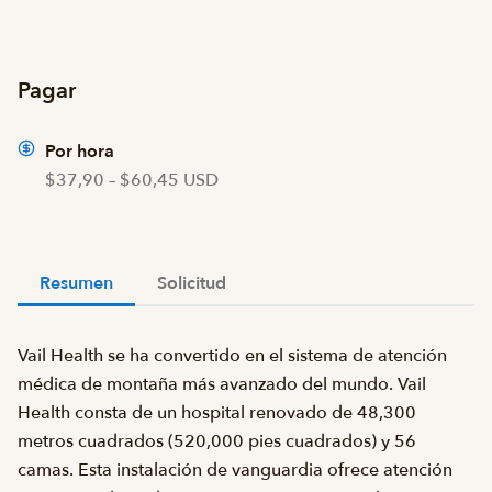
Pagar
Por hora
$37,90 – $60,45 USD
Resumen
Solicitud
Vail Health se ha convertido en el sistema de atención
médica de montaña más avanzado del mundo. Vail
Health consta de un hospital renovado de 48,300
metros cuadrados (520,000 pies cuadrados) y 56
camas. Esta instalación de vanguardia ofrece atención