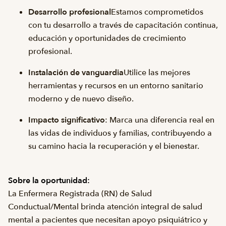
Desarrollo profesional
Estamos comprometidos
con tu desarrollo a través de capacitación continua,
educación y oportunidades de crecimiento
profesional.
Instalación de vanguardia
Utilice las mejores
herramientas y recursos en un entorno sanitario
moderno y de nuevo diseño.
Impacto significativo
: Marca una diferencia real en
las vidas de individuos y familias, contribuyendo a
su camino hacia la recuperación y el bienestar.
Sobre la oportunidad:
La Enfermera Registrada (RN) de Salud
Conductual/Mental brinda atención integral de salud
mental a pacientes que necesitan apoyo psiquiátrico y