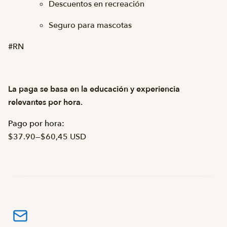
Descuentos en recreación
Seguro para mascotas
#RN
La paga se basa en la educación y experiencia
relevantes por hora.
Pago por hora:
$37.90
—
$60,45 USD