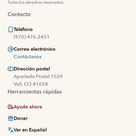
Todos los derechos reservados.
Contacto
Teléfono
(970) 476-2451
Correo electrónico
Contáctanos
Dirección postal
Apartado Postal 1529
Vail, CO 81658
Herramientas rápidas
Ayuda ahora
Donar
Ver en Español