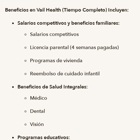
Beneficios en Vail Health (Tiempo Completo) Incluyen:
Salarios competitivos y beneficios familiares:
Salarios competitivos
Licencia parental (4 semanas pagadas)
Programas de vivienda
Reembolso de cuidado infantil
Beneficios de Salud Integrales:
Médico
Dental
Visión
Programas educativos: