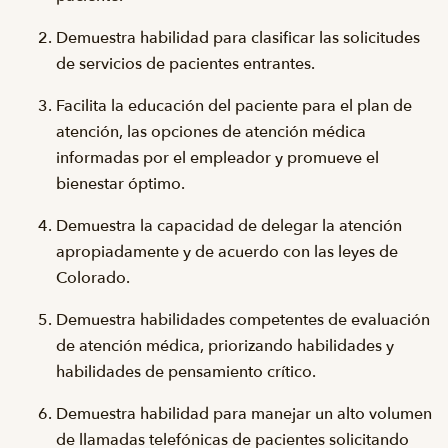
Demuestra habilidad para clasificar las solicitudes
de servicios de pacientes entrantes.
Facilita la educación del paciente para el plan de
atención, las opciones de atención médica
informadas por el empleador y promueve el
bienestar óptimo.
Demuestra la capacidad de delegar la atención
apropiadamente y de acuerdo con las leyes de
Colorado.
Demuestra habilidades competentes de evaluación
de atención médica, priorizando habilidades y
habilidades de pensamiento crítico.
Demuestra habilidad para manejar un alto volumen
de llamadas telefónicas de pacientes solicitando