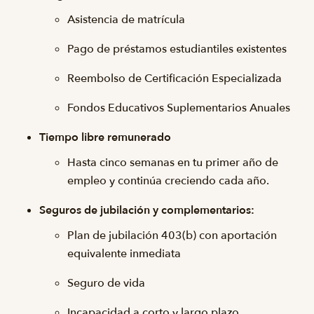
Asistencia de matrícula
Pago de préstamos estudiantiles existentes
Reembolso de Certificación Especializada
Fondos Educativos Suplementarios Anuales
Tiempo libre remunerado
Hasta cinco semanas en tu primer año de
empleo y continúa creciendo cada año.
Seguros de jubilación y complementarios:
Plan de jubilación 403(b) con aportación
equivalente inmediata
Seguro de vida
Incapacidad a corto y largo plazo