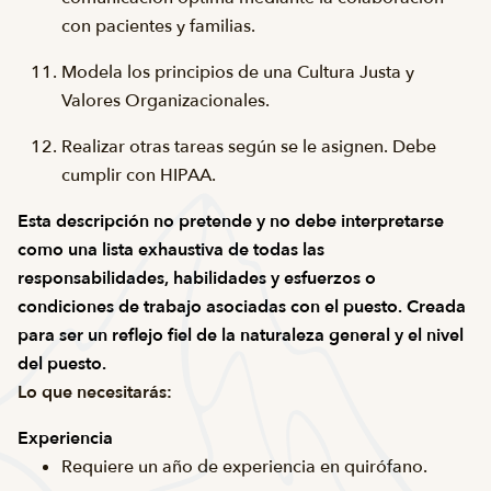
con pacientes y familias.
Modela los principios de una Cultura Justa y
Valores Organizacionales.
Realizar otras tareas según se le asignen. Debe
cumplir con HIPAA.
Esta descripción no pretende y no debe interpretarse
como una lista exhaustiva de todas las
responsabilidades, habilidades y esfuerzos o
condiciones de trabajo asociadas con el puesto. Creada
para ser un reflejo fiel de la naturaleza general y el nivel
del puesto.
Lo que necesitarás:
Experiencia
Requiere un año de experiencia en quirófano.