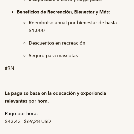
Beneficios de Recreación, Bienestar y Más:
Reembolso anual por bienestar de hasta
$1,000
Descuentos en recreación
Seguro para mascotas
#RN
La paga se basa en la educación y experiencia
relevantes por hora.
Pago por hora:
$43.43
—
$69,28 USD