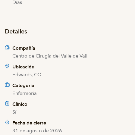
Días
Detalles
Compañía
Centro de Cirugía del Valle de Vail
Ubicación
Edwards, CO
Categoría
Enfermería
Clínico
Sí
Fecha de cierre
31 de agosto de 2026