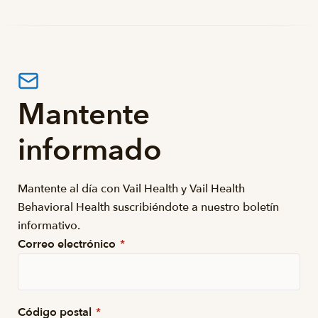
Mantente
informado
Mantente al día con Vail Health y Vail Health
Behavioral Health suscribiéndote a nuestro boletín
informativo.
Correo electrónico
*
Código postal
*