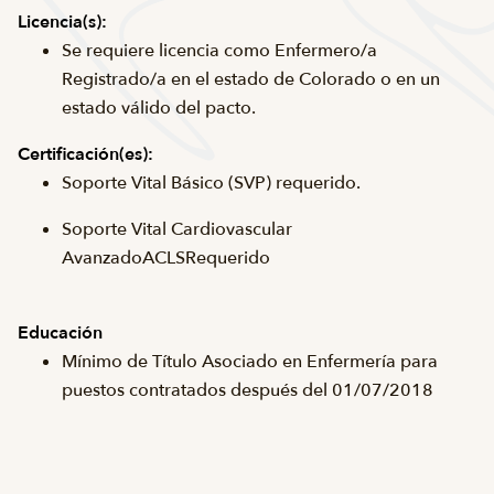
Licencia(s):
Se requiere licencia como Enfermero/a
Registrado/a en el estado de Colorado o en un
estado válido del pacto.
Certificación(es):
Soporte Vital Básico (
SVP
) requerido.
Soporte Vital Cardiovascular
Avanzado
ACLS
Requerido
Educación
Mínimo de Título Asociado en Enfermería para
puestos contratados después del 01/07/2018