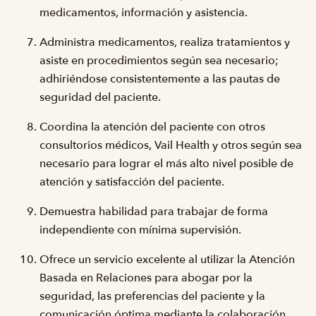
medicamentos, información y asistencia.
Administra medicamentos, realiza tratamientos y
asiste en procedimientos según sea necesario;
adhiriéndose consistentemente a las pautas de
seguridad del paciente.
Coordina la atención del paciente con otros
consultorios médicos, Vail Health y otros según sea
necesario para lograr el más alto nivel posible de
atención y satisfacción del paciente.
Demuestra habilidad para trabajar de forma
independiente con mínima supervisión.
Ofrece un servicio excelente al utilizar la Atención
Basada en Relaciones para abogar por la
seguridad, las preferencias del paciente y la
comunicación óptima mediante la colaboración