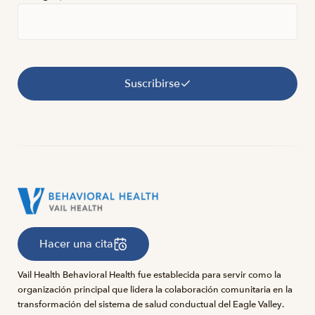
Suscribirse
Hacer una cita
Vail Health Behavioral Health fue establecida para servir como la
organización principal que lidera la colaboración comunitaria en la
transformación del sistema de salud conductual del Eagle Valley.