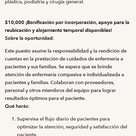
plástica, podiatría y cirugía general.
$10,000 ¡Bonificación por incorporación, apoyo para la
reubicación y alojamiento temporal disponibles!
Sobre la oportunidad:
Este puesto asume la responsabilidad y la rendición de
cuentas en la prestación de cuidados de enfermería a
pacientes y sus familias. Se espera que se brinde
atención de enfermería compasiva e individualizada a
pacientes y familias. Colaboran con proveedores,
personal y otros miembros del equipo para lograr
resultados óptimos para el paciente.
Qué harás:
Supervisa el flujo diario de pacientes para
optimizar la atención, seguridad y satisfacción del
paciente.