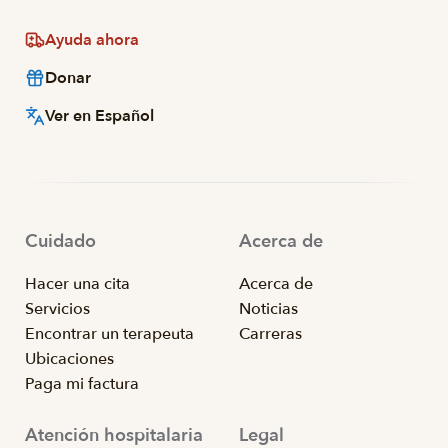
Ayuda ahora
Donar
Ver en Español
Cuidado
Acerca de
Hacer una cita
Acerca de
Servicios
Noticias
Encontrar un terapeuta
Carreras
Ubicaciones
Paga mi factura
Atención hospitalaria
Legal