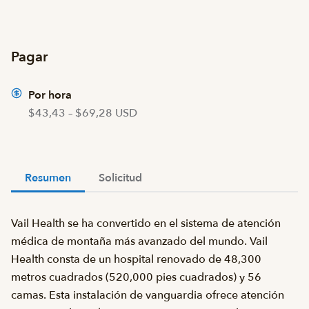
Pagar
Por hora
$43,43 – $69,28 USD
Resumen
Solicitud
Vail Health se ha convertido en el sistema de atención
médica de montaña más avanzado del mundo. Vail
Health consta de un hospital renovado de 48,300
metros cuadrados (520,000 pies cuadrados) y 56
camas. Esta instalación de vanguardia ofrece atención