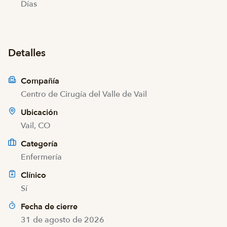
Días
Detalles
Compañía
Centro de Cirugía del Valle de Vail
Ubicación
Vail, CO
Categoría
Enfermería
Clínico
Sí
Fecha de cierre
31 de agosto de 2026