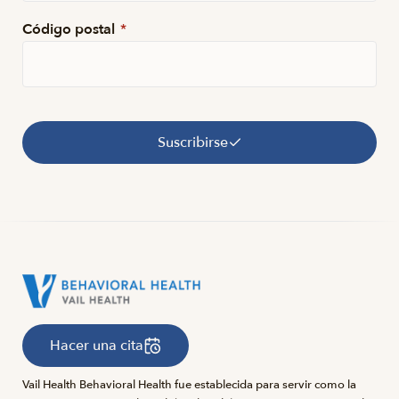
Código postal
*
Suscribirse
Hacer una cita
Vail Health Behavioral Health fue establecida para servir como la