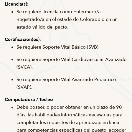
Licencia(s):
Se requiere licencia como Enfermero/a
Registrado/a en el estado de Colorado o en un
estado válido del pacto.
Certificación(es):
Se requiere Soporte Vital Básico (SVB).
Se requiere Soporte Vital Cardiovascular Avanzado
(SVCA).
Se requiere Soporte Vital Avanzado Pediátrico
(SVAP).
Computadora / Tecleo
Debe poseer, o poder obtener en un plazo de 90
días, las habilidades informáticas necesarias para
completar los requisitos de aprendizaje en línea
para competencias específicas del puesto, acceder