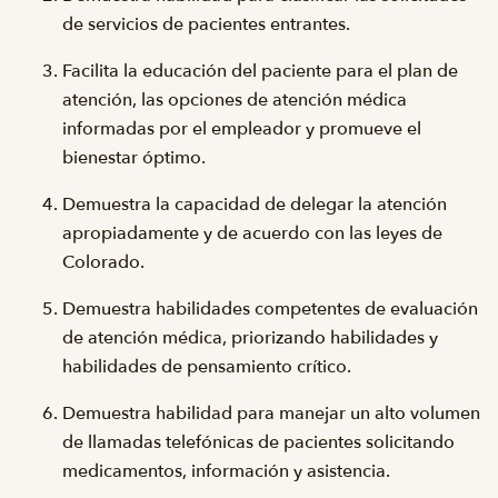
de servicios de pacientes entrantes.
Facilita la educación del paciente para el plan de
atención, las opciones de atención médica
informadas por el empleador y promueve el
bienestar óptimo.
Demuestra la capacidad de delegar la atención
apropiadamente y de acuerdo con las leyes de
Colorado.
Demuestra habilidades competentes de evaluación
de atención médica, priorizando habilidades y
habilidades de pensamiento crítico.
Demuestra habilidad para manejar un alto volumen
de llamadas telefónicas de pacientes solicitando
medicamentos, información y asistencia.