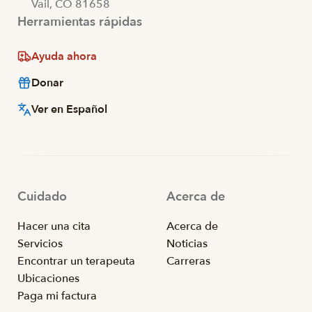
Vail, CO 81658
Herramientas rápidas
Ayuda ahora
Donar
Ver en Español
Cuidado
Acerca de
Hacer una cita
Acerca de
Servicios
Noticias
Encontrar un terapeuta
Carreras
Ubicaciones
Paga mi factura