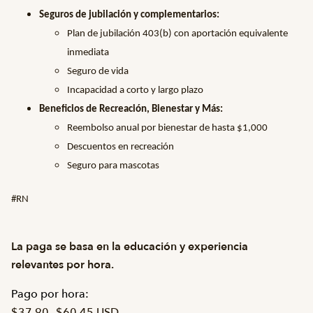
Seguros de jubilación y complementarios:
Plan de jubilación 403(b) con aportación equivalente
inmediata
Seguro de vida
Incapacidad a corto y largo plazo
Beneficios de Recreación, Bienestar y Más:
Reembolso anual por bienestar de hasta $1,000
Descuentos en recreación
Seguro para mascotas
#RN
La paga se basa en la educación y experiencia
relevantes por hora.
Pago por hora:
$37.90
—
$60,45 USD