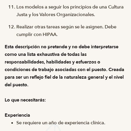
Los modelos a seguir los principios de una Cultura
Justa y los Valores Organizacionales.
Realizar otras tareas según se le asignen. Debe
cumplir con HIPAA.
Esta descripción no pretende y no debe interpretarse
como una lista exhaustiva de todas las
responsabilidades, habilidades y esfuerzos o
condiciones de trabajo asociadas con el puesto. Creada
para ser un reflejo fiel de la naturaleza general y el nivel
del puesto.
Lo que necesitarás:
Experiencia
Se requiere un año de experiencia clínica.