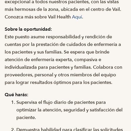
excepcional a todos nuestros pacientes, con las vistas
más hermosas de la zona, ubicada en el centro de Vail.
Conozca más sobre Vail Health
Aquí
.
Sobre la oportunidad:
Este puesto asume responsabilidad y rendición de
cuentas por la prestación de cuidados de enfermería a
los pacientes y sus familias. Se espera que brinde
atención de enfermería experta, compasiva e
individualizada para pacientes y familias. Colabora con
proveedores, personal y otros miembros del equipo
para lograr resultados óptimos para los pacientes.
Qué harás:
Supervisa el flujo diario de pacientes para
optimizar la atención, seguridad y satisfacción del
paciente.
Demuestra habilidad para clasificar las solicitudes