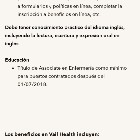
a formularios y políticas en línea, completar la
inscripción a beneficios en línea, etc.
Debe tener conocimiento práctico del idioma inglés,
incluyendo la lectura, escritura y expresión oral en
inglés.
Educación
Título de Associate en Enfermería como mínimo
para puestos contratados después del
01/07/2018.
Los beneficios en Vail Health incluyen: