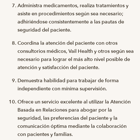
Administra medicamentos, realiza tratamientos y
asiste en procedimientos según sea necesario;
adhiriéndose consistentemente a las pautas de
seguridad del paciente.
Coordina la atención del paciente con otros
consultorios médicos, Vail Health y otros según sea
necesario para lograr el más alto nivel posible de
atención y satisfacción del paciente.
Demuestra habilidad para trabajar de forma
independiente con mínima supervisión.
Ofrece un servicio excelente al utilizar la Atención
Basada en Relaciones para abogar por la
seguridad, las preferencias del paciente y la
comunicación óptima mediante la colaboración
con pacientes y familias.