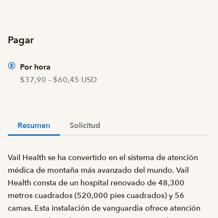
Pagar
Por hora
$37,90 – $60,45 USD
Resumen
Solicitud
Vail Health se ha convertido en el sistema de atención
médica de montaña más avanzado del mundo. Vail
Health consta de un hospital renovado de 48,300
metros cuadrados (520,000 pies cuadrados) y 56
camas. Esta instalación de vanguardia ofrece atención