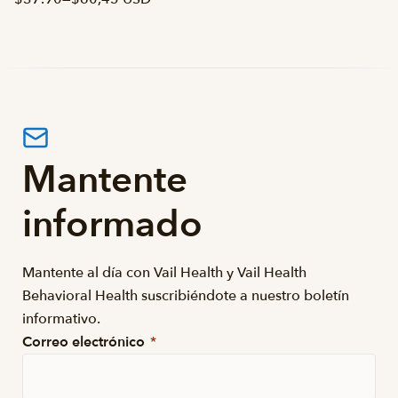
Mantente
informado
Mantente al día con Vail Health y Vail Health
Behavioral Health suscribiéndote a nuestro boletín
informativo.
Correo electrónico
*