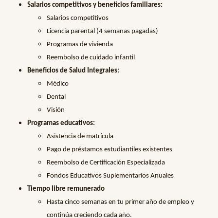
Salarios competitivos y beneficios familiares:
Salarios competitivos
Licencia parental (4 semanas pagadas)
Programas de vivienda
Reembolso de cuidado infantil
Beneficios de Salud Integrales:
Médico
Dental
Visión
Programas educativos:
Asistencia de matrícula
Pago de préstamos estudiantiles existentes
Reembolso de Certificación Especializada
Fondos Educativos Suplementarios Anuales
Tiempo libre remunerado
Hasta cinco semanas en tu primer año de empleo y
continúa creciendo cada año.