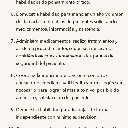
habilidades de pensamiento crítico.
Demuestra habilidad para manejar un alto volumen
de llamadas telefónicas de pacientes solicitando
medicamentos, información y asistencia.
Administra medicamentos, realiza tratamientos y
asiste en procedimientos según sea necesario;
adhiriéndose consistentemente a las pautas de
seguridad del paciente.
Coordina la atención del paciente con otros
consultorios médicos, Vail Health y otros según sea
necesario para lograr el más alto nivel posible de
atención y satisfacción del paciente.
Demuestra habilidad para trabajar de forma
independiente con mínima supervisión.