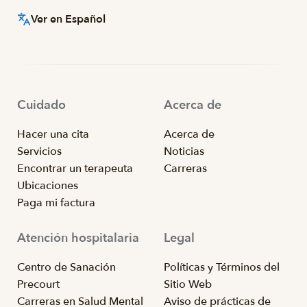
Ver en Español
Cuidado
Acerca de
Hacer una cita
Acerca de
Servicios
Noticias
Encontrar un terapeuta
Carreras
Ubicaciones
Paga mi factura
Atención hospitalaria
Legal
Centro de Sanación
Políticas y Términos del
Precourt
Sitio Web
Carreras en Salud Mental
Aviso de prácticas de