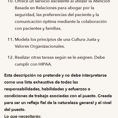
Ofrece un servicio excelente al utilizar la Atención
Basada en Relaciones para abogar por la
seguridad, las preferencias del paciente y la
comunicación óptima mediante la colaboración
con pacientes y familias.
Modela los principios de una Cultura Justa y
Valores Organizacionales.
Realizar otras tareas según se le asignen. Debe
cumplir con HIPAA.
Esta descripción no pretende y no debe interpretarse
como una lista exhaustiva de todas las
responsabilidades, habilidades y esfuerzos o
condiciones de trabajo asociadas con el puesto. Creada
para ser un reflejo fiel de la naturaleza general y el nivel
del puesto.
Lo que necesitarás: