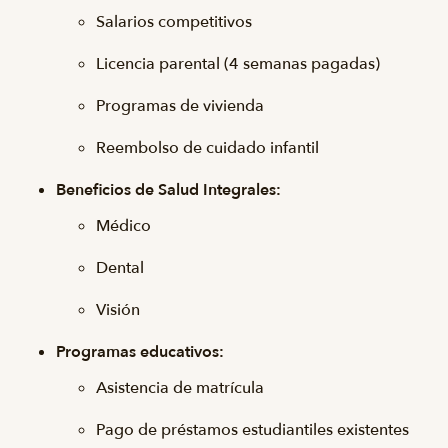
Salarios competitivos
Licencia parental (4 semanas pagadas)
Programas de vivienda
Reembolso de cuidado infantil
Beneficios de Salud Integrales:
Médico
Dental
Visión
Programas educativos:
Asistencia de matrícula
Pago de préstamos estudiantiles existentes