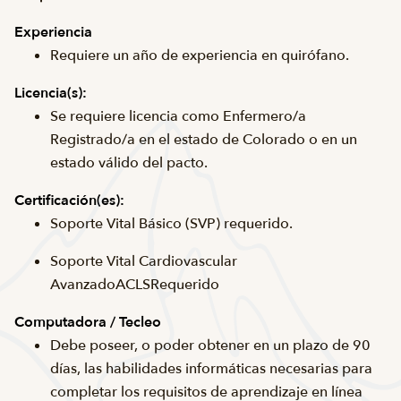
Experiencia
Requiere un año de experiencia en quirófano.
Licencia(s):
Se requiere licencia como Enfermero/a
Registrado/a en el estado de Colorado o en un
estado válido del pacto.
Certificación(es):
Soporte Vital Básico (
SVP
) requerido.
Soporte Vital Cardiovascular
Avanzado
ACLS
Requerido
Computadora / Tecleo
Debe poseer, o poder obtener en un plazo de 90
días, las habilidades informáticas necesarias para
completar los requisitos de aprendizaje en línea