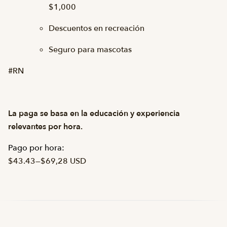
$1,000
Descuentos en recreación
Seguro para mascotas
#RN
La paga se basa en la educación y experiencia
relevantes por hora.
Pago por hora:
$43.43
—
$69,28 USD