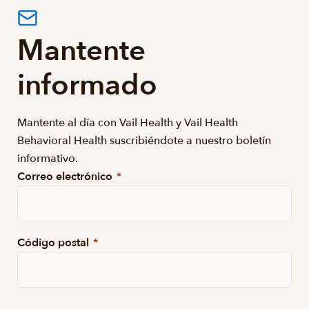
Mantente
informado
Mantente al día con Vail Health y Vail Health
Behavioral Health suscribiéndote a nuestro boletín
informativo.
Correo electrónico
*
Código postal
*