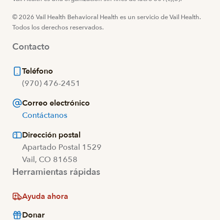
© 2026 Vail Health Behavioral Health es un servicio de Vail Health.
Todos los derechos reservados.
Contacto
Teléfono
(970) 476-2451
Correo electrónico
Contáctanos
Dirección postal
Apartado Postal 1529
Vail, CO 81658
Herramientas rápidas
Ayuda ahora
Donar