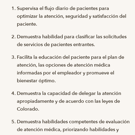
Supervisa el flujo diario de pacientes para
optimizar la atención, seguridad y satisfacción del
paciente.
Demuestra habilidad para clasificar las solicitudes
de servicios de pacientes entrantes.
Facilita la educación del paciente para el plan de
atención, las opciones de atención médica
informadas por el empleador y promueve el
bienestar óptimo.
Demuestra la capacidad de delegar la atención
apropiadamente y de acuerdo con las leyes de
Colorado.
Demuestra habilidades competentes de evaluación
de atención médica, priorizando habilidades y