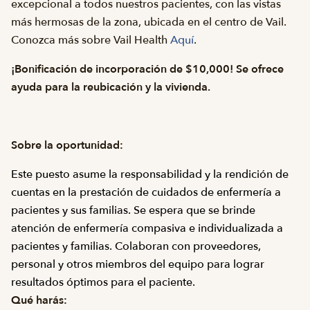
excepcional a todos nuestros pacientes, con las vistas
más hermosas de la zona, ubicada en el centro de Vail.
Conozca más sobre Vail Health
Aquí
.
¡Bonificación de incorporación de $10,000! Se ofrece
ayuda para la reubicación y la vivienda.
Sobre la oportunidad:
Este puesto asume la responsabilidad y la rendición de
cuentas en la prestación de cuidados de enfermería a
pacientes y sus familias. Se espera que se brinde
atención de enfermería compasiva e individualizada a
pacientes y familias. Colaboran con proveedores,
personal y otros miembros del equipo para lograr
resultados óptimos para el paciente.
Qué harás: