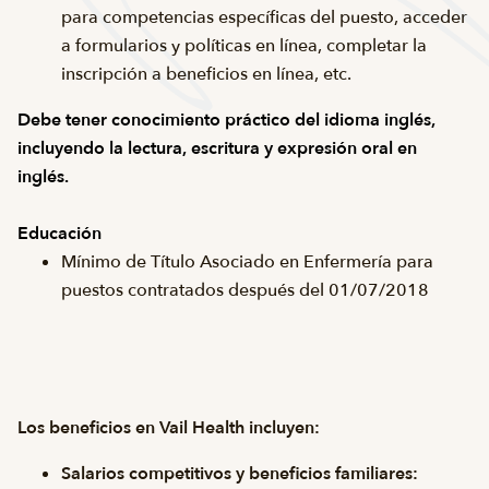
para competencias específicas del puesto, acceder
a formularios y políticas en línea, completar la
inscripción a beneficios en línea, etc.
Debe tener conocimiento práctico del idioma inglés,
incluyendo la lectura, escritura y expresión oral en
inglés.
Educación
Mínimo de Título Asociado en Enfermería para
puestos contratados después del 01/07/2018
Los beneficios en Vail Health incluyen:
Salarios competitivos y beneficios familiares: