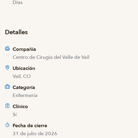
Días
Detalles
Compañía
Centro de Cirugía del Valle de Vail
Ubicación
Vail, CO
Categoría
Enfermería
Clínico
Sí
Fecha de cierre
31 de julio de 2026