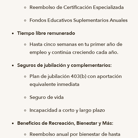
Reembolso de Certificación Especializada
Fondos Educativos Suplementarios Anuales
Tiempo libre remunerado
Hasta cinco semanas en tu primer año de
empleo y continúa creciendo cada año.
Seguros de jubilación y complementarios:
Plan de jubilación 403(b) con aportación
equivalente inmediata
Seguro de vida
Incapacidad a corto y largo plazo
Beneficios de Recreación, Bienestar y Más:
Reembolso anual por bienestar de hasta