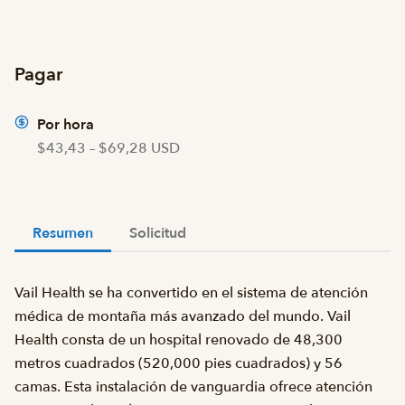
Pagar
Por hora
$43,43 – $69,28 USD
Resumen
Solicitud
Vail Health se ha convertido en el sistema de atención
médica de montaña más avanzado del mundo. Vail
Health consta de un hospital renovado de 48,300
metros cuadrados (520,000 pies cuadrados) y 56
camas. Esta instalación de vanguardia ofrece atención