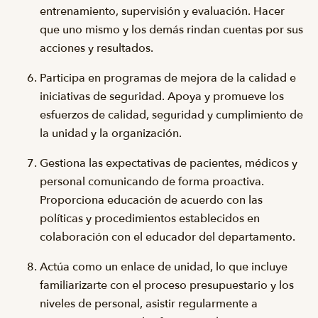
entrenamiento, supervisión y evaluación. Hacer
que uno mismo y los demás rindan cuentas por sus
acciones y resultados.
Participa en programas de mejora de la calidad e
iniciativas de seguridad. Apoya y promueve los
esfuerzos de calidad, seguridad y cumplimiento de
la unidad y la organización.
Gestiona las expectativas de pacientes, médicos y
personal comunicando de forma proactiva.
Proporciona educación de acuerdo con las
políticas y procedimientos establecidos en
colaboración con el educador del departamento.
Actúa como un enlace de unidad, lo que incluye
familiarizarte con el proceso presupuestario y los
niveles de personal, asistir regularmente a