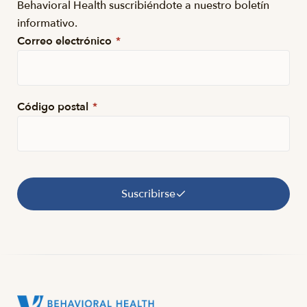
Behavioral Health suscribiéndote a nuestro boletín
informativo.
Correo electrónico
*
Código postal
*
Suscribirse