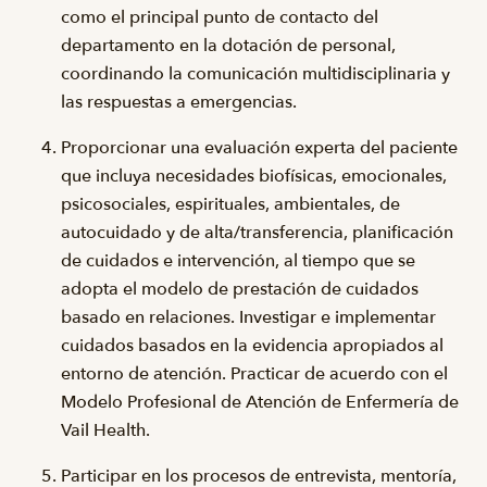
como el principal punto de contacto del
departamento en la dotación de personal,
coordinando la comunicación multidisciplinaria y
las respuestas a emergencias.
Proporcionar una evaluación experta del paciente
que incluya necesidades biofísicas, emocionales,
psicosociales, espirituales, ambientales, de
autocuidado y de alta/transferencia, planificación
de cuidados e intervención, al tiempo que se
adopta el modelo de prestación de cuidados
basado en relaciones. Investigar e implementar
cuidados basados en la evidencia apropiados al
entorno de atención. Practicar de acuerdo con el
Modelo Profesional de Atención de Enfermería de
Vail Health.
Participar en los procesos de entrevista, mentoría,