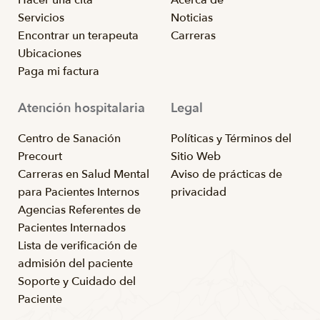
Servicios
Noticias
Encontrar un terapeuta
Carreras
Ubicaciones
Paga mi factura
Atención hospitalaria
Legal
Centro de Sanación
Políticas y Términos del
Precourt
Sitio Web
Carreras en Salud Mental
Aviso de prácticas de
para Pacientes Internos
privacidad
Agencias Referentes de
Pacientes Internados
Lista de verificación de
admisión del paciente
Soporte y Cuidado del
Paciente