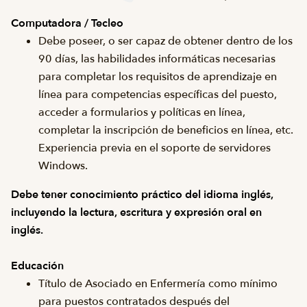
Computadora / Tecleo
Debe poseer, o ser capaz de obtener dentro de los
90 días, las habilidades informáticas necesarias
para completar los requisitos de aprendizaje en
línea para competencias específicas del puesto,
acceder a formularios y políticas en línea,
completar la inscripción de beneficios en línea, etc.
Experiencia previa en el soporte de servidores
Windows.
Debe tener conocimiento práctico del idioma inglés,
incluyendo la lectura, escritura y expresión oral en
inglés.
Educación
Título de Asociado en Enfermería como mínimo
para puestos contratados después del