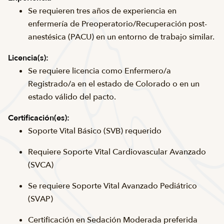
Se requieren tres años de experiencia en
enfermería de Preoperatorio/Recuperación post-
anestésica (PACU) en un entorno de trabajo similar.
Licencia(s):
Se requiere licencia como Enfermero/a
Registrado/a en el estado de Colorado o en un
estado válido del pacto.
Certificación(es):
Soporte Vital Básico (SVB) requerido
Requiere Soporte Vital Cardiovascular Avanzado
(SVCA)
Se requiere Soporte Vital Avanzado Pediátrico
(SVAP)
Certificación en Sedación Moderada preferida