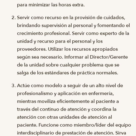
para minimizar las horas extra.
Servir como recurso en la provisión de cuidados,
brindando supervisión al personal y fomentando el
crecimiento profesional. Servir como experto de la
unidad y recurso para el personal y los
proveedores. Utilizar los recursos apropiados
según sea necesario. Informar al Director/Gerente
de la unidad sobre cualquier problema que se
salga de los estándares de práctica normales.
Actúe como modelo a seguir de un alto nivel de
profesionalismo y aplicación en enfermería,
mientras moviliza eficientemente al paciente a
través del continuo de atención y coordina la
atención con otras unidades de atención al
paciente. Funcione como miembro/líder del equipo
interdisciplinario de prestación de atención. Sirva