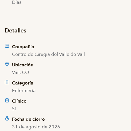
Días
Detalles
Compañía
Centro de Cirugía del Valle de Vail
Ubicación
Vail, CO
Categoría
Enfermería
Clínico
Sí
Fecha de cierre
31 de agosto de 2026