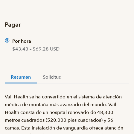
Pagar
Por hora
$43,43 – $69,28 USD
Resumen
Solicitud
Vail Health se ha convertido en el sistema de atención
médica de montaña más avanzado del mundo. Vail
Health consta de un hospital renovado de 48,300
metros cuadrados (520,000 pies cuadrados) y 56
camas. Esta instalación de vanguardia ofrece atención