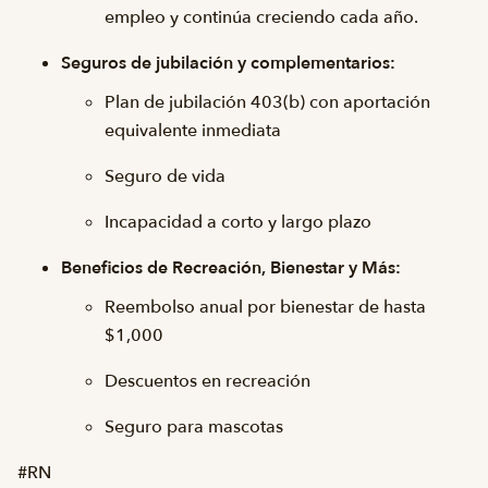
empleo y continúa creciendo cada año.
Seguros de jubilación y complementarios:
Plan de jubilación 403(b) con aportación
equivalente inmediata
Seguro de vida
Incapacidad a corto y largo plazo
Beneficios de Recreación, Bienestar y Más:
Reembolso anual por bienestar de hasta
$1,000
Descuentos en recreación
Seguro para mascotas
#RN