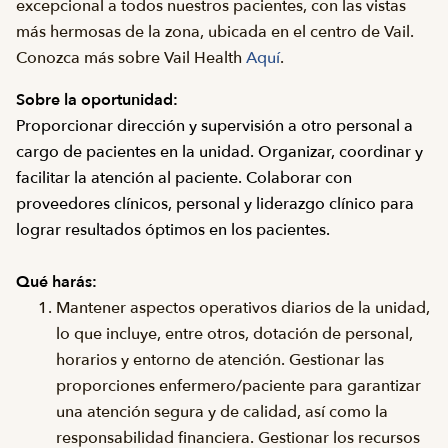
excepcional a todos nuestros pacientes, con las vistas
más hermosas de la zona, ubicada en el centro de Vail.
Conozca más sobre Vail Health
Aquí
.
Sobre la oportunidad:
Proporcionar dirección y supervisión a otro personal a
cargo de pacientes en la unidad. Organizar, coordinar y
facilitar la atención al paciente. Colaborar con
proveedores clínicos, personal y liderazgo clínico para
lograr resultados óptimos en los pacientes.
Qué harás:
Mantener aspectos operativos diarios de la unidad,
lo que incluye, entre otros, dotación de personal,
horarios y entorno de atención. Gestionar las
proporciones enfermero/paciente para garantizar
una atención segura y de calidad, así como la
responsabilidad financiera. Gestionar los recursos