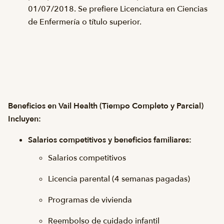
01/07/2018. Se prefiere Licenciatura en Ciencias
de Enfermería o título superior.
Beneficios en Vail Health (Tiempo Completo y Parcial)
Incluyen:
Salarios competitivos y beneficios familiares:
Salarios competitivos
Licencia parental (4 semanas pagadas)
Programas de vivienda
Reembolso de cuidado infantil