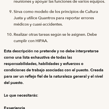
reuniones y apoyar las funciones de varios equipos.
Sirva como modelo de los principios de Cultura
Justa y utilice Quantros para reportar errores
médicos y cuasi-accidentes.
Realizar otras tareas según se le asignen. Debe
cumplir con HIPAA.
Esta descripción no pretende y no debe interpretarse
como una lista exhaustiva de todas las
responsabilidades, habilidades y esfuerzos o
condiciones de trabajo asociadas con el puesto. Creada
para ser un reflejo fiel de la naturaleza general y el nivel
del puesto.
Lo que necesitarás:
Experiencia