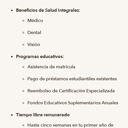
Beneficios de Salud Integrales:
Médico
Dental
Visión
Programas educativos:
Asistencia de matrícula
Pago de préstamos estudiantiles existentes
Reembolso de Certificación Especializada
Fondos Educativos Suplementarios Anuales
Tiempo libre remunerado
Hasta cinco semanas en tu primer año de