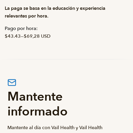
La paga se basa en la educación y experiencia
relevantes por hora.
Pago por hora:
$43.43
—
$69,28 USD
Mantente
informado
Mantente al día con Vail Health y Vail Health