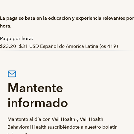
La paga se basa en la educación y experiencia relevantes por
hora.
Pago por hora:
$23.20
—
$31 USD Español de América Latina (es-419)
Mantente
informado
Mantente al día con Vail Health y Vail Health
Behavioral Health suscribiéndote a nuestro boletín