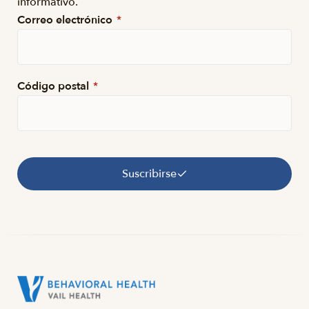
informativo.
Correo electrónico
*
Código postal
*
Suscribirse