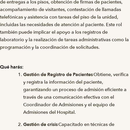
de entregas a los pisos, obtención de firmas de pacientes,
acompañamiento de visitantes, contestación de llamadas
telefónicas y asistencia con tareas del piso de la unidad,
incluidas las necesidades de atención al paciente. Este rol
también puede implicar el apoyo a los registros de
laboratorio y la realización de tareas administrativas como la
programación y la coordinación de solicitudes.
Qué harás:
Gestión de Registro de Pacientes
Obtiene, verifica
y registra la información del paciente,
garantizando un proceso de admisión eficiente a
través de una comunicación efectiva con el
Coordinador de Admisiones y el equipo de
Admisiones del Hospital.
Gestión de crisis
Capacitado en técnicas de