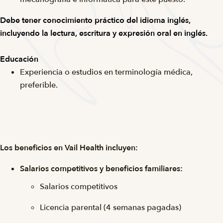
Debe tener conocimiento práctico del idioma inglés,
incluyendo la lectura, escritura y expresión oral en inglés.
Educación
Experiencia o estudios en terminología médica,
preferible.
Los beneficios en Vail Health incluyen:
Salarios competitivos y beneficios familiares:
Salarios competitivos
Licencia parental (4 semanas pagadas)