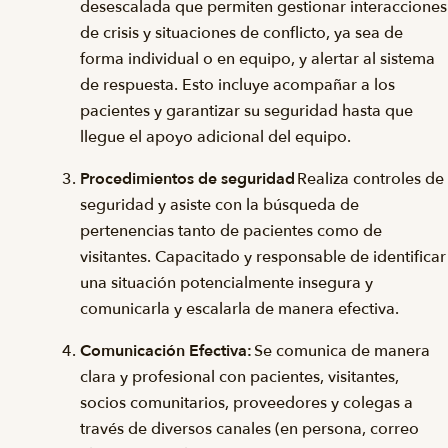
desescalada que permiten gestionar interacciones
de crisis y situaciones de conflicto, ya sea de
forma individual o en equipo, y alertar al sistema
de respuesta. Esto incluye acompañar a los
pacientes y garantizar su seguridad hasta que
llegue el apoyo adicional del equipo.
Procedimientos de seguridad
Realiza controles de
seguridad y asiste con la búsqueda de
pertenencias tanto de pacientes como de
visitantes. Capacitado y responsable de identificar
una situación potencialmente insegura y
comunicarla y escalarla de manera efectiva.
Comunicación Efectiva:
Se comunica de manera
clara y profesional con pacientes, visitantes,
socios comunitarios, proveedores y colegas a
través de diversos canales (en persona, correo