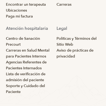
Encontrar un terapeuta
Carreras
Ubicaciones
Paga mi factura
Atención hospitalaria
Legal
Centro de Sanación
Políticas y Términos del
Precourt
Sitio Web
Carreras en Salud Mental
Aviso de prácticas de
para Pacientes Internos
privacidad
Agencias Referentes de
Pacientes Internados
Lista de verificación de
admisión del paciente
Soporte y Cuidado del
Paciente