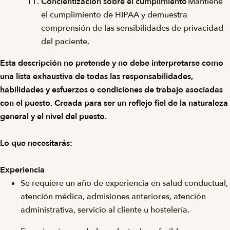
Concientización sobre el cumplimiento
Mantiene
el cumplimiento de HIPAA y demuestra
comprensión de las sensibilidades de privacidad
del paciente.
Esta descripción no pretende y no debe interpretarse como
una lista exhaustiva de todas las responsabilidades,
habilidades y esfuerzos o condiciones de trabajo asociadas
con el puesto. Creada para ser un reflejo fiel de la naturaleza
general y el nivel del puesto.
Lo que necesitarás:
Experiencia
Se requiere un año de experiencia en salud conductual,
atención médica, admisiones anteriores, atención
administrativa, servicio al cliente u hostelería.