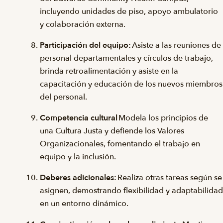
incluyendo unidades de piso, apoyo ambulatorio
y colaboración externa.
Participación del equipo:
Asiste a las reuniones de
personal departamentales y círculos de trabajo,
brinda retroalimentación y asiste en la
capacitación y educación de los nuevos miembros
del personal.
Competencia cultural
Modela los principios de
una Cultura Justa y defiende los Valores
Organizacionales, fomentando el trabajo en
equipo y la inclusión.
Deberes adicionales:
Realiza otras tareas según se
asignen, demostrando flexibilidad y adaptabilidad
en un entorno dinámico.