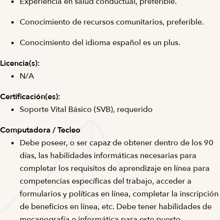
Experiencia en salud conductual, preferible.
Conocimiento de recursos comunitarios, preferible.
Conocimiento del idioma español es un plus.
Licencia(s):
N/A
Certificación(es):
Soporte Vital Básico (SVB), requerido
Computadora / Tecleo
Debe poseer, o ser capaz de obtener dentro de los 90
días, las habilidades informáticas necesarias para
completar los requisitos de aprendizaje en línea para
competencias específicas del trabajo, acceder a
formularios y políticas en línea, completar la inscripción
de beneficios en línea, etc. Debe tener habilidades de
mecanografía e informática para este puesto.