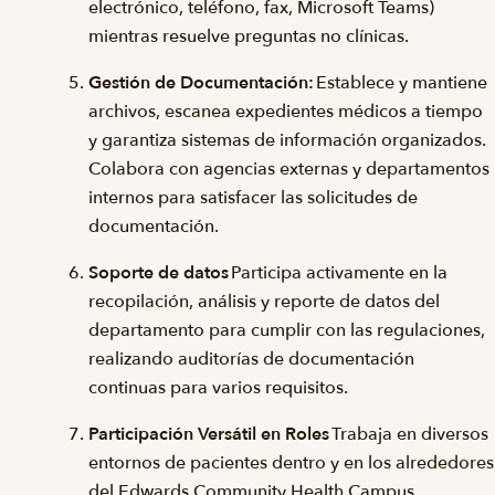
electrónico, teléfono, fax, Microsoft Teams)
mientras resuelve preguntas no clínicas.
Gestión de Documentación:
Establece y mantiene
archivos, escanea expedientes médicos a tiempo
y garantiza sistemas de información organizados.
Colabora con agencias externas y departamentos
internos para satisfacer las solicitudes de
documentación.
Soporte de datos
Participa activamente en la
recopilación, análisis y reporte de datos del
departamento para cumplir con las regulaciones,
realizando auditorías de documentación
continuas para varios requisitos.
Participación Versátil en Roles
Trabaja en diversos
entornos de pacientes dentro y en los alrededores
del Edwards Community Health Campus,