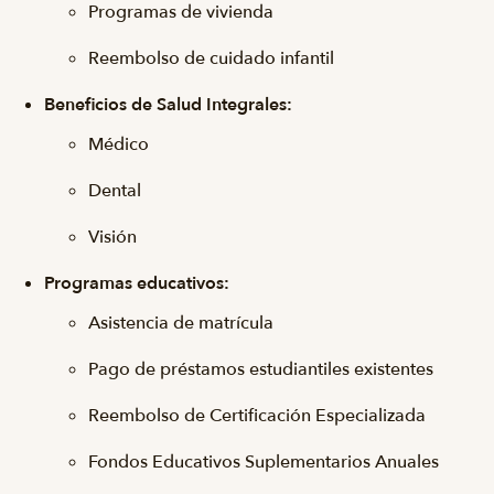
Programas de vivienda
Reembolso de cuidado infantil
Beneficios de Salud Integrales:
Médico
Dental
Visión
Programas educativos:
Asistencia de matrícula
Pago de préstamos estudiantiles existentes
Reembolso de Certificación Especializada
Fondos Educativos Suplementarios Anuales