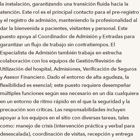
la instalación, garantizando una transición fluida hacia la
atención. Este rol es el principal contacto para el pre-registro
y el registro de admisión, manteniendo la profesionalidad al
dar la bienvenida a pacientes, visitantes y personal. Este
puesto apoya al Coordinador de Admisión y Entradas para
garantizar un flujo de trabajo sin contratiempos. El
Especialista de Admisión también trabaja en estrecha
colaboración con los equipos de Gestión/Revisión de
Utilización del hospital, Admisiones, Verificación de Seguros
y Asesor Financiero. Dado el entorno de alta agudeza, la
flexibilidad es esencial; este puesto requiere desempeñar
múltiples funciones según sea necesario en un día cualquiera
en un entorno de ritmo rápido en el que la seguridad y la
precaución son críticas. Las responsabilidades incluyen
apoyar a los equipos en el sitio con diversas tareas, tales
como: manejo de crisis (intervención práctica y verbal para
desescalada), coordinación de visitas, recepción y entrega