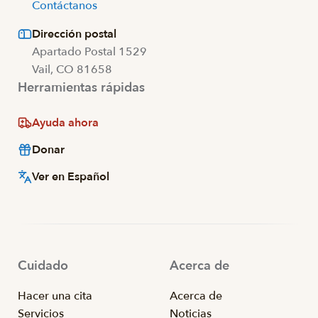
Contáctanos
Dirección postal
Apartado Postal 1529
Vail, CO 81658
Herramientas rápidas
Ayuda ahora
Donar
Ver en Español
Cuidado
Acerca de
Hacer una cita
Acerca de
Servicios
Noticias