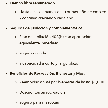
Tiempo libre remunerado
Hasta cinco semanas en tu primer año de empleo
y continúa creciendo cada año.
Seguros de jubilación y complementarios:
Plan de jubilación 403(b) con aportación
equivalente inmediata
Seguro de vida
Incapacidad a corto y largo plazo
Beneficios de Recreación, Bienestar y Más:
Reembolso anual por bienestar de hasta $1,000
Descuentos en recreación
Seguro para mascotas