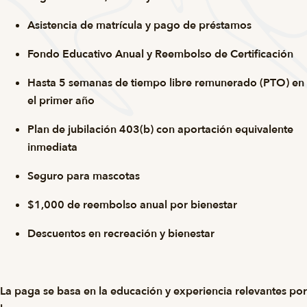
Asistencia de matrícula y pago de préstamos
Fondo Educativo Anual y Reembolso de Certificación
Hasta 5 semanas de tiempo libre remunerado (PTO) en
el primer año
Plan de jubilación 403(b) con aportación equivalente
inmediata
Seguro para mascotas
$1,000 de reembolso anual por bienestar
Descuentos en recreación y bienestar
La paga se basa en la educación y experiencia relevantes por