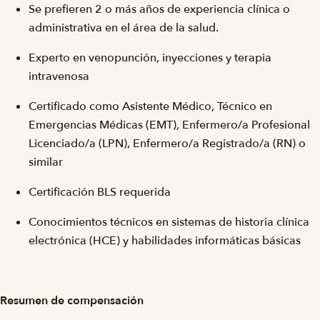
Se prefieren 2 o más años de experiencia clínica o
administrativa en el área de la salud.
Experto en venopunción, inyecciones y terapia
intravenosa
Certificado como Asistente Médico, Técnico en
Emergencias Médicas (EMT), Enfermero/a Profesional
Licenciado/a (LPN), Enfermero/a Registrado/a (RN) o
similar
Certificación BLS requerida
Conocimientos técnicos en sistemas de historia clínica
electrónica (HCE) y habilidades informáticas básicas
Resumen de compensación