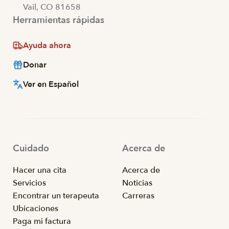
Vail, CO 81658
Herramientas rápidas
Ayuda ahora
Donar
Ver en Español
Cuidado
Acerca de
Hacer una cita
Acerca de
Servicios
Noticias
Encontrar un terapeuta
Carreras
Ubicaciones
Paga mi factura