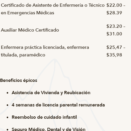
Certificado de Asistente de Enfermería o Técnico
$22.00 –
en Emergencias Médicas
$28.39
$23.20 –
Auxiliar Médico Certificado
$31.00
Enfermera práctica licenciada, enfermera
$25,47 –
titulada, paramédico
$35,98
Beneficios épicos
Asistencia de Vivienda y Reubicación
4 semanas de licencia parental remunerada
Reembolso de cuidado infantil
Seguro Médico, Dental y de Visión