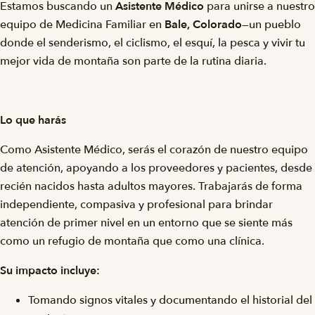
Estamos buscando un
Asistente Médico
para unirse a nuestro
equipo de Medicina Familiar en
Bale
, Colorado
—un pueblo
donde el senderismo, el ciclismo, el esquí, la pesca y vivir tu
mejor vida de montaña son parte de la rutina diaria.
Lo que harás
Como Asistente Médico, serás el corazón de nuestro equipo
de atención, apoyando a los proveedores y pacientes, desde
recién nacidos hasta adultos mayores. Trabajarás de forma
independiente, compasiva y profesional para brindar
atención de primer nivel en un entorno que se siente más
como un refugio de montaña que como una clínica.
Su impacto incluye:
Tomando signos vitales y documentando el historial del