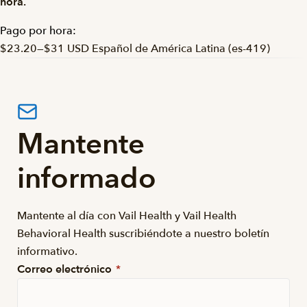
hora.
Pago por hora:
$23.20
—
$31 USD Español de América Latina (es-419)
Mantente
informado
Mantente al día con Vail Health y Vail Health
Behavioral Health suscribiéndote a nuestro boletín
informativo.
Correo electrónico
*