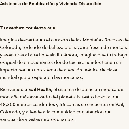
Asistencia de Reubicación y Vivienda Disponible
Tu aventura comienza aquí
Imagina despertar en el corazón de las Montañas Rocosas de
Colorado, rodeado de belleza alpina, aire fresco de montaña
y aventuras al aire libre sin fin. Ahora, imagina que tu trabajo
es igual de emocionante: donde tus habilidades tienen un
impacto real en un sistema de atención médica de clase
mundial que prospera en las montañas.
Bienvenido a
Vail Health
, el sistema de atención médica de
montaña más avanzado del planeta. Nuestro hospital de
48,300 metros cuadrados y 56 camas se encuentra en Vail,
Colorado, y atiende a la comunidad con atención de
vanguardia y vistas impresionantes.