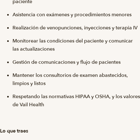
paciente
Asistencia con exámenes y procedimientos menores
Realización de venopunciones, inyecciones y terapia IV
Monitorear las condiciones del paciente y comunicar
las actualizaciones
Gestión de comunicaciones y flujo de pacientes
Mantener los consultorios de examen abastecidos,
limpios y listos
Respetando las normativas HIPAA y OSHA, y los valores
de Vail Health
Lo que traes