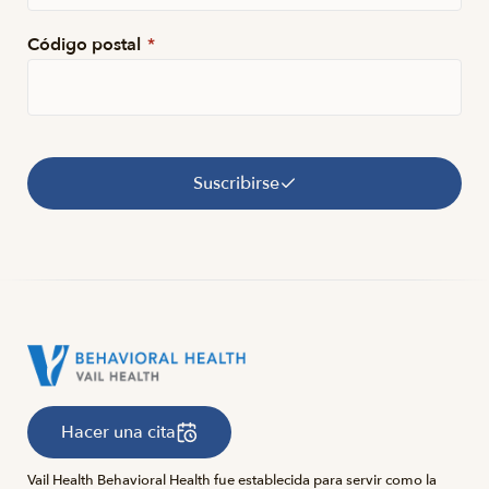
Código postal
*
Suscribirse
Hacer una cita
Vail Health Behavioral Health fue establecida para servir como la