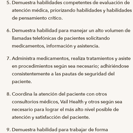
Demuestra habilidades competentes de evaluación de
atención médica, priorizando habilidades y habilidades
de pensamiento crítico.
Demuestra habilidad para manejar un alto volumen de
llamadas telefónicas de pacientes solicitando
medicamentos, información y asistencia.
Administra medicamentos, realiza tratamientos y asiste
en procedimientos según sea necesario; adhiriéndose
consistentemente a las pautas de seguridad del
paciente.
Coordina la atención del paciente con otros
consultorios médicos, Vail Health y otros según sea
necesario para lograr el más alto nivel posible de
atención y satisfacción del paciente.
Demuestra habilidad para trabajar de forma