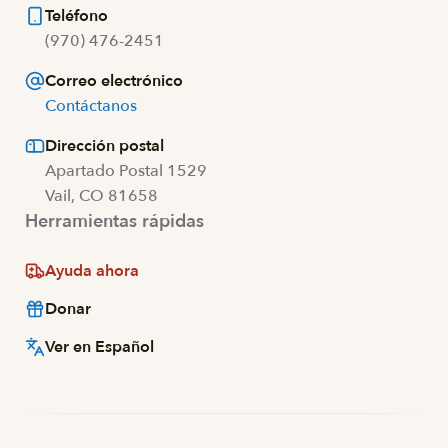
Teléfono
(970) 476-2451
Correo electrónico
Contáctanos
Dirección postal
Apartado Postal 1529
Vail, CO 81658
Herramientas rápidas
Ayuda ahora
Donar
Ver en Español