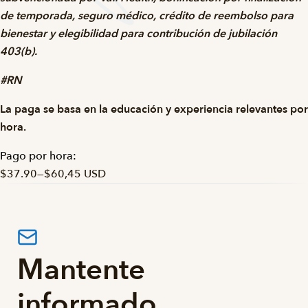
de temporada, seguro médico, crédito de reembolso para
bienestar y elegibilidad para contribución de jubilación
403(b).
#RN
La paga se basa en la educación y experiencia relevantes por
hora.
Pago por hora:
$37.90
—
$60,45 USD
Mantente
informado