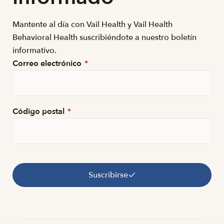
Mantente al día con Vail Health y Vail Health
Behavioral Health suscribiéndote a nuestro boletín
informativo.
Correo electrónico
*
Código postal
*
Suscribirse