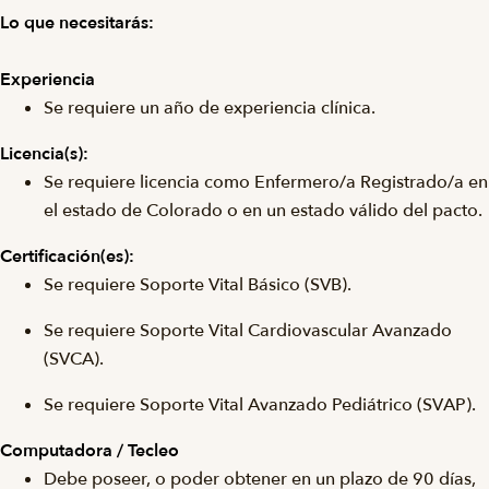
Lo que necesitarás:
Experiencia
Se requiere un año de experiencia clínica.
Licencia(s):
Se requiere licencia como Enfermero/a Registrado/a en
el estado de Colorado o en un estado válido del pacto.
Certificación(es):
Se requiere Soporte Vital Básico (SVB).
Se requiere Soporte Vital Cardiovascular Avanzado
(SVCA).
Se requiere Soporte Vital Avanzado Pediátrico (SVAP).
Computadora / Tecleo
Debe poseer, o poder obtener en un plazo de 90 días,