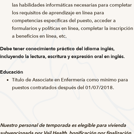
las habilidades informáticas necesarias para completar
los requisitos de aprendizaje en línea para
competencias específicas del puesto, acceder a
formularios y políticas en línea, completar la inscripción
a beneficios en línea, etc.
Debe tener conocimiento práctico del idioma inglés,
incluyendo la lectura, escritura y expresión oral en inglés.
Educación
Título de Associate en Enfermería como mínimo para
puestos contratados después del 01/07/2018.
Nuestro personal de temporada es elegible para vivienda
subvencionada por Vail Health, bonificación por finalización