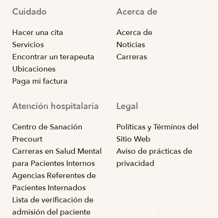
Cuidado
Acerca de
Hacer una cita
Acerca de
Servicios
Noticias
Encontrar un terapeuta
Carreras
Ubicaciones
Paga mi factura
Atención hospitalaria
Legal
Centro de Sanación
Políticas y Términos del
Precourt
Sitio Web
Carreras en Salud Mental
Aviso de prácticas de
para Pacientes Internos
privacidad
Agencias Referentes de
Pacientes Internados
Lista de verificación de
admisión del paciente