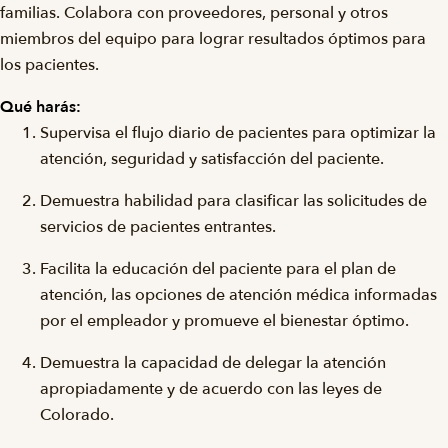
familias. Colabora con proveedores, personal y otros
miembros del equipo para lograr resultados óptimos para
los pacientes.
Qué harás:
Supervisa el flujo diario de pacientes para optimizar la
atención, seguridad y satisfacción del paciente.
Demuestra habilidad para clasificar las solicitudes de
servicios de pacientes entrantes.
Facilita la educación del paciente para el plan de
atención, las opciones de atención médica informadas
por el empleador y promueve el bienestar óptimo.
Demuestra la capacidad de delegar la atención
apropiadamente y de acuerdo con las leyes de
Colorado.