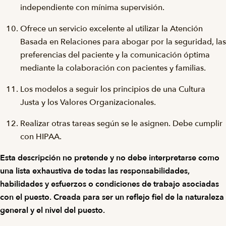
independiente con mínima supervisión.
Ofrece un servicio excelente al utilizar la Atención
Basada en Relaciones para abogar por la seguridad, las
preferencias del paciente y la comunicación óptima
mediante la colaboración con pacientes y familias.
Los modelos a seguir los principios de una Cultura
Justa y los Valores Organizacionales.
Realizar otras tareas según se le asignen. Debe cumplir
con HIPAA.
Esta descripción no pretende y no debe interpretarse como
una lista exhaustiva de todas las responsabilidades,
habilidades y esfuerzos o condiciones de trabajo asociadas
con el puesto. Creada para ser un reflejo fiel de la naturaleza
general y el nivel del puesto.